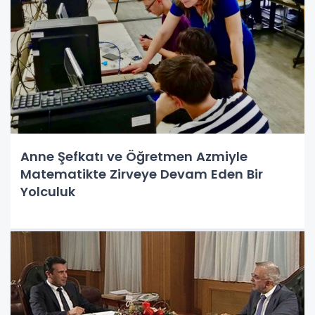
Anne Şefkatı ve Öğretmen Azmiyle
Matematikte Zirveye Devam Eden Bir
Yolculuk