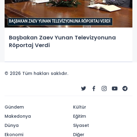
Başbakan Zaev Yunan Televizyonuna
Röportaj Verdi
© 2026 Tüm hakları saklıdır.
Gündem
Kültür
Makedonya
Eğitim
Dünya
Siyaset
Ekonomi
Diğer