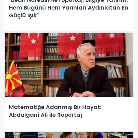
Hem Bugünü Hem Yarınları Aydınlatan En
Güçlü Işık"
Matematiğe Adanmış Bir Hayat:
Abdülgani Ali ile Röportaj