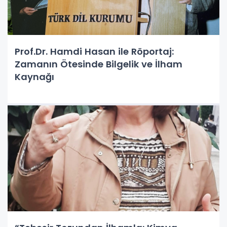
Prof.Dr. Hamdi Hasan ile Röportaj:
Zamanın Ötesinde Bilgelik ve İlham
Kaynağı