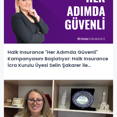
Halk Insurance "Her Adımda Güvenli"
Kampanyasını Başlatıyor: Halk Insurance
İcra Kurulu Üyesi Selin Şakarer ile
Röportaj