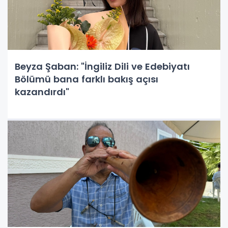
Beyza Şaban: "İngiliz Dili ve Edebiyatı
Bölümü bana farklı bakış açısı
kazandırdı"