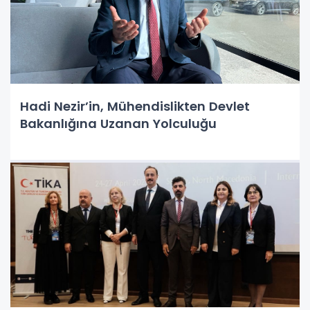
Hadi Nezir’in, Mühendislikten Devlet
Bakanlığına Uzanan Yolculuğu