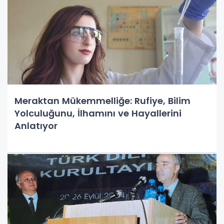
Meraktan Mükemmelliğe: Rufiye, Bilim
Yolculuğunu, İlhamını ve Hayallerini
Anlatıyor