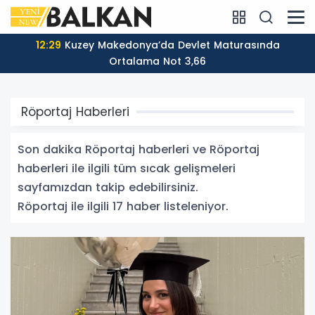
12:29
Kuzey Makedonya’da Devlet Maturasında
Ortalama Not 3,66
Röportaj Haberleri
Son dakika Röportaj haberleri ve Röportaj
haberleri ile ilgili tüm sıcak gelişmeleri
sayfamızdan takip edebilirsiniz.
Röportaj ile ilgili 17 haber listeleniyor.