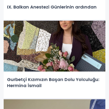
IX. Balkan Anestezi Günlerinin ardından
Gurbetçi Kızımızın Başarı Dolu Yolculuğu:
Hermina İsmail