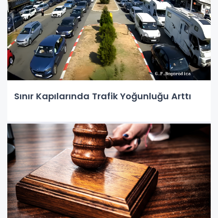
Sınır Kapılarında Trafik Yoğunluğu Arttı