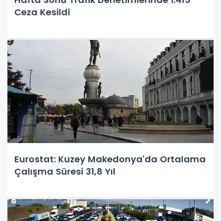
Ceza Kesildi
Eurostat: Kuzey Makedonya'da Ortalama
Çalışma Süresi 31,8 Yıl