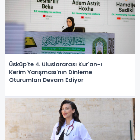
Üsküp'te 4. Uluslararası Kur'an-ı
Kerim Yarışması'nın Dinleme
Oturumları Devam Ediyor