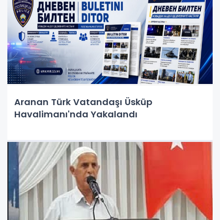
Aranan Türk Vatandaşı Üsküp
Havalimanı'nda Yakalandı