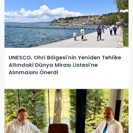
UNESCO, Ohri Bölgesi'nin Yeniden Tehlike
Altındaki Dünya Mirası Listesi'ne
Alınmasını Önerdi