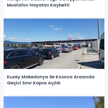
Mustafov Hayatını Kaybetti
Kuzey Makedonya ile Kosova Arasında
Geçici Sınır Kapısı Açıldı