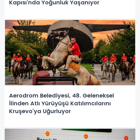
Kapısı'nda Yoğunluk Yaşanıyor
Aerodrom Belediyesi, 48. Geleneksel
İlinden Atlı Yürüyüşü Katılımcılarını
Kruşevo'ya Uğurluyor