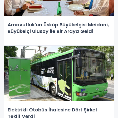
Arnavutluk'un Üsküp Büyükelçisi Meidani,
Büyükelçi Ulusoy ile Bir Araya Geldi
Elektrikli Otobüs İhalesine Dört Şirket
Teklif Verdi