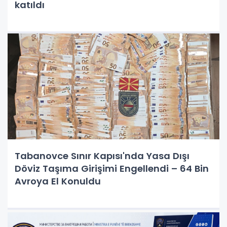
katıldı
Tabanovce Sınır Kapısı'nda Yasa Dışı
Döviz Taşıma Girişimi Engellendi – 64 Bin
Avroya El Konuldu