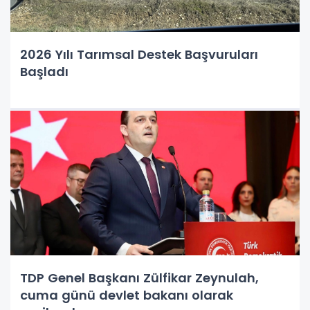
2026 Yılı Tarımsal Destek Başvuruları
Başladı
TDP Genel Başkanı Zülfikar Zeynulah,
cuma günü devlet bakanı olarak