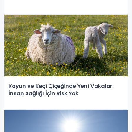
Koyun ve Keçi Çiçeğinde Yeni Vakalar:
İnsan Sağlığı İçin Risk Yok