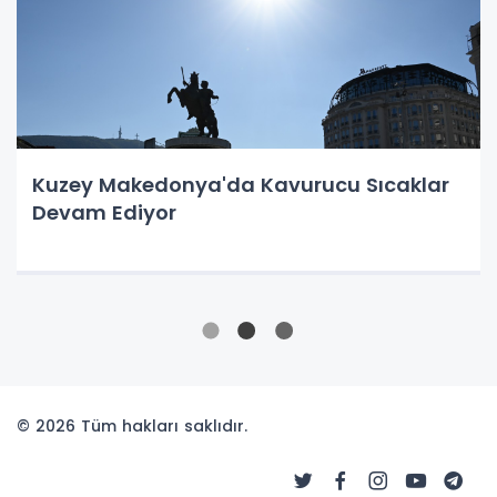
Kuzey Makedonya'da Kavurucu Sıcaklar
Devam Ediyor
© 2026 Tüm hakları saklıdır.