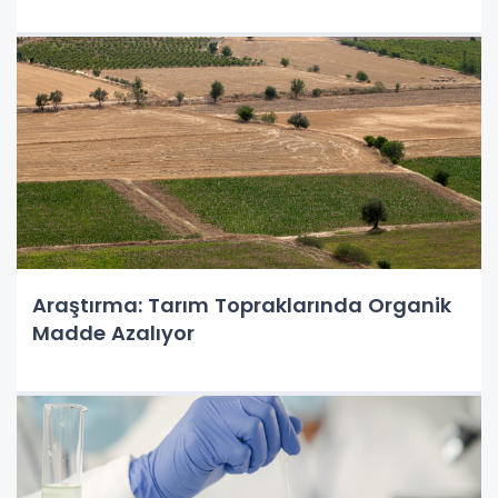
Araştırma: Tarım Topraklarında Organik
Madde Azalıyor