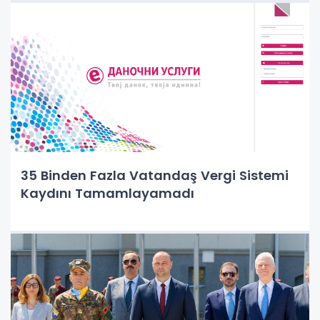
35 Binden Fazla Vatandaş Vergi Sistemi
Kaydını Tamamlayamadı