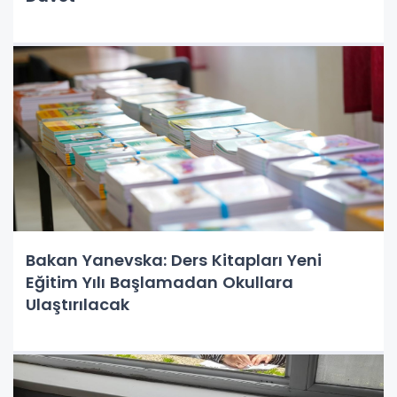
Bakan Yanevska: Ders Kitapları Yeni
Eğitim Yılı Başlamadan Okullara
Ulaştırılacak