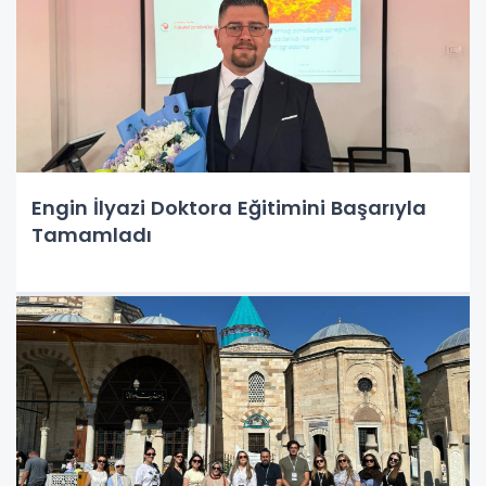
Engin İlyazi Doktora Eğitimini Başarıyla
Tamamladı