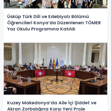
Üsküp Türk Dili ve Edebiyatı Bölümü
Öğrencileri Konya’da Düzenlenen TÖMER
Yaz Okulu Programına Katıldı
Kuzey Makedonya’da Aile İçi Şiddet ve
Akran Zorbalığına Karşı Yeni Proje