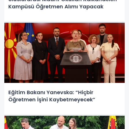
Kampüsü Öğretmen Alımı Yapacak
Eğitim Bakanı Yanevska: “Hiçbir
Öğretmen İşini Kaybetmeyecek”