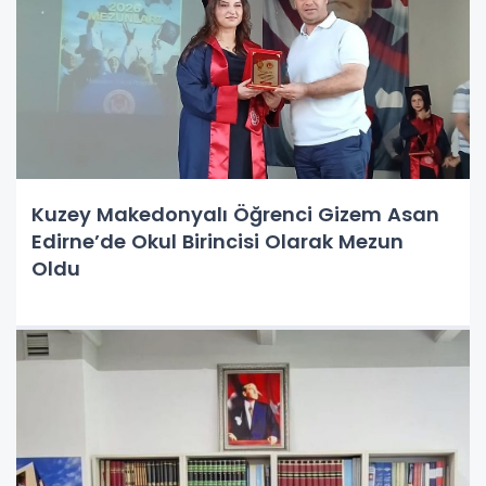
Kuzey Makedonyalı Öğrenci Gizem Asan
Edirne’de Okul Birincisi Olarak Mezun
Oldu