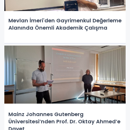
Mevlan İmeri'den Gayrimenkul Değerleme
Alanında Önemli Akademik Çalışma
Mainz Johannes Gutenberg
Üniversitesi’nden Prof. Dr. Oktay Ahmed’e
Davet