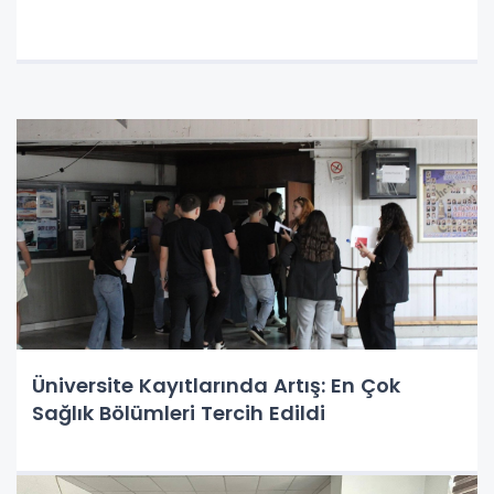
Üniversite Kayıtlarında Artış: En Çok
Sağlık Bölümleri Tercih Edildi