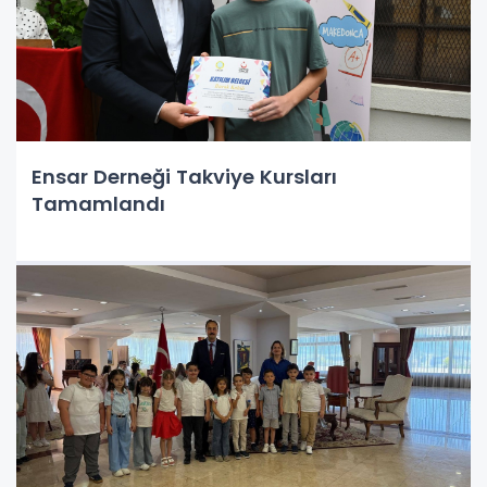
Ensar Derneği Takviye Kursları
Tamamlandı