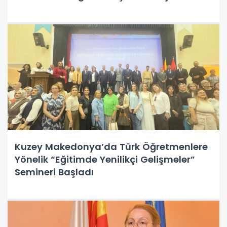
Kuzey Makedonya’da Türk Öğretmenlere
Yönelik “Eğitimde Yenilikçi Gelişmeler”
Semineri Başladı