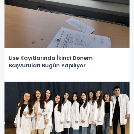
Lise Kayıtlarında İkinci Dönem
Başvuruları Bugün Yapılıyor