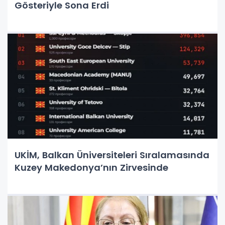
Gösteriyle Sona Erdi
UKİM, Balkan Üniversiteleri Sıralamasında
Kuzey Makedonya’nın Zirvesinde