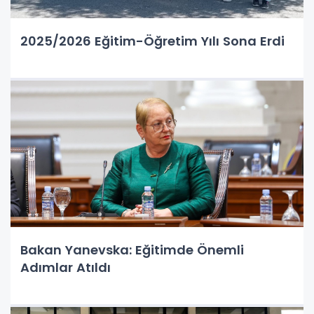
2025/2026 Eğitim-Öğretim Yılı Sona Erdi
Bakan Yanevska: Eğitimde Önemli
Adımlar Atıldı