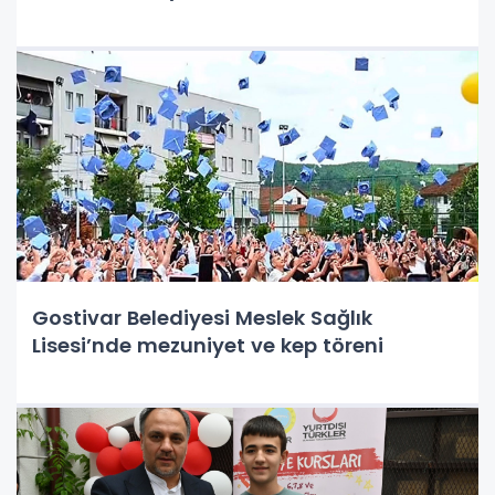
Gostivar Belediyesi Meslek Sağlık
Lisesi’nde mezuniyet ve kep töreni