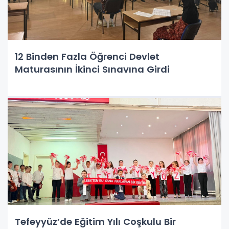
12 Binden Fazla Öğrenci Devlet
Maturasının İkinci Sınavına Girdi
Tefeyyüz’de Eğitim Yılı Coşkulu Bir