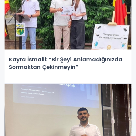
Kayra İsmaili: “Bir Şeyi Anlamadığınızda
Sormaktan Çekinmeyin”