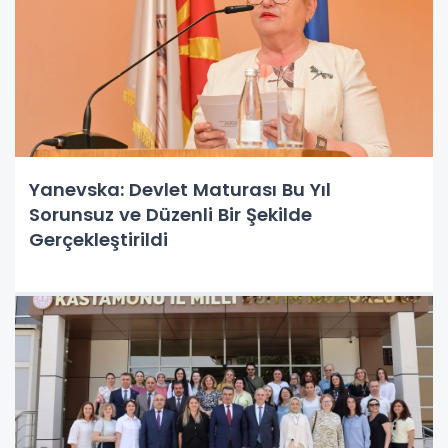
Yanevska: Devlet Maturası Bu Yıl
Sorunsuz ve Düzenli Bir Şekilde
Gerçekleştirildi