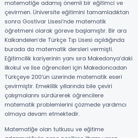
matematiğe adamış önemli bir eğitimci ve
çevirmen. Üniversite eğitimini tamamladıktan
sonra Gostivar Lisesi’nde matematik
öğretmeni olarak göreve başlamıştır. Bir ara
Kalkandelen’de Türkçe Tıp Lisesi açıldığında
burada da matematik dersleri vermişti.
Eğitimcilik kariyerinin yanı sıra Makedonya’daki
ilkokul ve lise öğrencileri için Makedoncadan
Türkçeye 200’ün üzerinde matematik eseri
çevirmiştir. Emeklilik yıllarında bile çeviri
çalışmalarını sürdürerek öğrencilere
matematik problemlerini çözmede yardımcı
olmaya devam etmektedir.
Matematiğe olan tutkusu ve eğitime