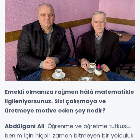
Emekli olmanıza rağmen hâlâ matematikle
ilgileniyorsunuz. Sizi çalışmaya ve
üretmeye motive eden şey nedir?
Abdülgani Ali
: Öğrenme ve öğretme tutkusu,
benim için hiçbir zaman bitmeyen bir yolculuk