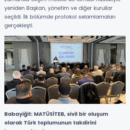
yeniden Başkan, yönetim ve diğer kurullar
seçildi. İlk bölümde protokol selamlamaları
gerçekleşti.
Babayiğit: MATÜSİTEB, sivil bir oluşum
olarak Türk toplumunun takdirini