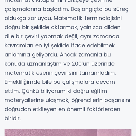
çalışmalarına başladım. Başlangıçta bu süreç
oldukça zorluydu. Matematik terminolojisini
doğru bir şekilde aktarmak, yalnızca dilden
dile bir çeviri yapmak değil, aynı zamanda
kavramları en iyi şekilde ifade edebilmek
anlamına geliyordu. Ancak zamanla bu
konuda uzmanlaştım ve 200’ün üzerinde
matematik eserin çevirisini tamamladım.
Emekliliğimde bile bu çalışmalara devam
ettim. Çünkü biliyorum ki doğru eğitim
materyallerine ulaşmak, öğrencilerin başarısını
doğrudan etkileyen en önemli faktörlerden
biridir.