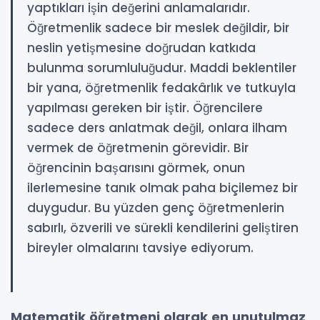
yaptıkları işin değerini anlamalarıdır.
Öğretmenlik sadece bir meslek değildir, bir
neslin yetişmesine doğrudan katkıda
bulunma sorumluluğudur. Maddi beklentiler
bir yana, öğretmenlik fedakârlık ve tutkuyla
yapılması gereken bir iştir. Öğrencilere
sadece ders anlatmak değil, onlara ilham
vermek de öğretmenin görevidir. Bir
öğrencinin başarısını görmek, onun
ilerlemesine tanık olmak paha biçilemez bir
duygudur. Bu yüzden genç öğretmenlerin
sabırlı, özverili ve sürekli kendilerini geliştiren
bireyler olmalarını tavsiye ediyorum.
Matematik öğretmeni olarak en unutulmaz