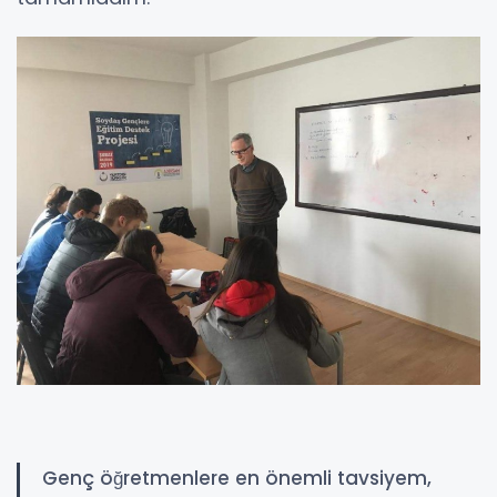
Genç öğretmenlere en önemli tavsiyem,