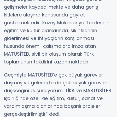
gelişmeler kaydedilmekte ve daha geniş
kitlelere ulaşma konusunda gayret
göstermektedir. Kuzey Makedonya Türklerinin
eğitim ve kültür alanlarında, sıkıntılarının
giderilmesi ve ihtiyaçların karşılanması
husunda önemli çalışmalara imza atan
MATÜSİTEB, sivil bir oluşum olarak Türk
toplumunun takdirini kazanmaktadır.
Geçmişte MATÜSİTEB’e çok büyük görevler
düşmüş ve gelecekte de çok büyük görevler
düşeceğini düşünüyorum. TİKA ve MASTÜSİTEB
işbirliğinde özellikle eğitim, kültür, sanat ve
yardımlaşma alanlarında başarılı projeler
gerçekleştirilmiştir” dedi.