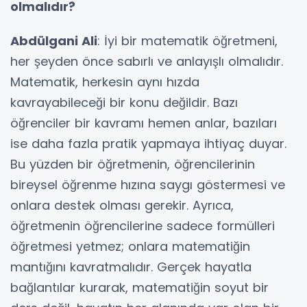
olmalıdır?
Abdülgani Ali
: İyi bir matematik öğretmeni,
her şeyden önce sabırlı ve anlayışlı olmalıdır.
Matematik, herkesin aynı hızda
kavrayabileceği bir konu değildir. Bazı
öğrenciler bir kavramı hemen anlar, bazıları
ise daha fazla pratik yapmaya ihtiyaç duyar.
Bu yüzden bir öğretmenin, öğrencilerinin
bireysel öğrenme hızına saygı göstermesi ve
onlara destek olması gerekir. Ayrıca,
öğretmenin öğrencilerine sadece formülleri
öğretmesi yetmez; onlara matematiğin
mantığını kavratmalıdır. Gerçek hayatla
bağlantılar kurarak, matematiğin soyut bir