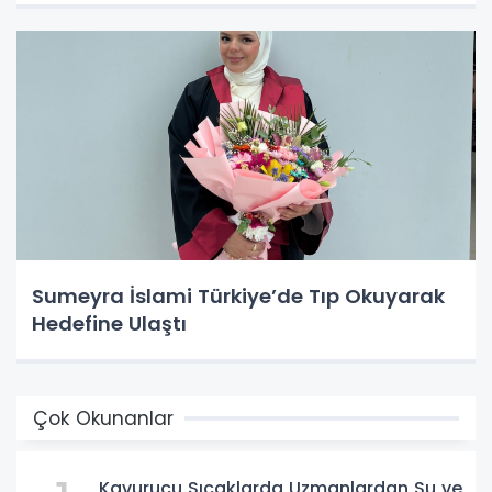
Sumeyra İslami Türkiye’de Tıp Okuyarak
Hedefine Ulaştı
Çok Okunanlar
Kavurucu Sıcaklarda Uzmanlardan Su ve