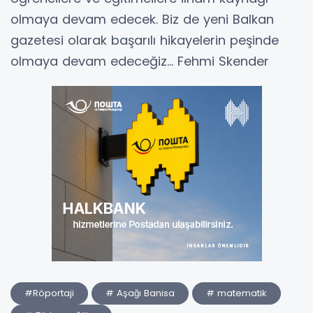
olmaya devam edecek. Biz de yeni Balkan
gazetesi olarak başarılı hikayelerin peşinde
olmaya devam edeceğiz… Fehmi Skender
#Röportaji
# Aşağı Banisa
# matematik