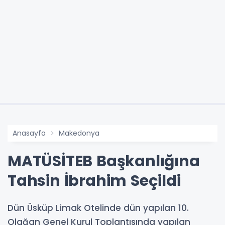
Anasayfa
Makedonya
MATÜSİTEB Başkanlığına
Tahsin İbrahim Seçildi
Dün Üsküp Limak Otelinde dün yapılan 10.
Olağan Genel Kurul Toplantısında yapılan