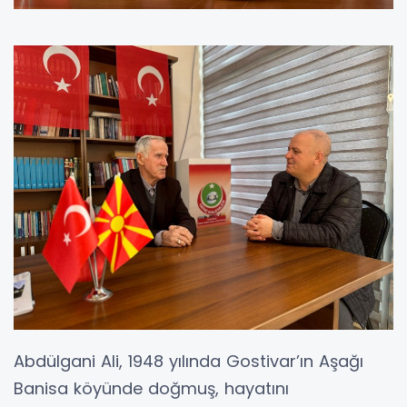
Abdülgani Ali, 1948 yılında Gostivar’ın Aşağı
Banisa köyünde doğmuş, hayatını