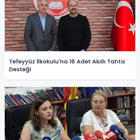
Tefeyyüz İlkokulu'na 16 Adet Akıllı Tahta
Desteği