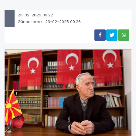
23-02-2025 09:22
Güncelleme : 23-02-2025 09:26