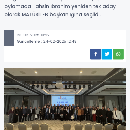
oylamada Tahsin İbrahim yeniden tek aday
olarak MATÜSİTEB başkanlığına seçildi.
23-02-2025 10:22
Güncelleme : 24-02-2025 12:49