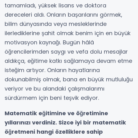
tamamladı, yüksek lisans ve doktora
dereceleri aldı. Onların başarılarını görmek,
bilim dünyasında veya mesleklerinde
ilerlediklerine şahit olmak benim için en büyük
motivasyon kaynağı. Bugün hâlâ
öğrencilerimden saygı ve vefa dolu mesajlar
aldıkça, eğitime katkı sağlamaya devam etme
isteğim artıyor. Onların hayatlarına
dokunabilmiş olmak, bana en büyük mutluluğu
veriyor ve bu alandaki çalışmalarımı
sürdürmem için beni teşvik ediyor.
Matematik eğitimine ve öğretimine
yıllarınızı verdiniz. Sizce iyi bir matematik
öğretmeni hangi özelliklere sahip