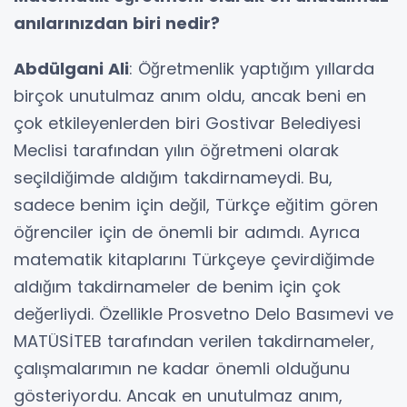
anılarınızdan biri nedir?
Abdülgani Ali
: Öğretmenlik yaptığım yıllarda
birçok unutulmaz anım oldu, ancak beni en
çok etkileyenlerden biri Gostivar Belediyesi
Meclisi tarafından yılın öğretmeni olarak
seçildiğimde aldığım takdirnameydi. Bu,
sadece benim için değil, Türkçe eğitim gören
öğrenciler için de önemli bir adımdı. Ayrıca
matematik kitaplarını Türkçeye çevirdiğimde
aldığım takdirnameler de benim için çok
değerliydi. Özellikle Prosvetno Delo Basımevi ve
MATÜSİTEB tarafından verilen takdirnameler,
çalışmalarımın ne kadar önemli olduğunu
gösteriyordu. Ancak en unutulmaz anım,