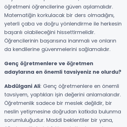
öğretmeni öğrencilerine güven aşılamalıdır.
Matematiğin korkulacak bir ders olmadığını,
yeterli çaba ve doğru yönlendirme ile herkesin
başarılı olabileceğini hissettirmelidir.
Öğrencilerinin başarısına inanmalı ve onların
da kendilerine güvenmelerini sağlamalıdır.
Genç öğretmenlere ve öğretmen
adaylarına en önemli tavsiyeniz ne olurdu?
Abdülgani Ali
: Genç öğretmenlere en önemli
tavsiyem, yaptıkları işin değerini anlamalarıdır.
Öğretmenlik sadece bir meslek değildir, bir
neslin yetişmesine doğrudan katkıda bulunma
sorumluluğudur. Maddi beklentiler bir yana,