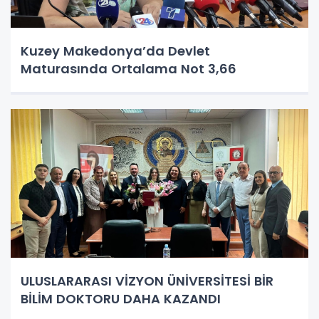
Kuzey Makedonya’da Devlet
Maturasında Ortalama Not 3,66
ULUSLARARASI VİZYON ÜNİVERSİTESİ BİR
BİLİM DOKTORU DAHA KAZANDI