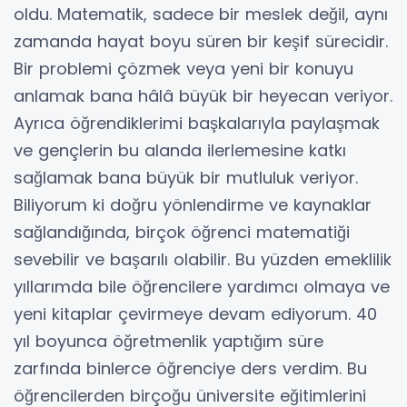
oldu. Matematik, sadece bir meslek değil, aynı
zamanda hayat boyu süren bir keşif sürecidir.
Bir problemi çözmek veya yeni bir konuyu
anlamak bana hâlâ büyük bir heyecan veriyor.
Ayrıca öğrendiklerimi başkalarıyla paylaşmak
ve gençlerin bu alanda ilerlemesine katkı
sağlamak bana büyük bir mutluluk veriyor.
Biliyorum ki doğru yönlendirme ve kaynaklar
sağlandığında, birçok öğrenci matematiği
sevebilir ve başarılı olabilir. Bu yüzden emeklilik
yıllarımda bile öğrencilere yardımcı olmaya ve
yeni kitaplar çevirmeye devam ediyorum. 40
yıl boyunca öğretmenlik yaptığım süre
zarfında binlerce öğrenciye ders verdim. Bu
öğrencilerden birçoğu üniversite eğitimlerini