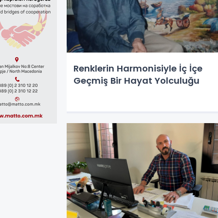
Renklerin Harmonisiyle İç İçe
Geçmiş Bir Hayat Yolculuğu