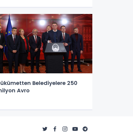
ükümetten Belediyelere 250
ilyon Avro