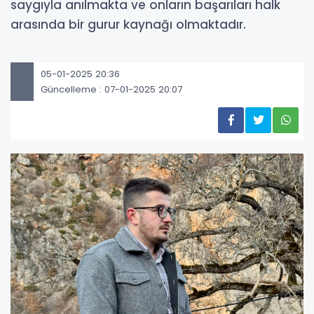
saygıyla anılmakta ve onların başarıları halk
arasında bir gurur kaynağı olmaktadır.
05-01-2025 20:36
Güncelleme : 07-01-2025 20:07