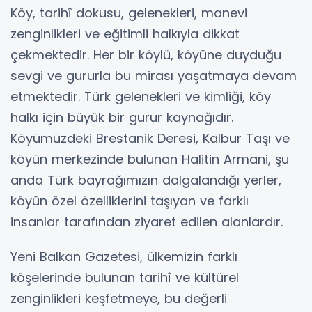
Köy, tarihî dokusu, gelenekleri, manevi
zenginlikleri ve eğitimli halkıyla dikkat
çekmektedir. Her bir köylü, köyüne duyduğu
sevgi ve gururla bu mirası yaşatmaya devam
etmektedir. Türk gelenekleri ve kimliği, köy
halkı için büyük bir gurur kaynağıdır.
Köyümüzdeki Brestanik Deresi, Kalbur Taşı ve
köyün merkezinde bulunan Halitin Armani, şu
anda Türk bayrağımızın dalgalandığı yerler,
köyün özel özelliklerini taşıyan ve farklı
insanlar tarafından ziyaret edilen alanlardır.
Yeni Balkan Gazetesi, ülkemizin farklı
köşelerinde bulunan tarihî ve kültürel
zenginlikleri keşfetmeye, bu değerli