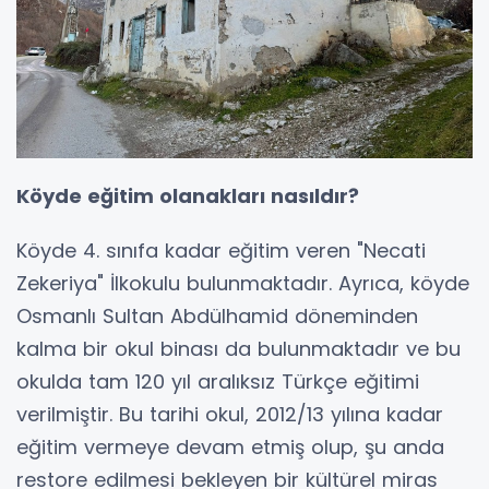
Köyde eğitim olanakları nasıldır?
Köyde 4. sınıfa kadar eğitim veren "Necati
Zekeriya" İlkokulu bulunmaktadır. Ayrıca, köyde
Osmanlı Sultan Abdülhamid döneminden
kalma bir okul binası da bulunmaktadır ve bu
okulda tam 120 yıl aralıksız Türkçe eğitimi
verilmiştir. Bu tarihi okul, 2012/13 yılına kadar
eğitim vermeye devam etmiş olup, şu anda
restore edilmesi bekleyen bir kültürel miras