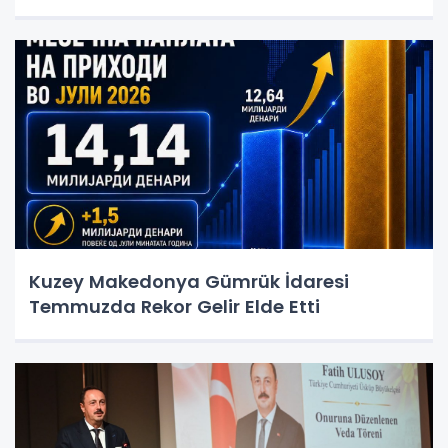
Kuzey Makedonya Gümrük İdaresi
Temmuzda Rekor Gelir Elde Etti