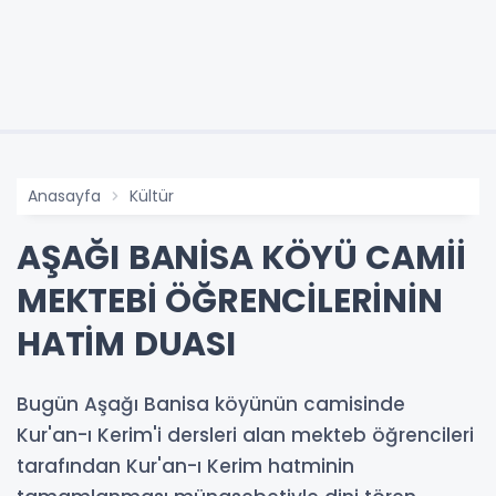
Anasayfa
Kültür
AŞAĞI BANİSA KÖYÜ CAMİİ
MEKTEBİ ÖĞRENCİLERİNİN
HATİM DUASI
Bugün Aşağı Banisa köyünün camisinde
Kur'an-ı Kerim'i dersleri alan mekteb öğrencileri
tarafından Kur'an-ı Kerim hatminin