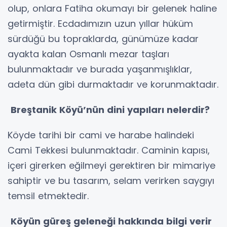
olup, onlara Fatiha okumayı bir gelenek haline
getirmiştir. Ecdadımızın uzun yıllar hüküm
sürdüğü bu topraklarda, günümüze kadar
ayakta kalan Osmanlı mezar taşları
bulunmaktadır ve burada yaşanmışlıklar,
adeta dün gibi durmaktadır ve korunmaktadır.
Breştanik Köyü’nün dini yapıları nelerdir?
Köyde tarihi bir cami ve harabe halindeki
Cami Tekkesi bulunmaktadır. Caminin kapısı,
içeri girerken eğilmeyi gerektiren bir mimariye
sahiptir ve bu tasarım, selam verirken saygıyı
temsil etmektedir.
Köyün güreş geleneği hakkında bilgi verir