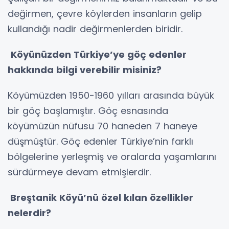
değirmen, çevre köylerden insanların gelip
kullandığı nadir değirmenlerden biridir.
Köyünüzden Türkiye’ye göç edenler
hakkında bilgi verebilir misiniz?
Köyümüzden 1950-1960 yılları arasında büyük
bir göç başlamıştır. Göç esnasında
köyümüzün nüfusu 70 haneden 7 haneye
düşmüştür. Göç edenler Türkiye’nin farklı
bölgelerine yerleşmiş ve oralarda yaşamlarını
sürdürmeye devam etmişlerdir.
Breştanik Köyü’nü özel kılan özellikler
nelerdir?