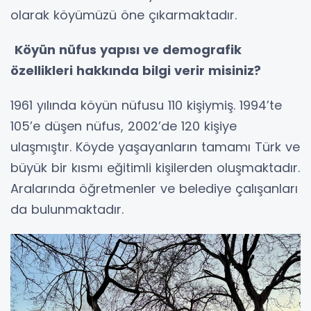
olarak köyümüzü öne çıkarmaktadır.
Köyün nüfus yapısı ve demografik
özellikleri hakkında bilgi verir misiniz?
1961 yılında köyün nüfusu 110 kişiymiş. 1994’te
105’e düşen nüfus, 2002’de 120 kişiye
ulaşmıştır. Köyde yaşayanların tamamı Türk ve
büyük bir kısmı eğitimli kişilerden oluşmaktadır.
Aralarında öğretmenler ve belediye çalışanları
da bulunmaktadır.