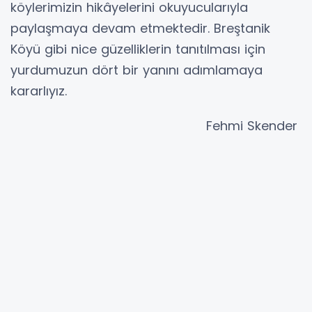
köylerimizin hikâyelerini okuyucularıyla
paylaşmaya devam etmektedir. Breştanik
Köyü gibi nice güzelliklerin tanıtılması için
yurdumuzun dört bir yanını adımlamaya
kararlıyız.
Fehmi Skender