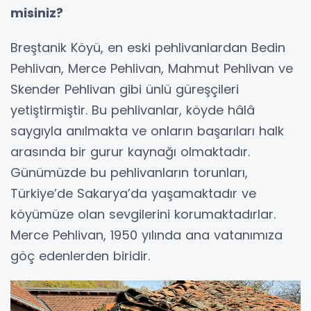
misiniz?
Breştanik Köyü, en eski pehlivanlardan Bedin
Pehlivan, Merce Pehlivan, Mahmut Pehlivan ve
Skender Pehlivan gibi ünlü güreşçileri
yetiştirmiştir. Bu pehlivanlar, köyde hâlâ
saygıyla anılmakta ve onların başarıları halk
arasında bir gurur kaynağı olmaktadır.
Günümüzde bu pehlivanların torunları,
Türkiye’de Sakarya’da yaşamaktadır ve
köyümüze olan sevgilerini korumaktadırlar.
Merce Pehlivan, 1950 yılında ana vatanımıza
göç edenlerden biridir.