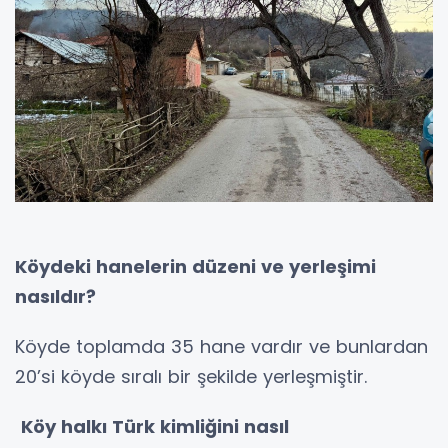
Köydeki hanelerin düzeni ve yerleşimi
nasıldır?
Köyde toplamda 35 hane vardır ve bunlardan
20’si köyde sıralı bir şekilde yerleşmiştir.
Köy halkı Türk kimliğini nasıl