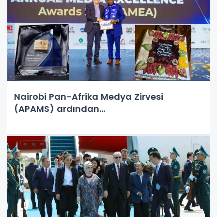
Nairobi Pan-Afrika Medya Zirvesi
(APAMS) ardından...