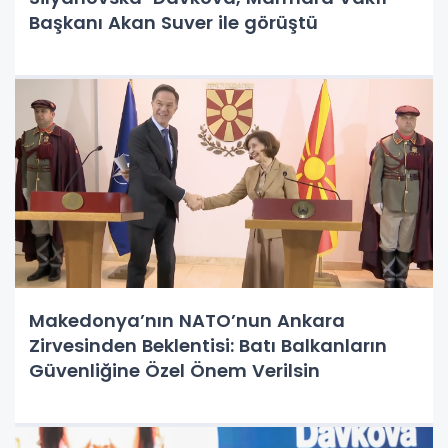
Başkanı Akan Suver ile görüştü
Makedonya’nın NATO’nun Ankara
Zirvesinden Beklentisi: Batı Balkanların
Güvenliğine Özel Önem Verilsin