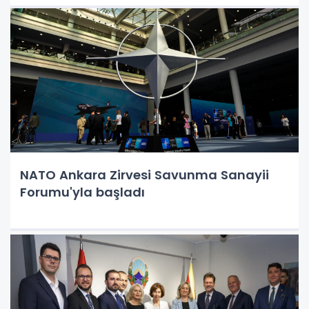
NATO Ankara Zirvesi Savunma Sanayii
Forumu'yla başladı