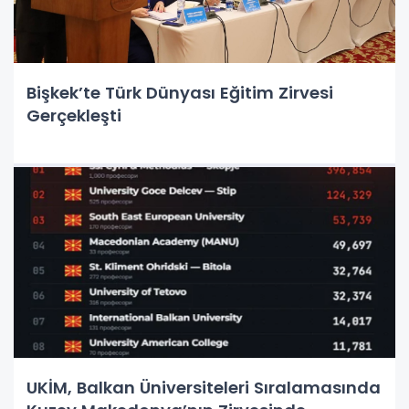
Bişkek’te Türk Dünyası Eğitim Zirvesi
Gerçekleşti
UKİM, Balkan Üniversiteleri Sıralamasında