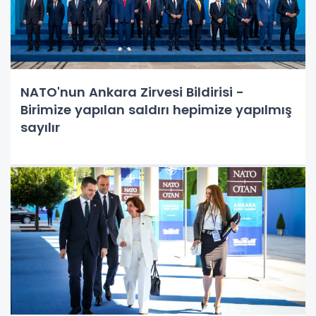
NATO'nun Ankara Zirvesi Bildirisi -
Birimize yapılan saldırı hepimize yapılmış
sayılır