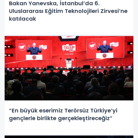
Bakan Yanevska, İstanbul’da 6.
Uluslararası Eğitim Teknolojileri Zirvesi’ne
katılacak
“En büyük eserimiz Terörsüz Türkiye’yi
gençlerle birlikte gerçekleştireceğiz”