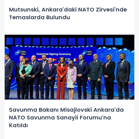
Mutsunski, Ankara'daki NATO Zirvesi'nde
Temaslarda Bulundu
Savunma Bakanı Misajlovski Ankara'da
NATO Savunma Sanayii Forumu'na
Katıldı