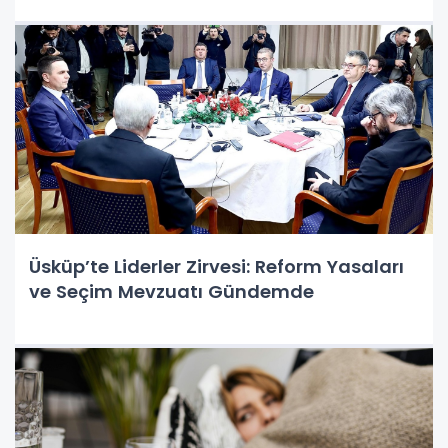
Üsküp’te Liderler Zirvesi: Reform Yasaları
ve Seçim Mevzuatı Gündemde