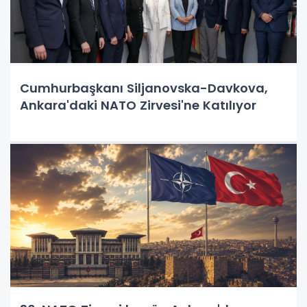
Cumhurbaşkanı Siljanovska-Davkova,
Ankara'daki NATO Zirvesi'ne Katılıyor