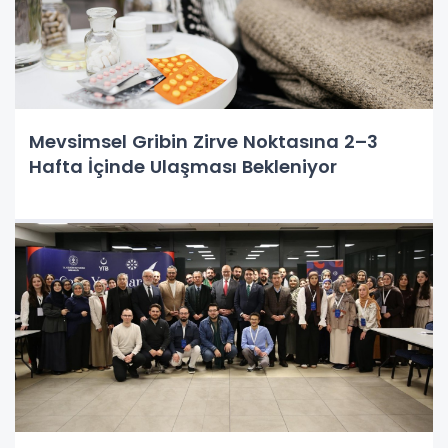
Mevsimsel Gribin Zirve Noktasına 2–3
Hafta İçinde Ulaşması Bekleniyor