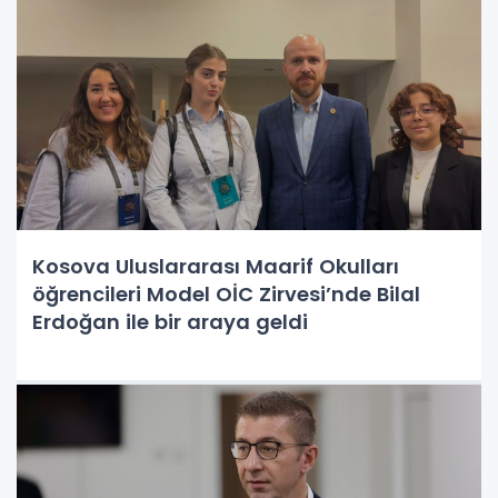
Kosova Uluslararası Maarif Okulları
öğrencileri Model OİC Zirvesi’nde Bilal
Erdoğan ile bir araya geldi