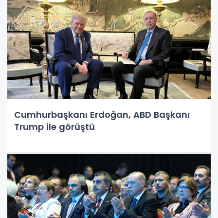
Cumhurbaşkanı Erdoğan, ABD Başkanı
Trump ile görüştü