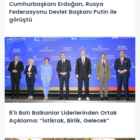
Cumhurbaşkanı Erdoğan, Rusya
Federasyonu Devlet Başkanı Putin ile
görüştü
6'lı Batı Balkanlar Liderlerinden Ortak
Açıklama: “İstikrak, Birlik, Gelecek”