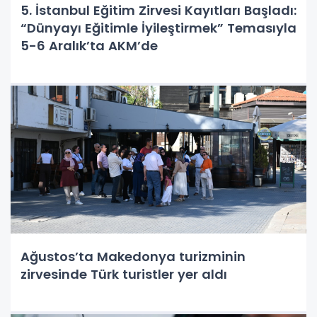
5. İstanbul Eğitim Zirvesi Kayıtları Başladı:
“Dünyayı Eğitimle İyileştirmek” Temasıyla
5-6 Aralık’ta AKM’de
Ağustos’ta Makedonya turizminin
zirvesinde Türk turistler yer aldı