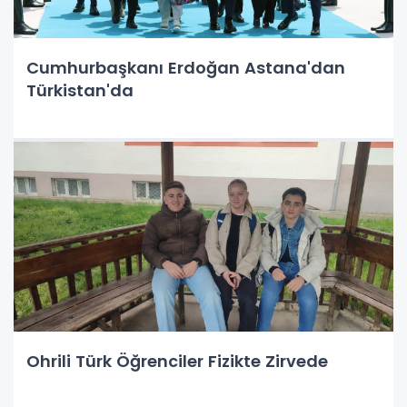
Cumhurbaşkanı Erdoğan Astana'dan
Türkistan'da
Ohrili Türk Öğrenciler Fizikte Zirvede