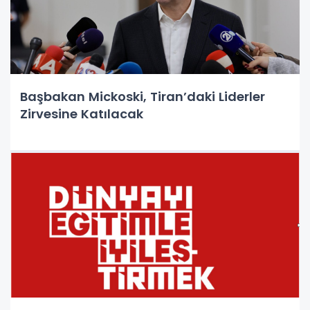
Başbakan Mickoski, Tiran’daki Liderler
Zirvesine Katılacak