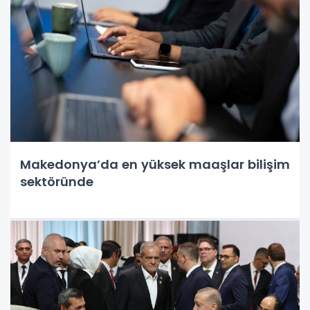
Makedonya’da en yüksek maaşlar bilişim
sektöründe