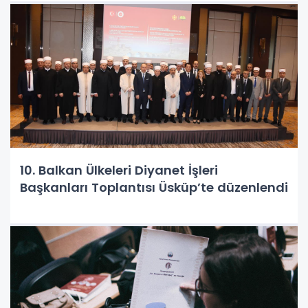
10. Balkan Ülkeleri Diyanet İşleri
Başkanları Toplantısı Üsküp’te düzenlendi