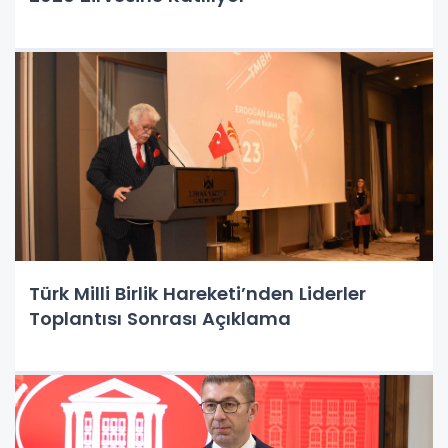
Türk Milli Birlik Hareketi’nden Liderler
Toplantısı Sonrası Açıklama