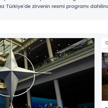
z Türkiye'de zirvenin resmi programı dahilind