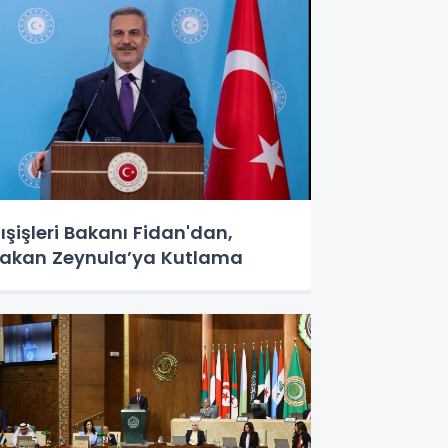
ışişleri Bakanı Fidan'dan,
akan Zeynula’ya Kutlama