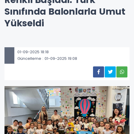
Sınıfında Balonlarla Umut
Yükseldi
01-09-2025 18:18
Güncelleme : 01-09-2025 19:08