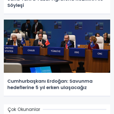
Söyleşi
Cumhurbaşkanı Erdoğan: Savunma
hedeflerine 5 yıl erken ulaşacağız
Çok Okunanlar