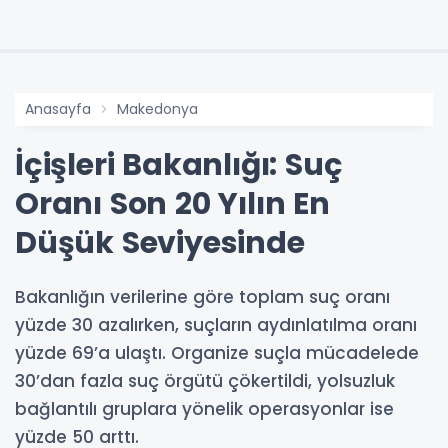
Anasayfa
Makedonya
İçişleri Bakanlığı: Suç
Oranı Son 20 Yılın En
Düşük Seviyesinde
Bakanlığın verilerine göre toplam suç oranı
yüzde 30 azalırken, suçların aydınlatılma oranı
yüzde 69’a ulaştı. Organize suçla mücadelede
30’dan fazla suç örgütü çökertildi, yolsuzluk
bağlantılı gruplara yönelik operasyonlar ise
yüzde 50 arttı.