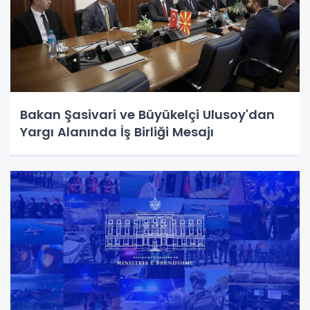
Bakan Şasivari ve Büyükelçi Ulusoy'dan
Yargı Alanında İş Birliği Mesajı