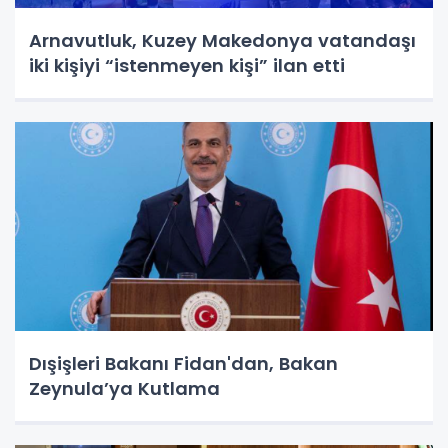
Arnavutluk, Kuzey Makedonya vatandaşı
iki kişiyi “istenmeyen kişi” ilan etti
Dışişleri Bakanı Fidan'dan, Bakan
Zeynula’ya Kutlama