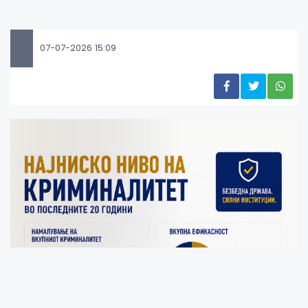
07-07-2026 15:09