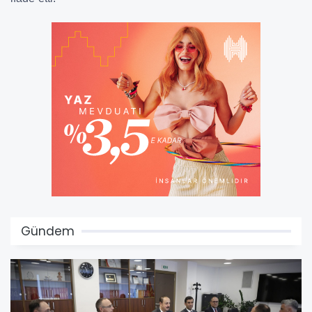
Gündem