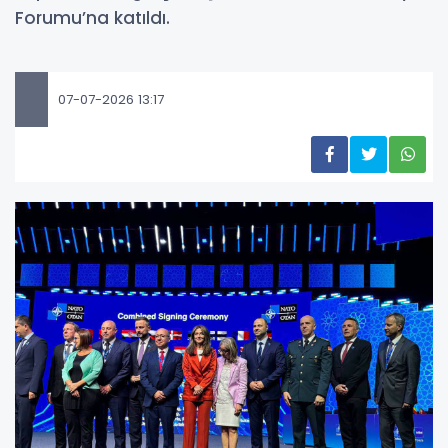
Forumu’na katıldı.
07-07-2026 13:17