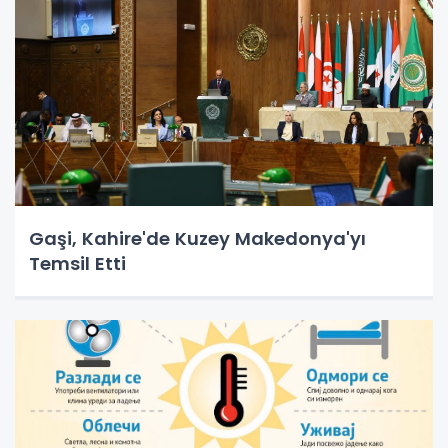
Gaşi, Kahire'de Kuzey Makedonya'yı
Temsil Etti