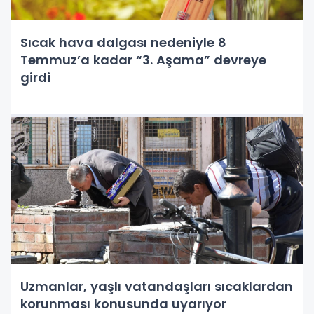
Sıcak hava dalgası nedeniyle 8
Temmuz’a kadar “3. Aşama” devreye
girdi
Uzmanlar, yaşlı vatandaşları sıcaklardan
korunması konusunda uyarıyor