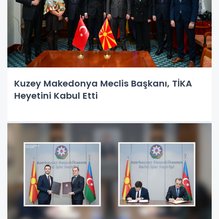
Kuzey Makedonya Meclis Başkanı, TİKA
Heyetini Kabul Etti