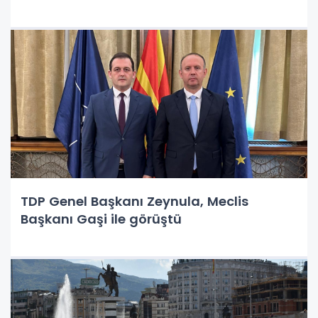
TDP Genel Başkanı Zeynula, Meclis
Başkanı Gaşi ile görüştü