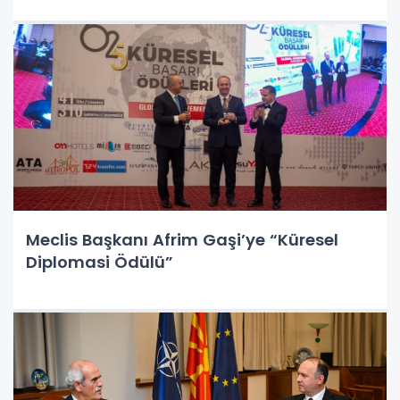
Meclis Başkanı Afrim Gaşi’ye “Küresel
Diplomasi Ödülü”