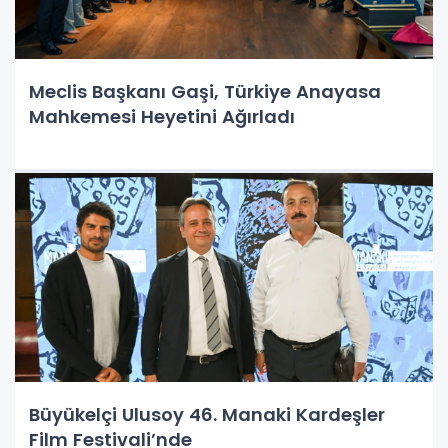
Meclis Başkanı Gaşi, Türkiye Anayasa
Mahkemesi Heyetini Ağırladı
Büyükelçi Ulusoy 46. Manaki Kardeşler
Film Festivali’nde