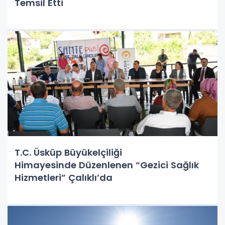
Temsil Etti
T.C. Üsküp Büyükelçiliği
Himayesinde Düzenlenen “Gezici Sağlık
Hizmetleri” Çalıklı’da