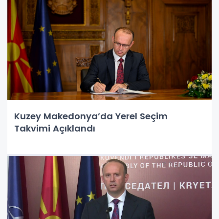
Kuzey Makedonya’da Yerel Seçim
Takvimi Açıklandı