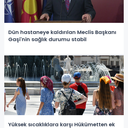
Dün hastaneye kaldırılan Meclis Başkanı
Gaşi'nin sağlık durumu stabil
Yüksek sıcaklıklara karşı Hükümetten ek