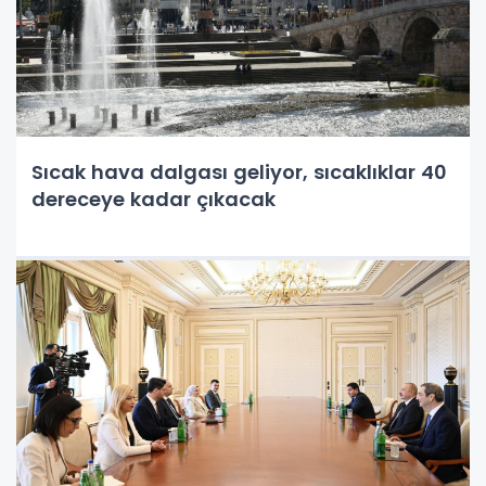
Sıcak hava dalgası geliyor, sıcaklıklar 40
dereceye kadar çıkacak