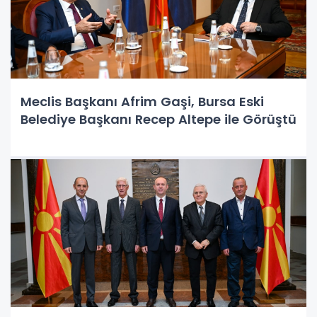
Meclis Başkanı Afrim Gaşi, Bursa Eski
Belediye Başkanı Recep Altepe ile Görüştü