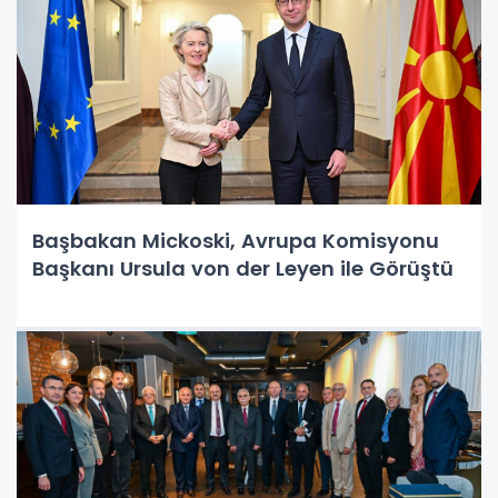
Başbakan Mickoski, Avrupa Komisyonu
Başkanı Ursula von der Leyen ile Görüştü