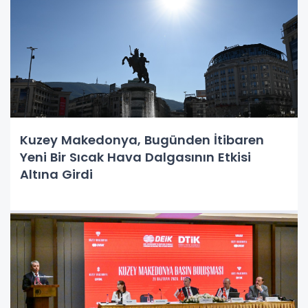
Kuzey Makedonya, Bugünden İtibaren
Yeni Bir Sıcak Hava Dalgasının Etkisi
Altına Girdi