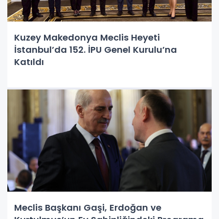
Kuzey Makedonya Meclis Heyeti
İstanbul’da 152. İPU Genel Kurulu’na
Katıldı
Meclis Başkanı Gaşi, Erdoğan ve