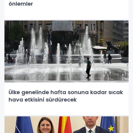
önlemler
Ülke genelinde hafta sonuna kadar sıcak
hava etkisini sürdürecek