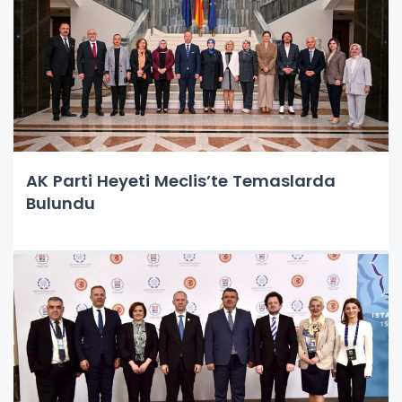
AK Parti Heyeti Meclis’te Temaslarda
Bulundu