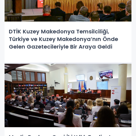
DTİK Kuzey Makedonya Temsilciliği,
Türkiye ve Kuzey Makedonya’nın Önde
Gelen Gazetecileriyle Bir Araya Geldi