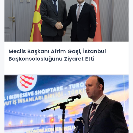
Meclis Başkanı Afrim Gaşi, İstanbul
Başkonsolosluğunu Ziyaret Etti