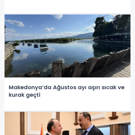
Makedonya’da Ağustos ayı aşırı sıcak ve
kurak geçti