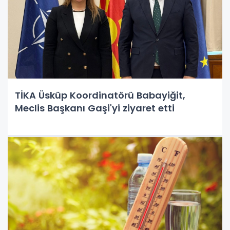
TİKA Üsküp Koordinatörü Babayiğit,
Meclis Başkanı Gaşi'yi ziyaret etti