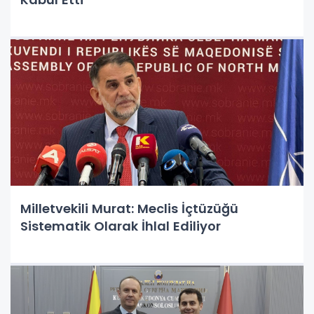
Milletvekili Murat: Meclis İçtüzüğü
Sistematik Olarak İhlal Ediliyor