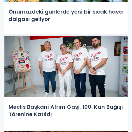
Önümüzdeki günlerde yeni bir sıcak hava
dalgası geliyor
Meclis Başkanı Afrim Gaşi, 100. Kan Bağışı
Törenine Katıldı