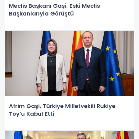
Meclis Başkanı Gaşi, Eski Meclis
Başkanlarıyla Görüştü
Afrim Gaşi, Türkiye Milletvekili Rukiye
Toy’u Kabul Etti