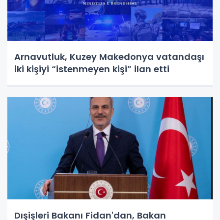
Arnavutluk, Kuzey Makedonya vatandaşı
iki kişiyi “istenmeyen kişi” ilan etti
Dışişleri Bakanı Fidan'dan, Bakan