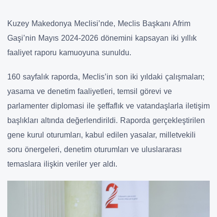
Kuzey Makedonya Meclisi’nde, Meclis Başkanı Afrim
Gaşi’nin Mayıs 2024-2026 dönemini kapsayan iki yıllık
faaliyet raporu kamuoyuna sunuldu.
160 sayfalık raporda, Meclis’in son iki yıldaki çalışmaları;
yasama ve denetim faaliyetleri, temsil görevi ve
parlamenter diplomasi ile şeffaflık ve vatandaşlarla iletişim
başlıkları altında değerlendirildi. Raporda gerçekleştirilen
gene kurul oturumları, kabul edilen yasalar, milletvekili
soru önergeleri, denetim oturumları ve uluslararası
temaslara ilişkin veriler yer aldı.