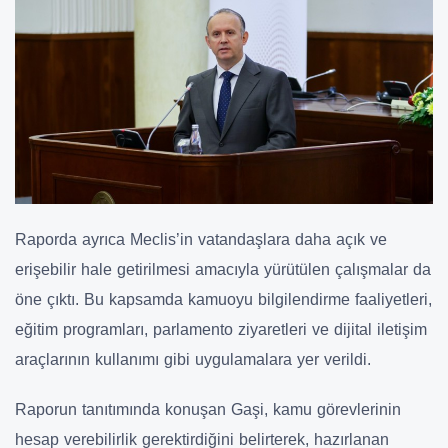
Raporda ayrıca Meclis’in vatandaşlara daha açık ve
erişebilir hale getirilmesi amacıyla yürütülen çalışmalar da
öne çıktı. Bu kapsamda kamuoyu bilgilendirme faaliyetleri,
eğitim programları, parlamento ziyaretleri ve dijital iletişim
araçlarının kullanımı gibi uygulamalara yer verildi.
Raporun tanıtımında konuşan Gaşi, kamu görevlerinin
hesap verebilirlik gerektirdiğini belirterek, hazırlanan