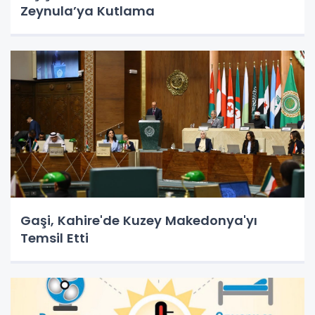
Zeynula’ya Kutlama
Gaşi, Kahire'de Kuzey Makedonya'yı
Temsil Etti