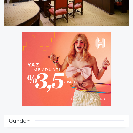
Gündem