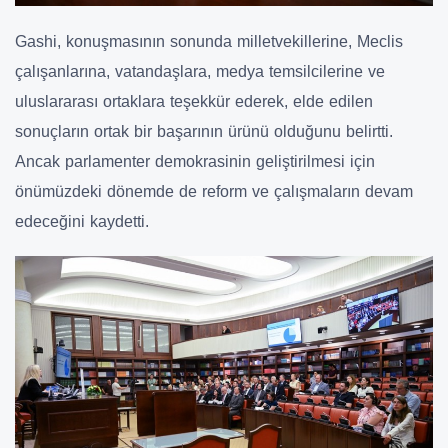
Gashi, konuşmasının sonunda milletvekillerine, Meclis
çalışanlarına, vatandaşlara, medya temsilcilerine ve
uluslararası ortaklara teşekkür ederek, elde edilen
sonuçların ortak bir başarının ürünü olduğunu belirtti.
Ancak parlamenter demokrasinin geliştirilmesi için
önümüzdeki dönemde de reform ve çalışmaların devam
edeceğini kaydetti.