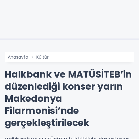
Anasayfa
Kültür
Halkbank ve MATÜSİTEB’in
düzenlediği konser yarın
Makedonya
Filarmonisi’nde
gerçekleştirilecek