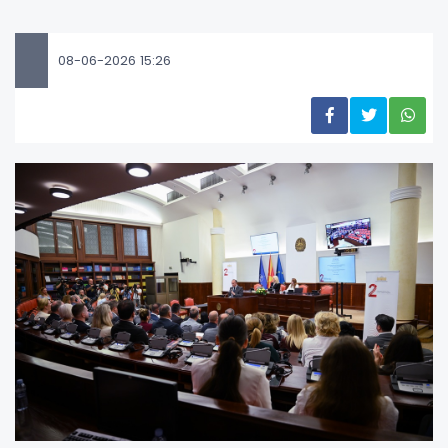
08-06-2026 15:26