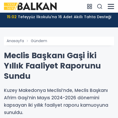
15:02
Tefeyyüz İlkokulu'na 16 Adet Akıllı Tahta Desteği
Anasayfa
Gündem
Meclis Başkanı Gaşi İki
Yıllık Faaliyet Raporunu
Sundu
Kuzey Makedonya Meclisi’nde, Meclis Başkanı
Afrim Gaşi’nin Mayıs 2024-2026 dönemini
kapsayan iki yıllık faaliyet raporu kamuoyuna
sunuldu.