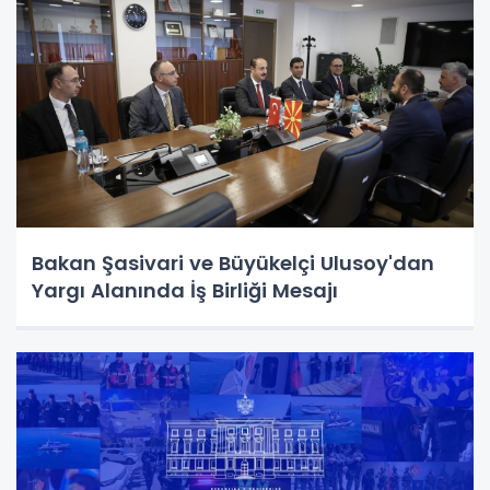
Bakan Şasivari ve Büyükelçi Ulusoy'dan
Yargı Alanında İş Birliği Mesajı