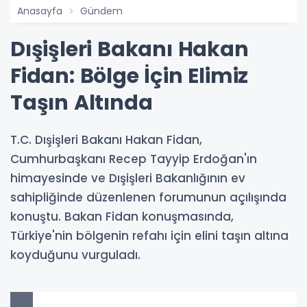
Anasayfa
Gündem
Dışişleri Bakanı Hakan
Fidan: Bölge İçin Elimiz
Taşın Altında
T.C. Dışişleri Bakanı Hakan Fidan,
Cumhurbaşkanı Recep Tayyip Erdoğan'ın
himayesinde ve Dışişleri Bakanlığının ev
sahipliğinde düzenlenen forumunun açılışında
konuştu. Bakan Fidan konuşmasında,
Türkiye'nin bölgenin refahı için elini taşın altına
koyduğunu vurguladı.