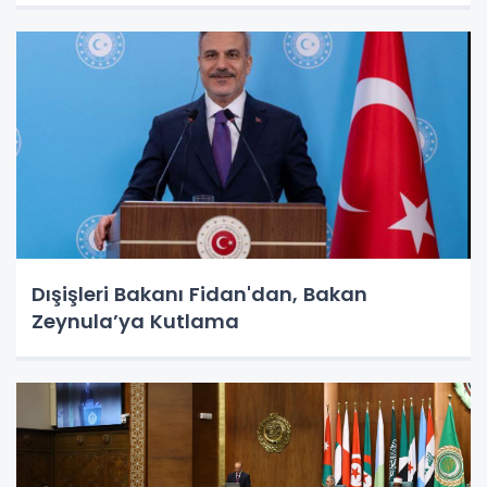
Dışişleri Bakanı Fidan'dan, Bakan
Zeynula’ya Kutlama