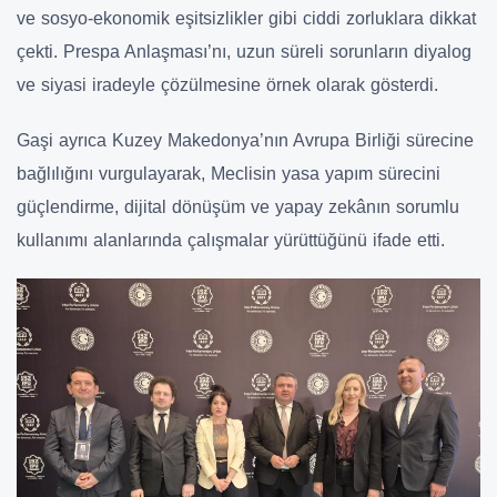
ve sosyo-ekonomik eşitsizlikler gibi ciddi zorluklara dikkat
çekti. Prespa Anlaşması’nı, uzun süreli sorunların diyalog
ve siyasi iradeyle çözülmesine örnek olarak gösterdi.
Gaşi ayrıca Kuzey Makedonya’nın Avrupa Birliği sürecine
bağlılığını vurgulayarak, Meclisin yasa yapım sürecini
güçlendirme, dijital dönüşüm ve yapay zekânın sorumlu
kullanımı alanlarında çalışmalar yürüttüğünü ifade etti.