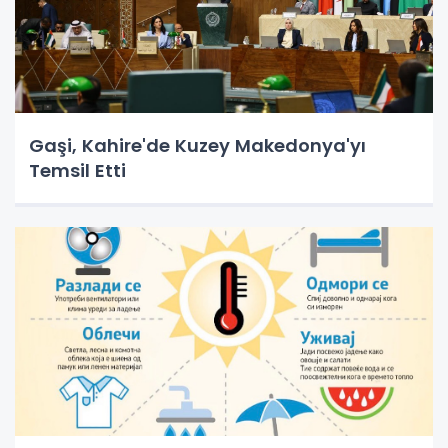
Gaşi, Kahire'de Kuzey Makedonya'yı
Temsil Etti