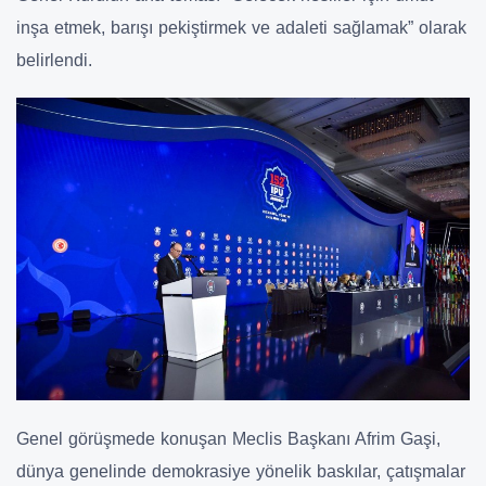
inşa etmek, barışı pekiştirmek ve adaleti sağlamak” olarak
belirlendi.
Genel görüşmede konuşan Meclis Başkanı Afrim Gaşi,
dünya genelinde demokrasiye yönelik baskılar, çatışmalar