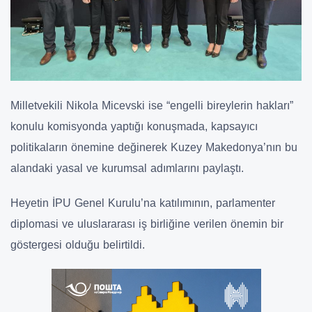
Milletvekili Nikola Micevski ise “engelli bireylerin hakları”
konulu komisyonda yaptığı konuşmada, kapsayıcı
politikaların önemine değinerek Kuzey Makedonya’nın bu
alandaki yasal ve kurumsal adımlarını paylaştı.
Heyetin İPU Genel Kurulu’na katılımının, parlamenter
diplomasi ve uluslararası iş birliğine verilen önemin bir
göstergesi olduğu belirtildi.