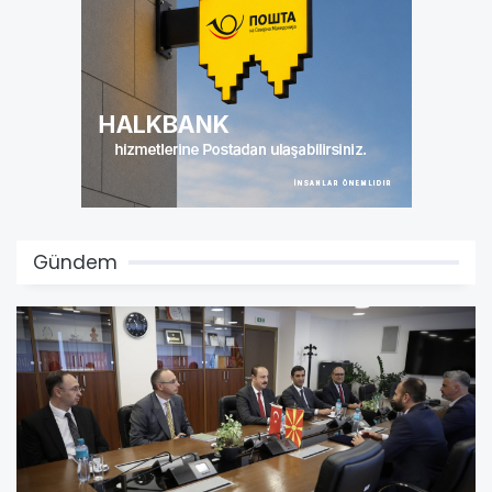
Gündem