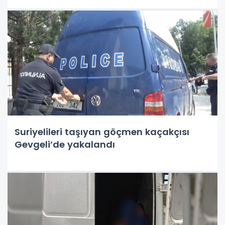
Suriyelileri taşıyan göçmen kaçakçısı
Gevgeli’de yakalandı