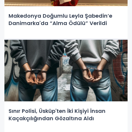
Makedonya Doğumlu Leyla Şabedin’e
Danimarka'da “Alma Ödülü” Verildi
Sınır Polisi, Üsküp'ten İki Kişiyi İnsan
Kaçakçılığından Gözaltına Aldı