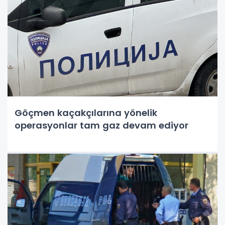
Göçmen kaçakçılarına yönelik
operasyonlar tam gaz devam ediyor