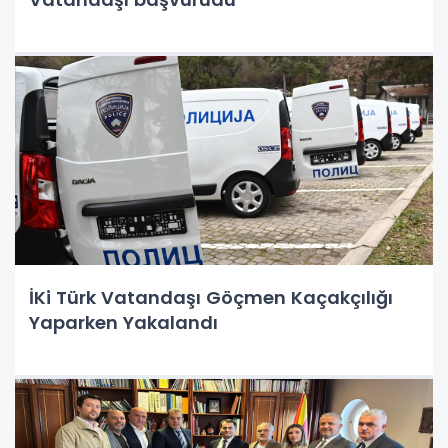
İKi Türk Vatandaşı Göçmen Kaçakçılığı
Yaparken Yakalandı