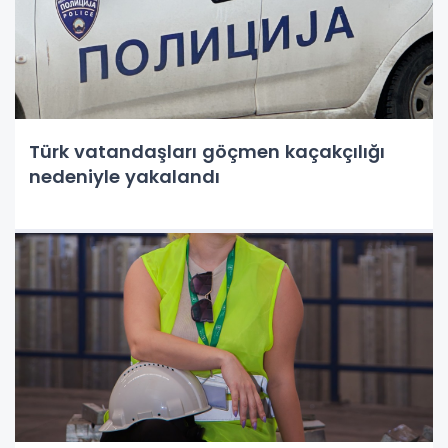
Türk vatandaşları göçmen kaçakçılığı
nedeniyle yakalandı