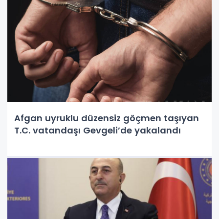
Afgan uyruklu düzensiz göçmen taşıyan
T.C. vatandaşı Gevgeli’de yakalandı