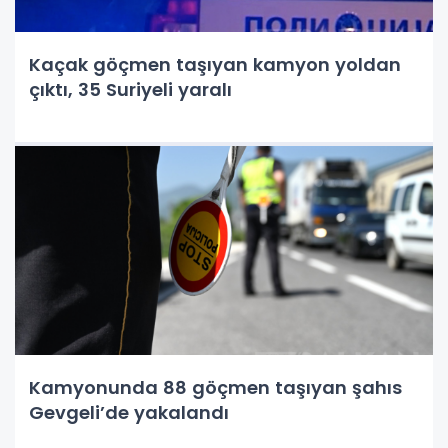
Kaçak göçmen taşıyan kamyon yoldan
çıktı, 35 Suriyeli yaralı
Kamyonunda 88 göçmen taşıyan şahıs
Gevgeli’de yakalandı