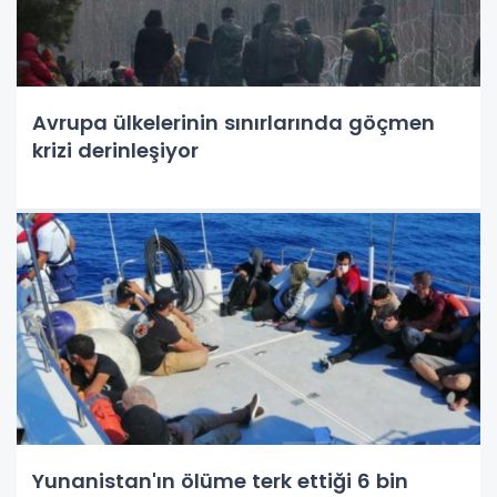
Avrupa ülkelerinin sınırlarında göçmen
krizi derinleşiyor
Yunanistan'ın ölüme terk ettiği 6 bin