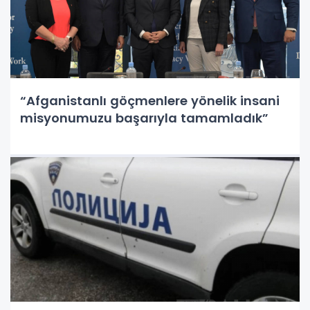
“Afganistanlı göçmenlere yönelik insani
misyonumuzu başarıyla tamamladık”