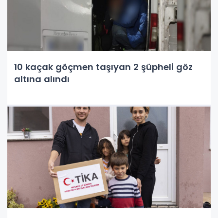
10 kaçak göçmen taşıyan 2 şüpheli göz
altına alındı