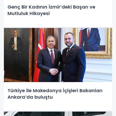
Genç Bir Kadının İzmir’deki Başarı ve
Mutluluk Hikayesi
Türkiye ile Makedonya İçişleri Bakanları
Ankara’da buluştu