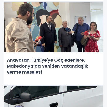
Anavatan Türkiye'ye Göç edenlere,
Makedonya’da yeniden vatandaşlık
verme meselesi