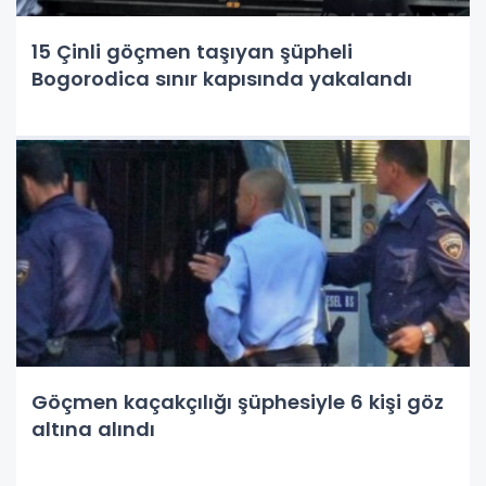
15 Çinli göçmen taşıyan şüpheli
Bogorodica sınır kapısında yakalandı
Göçmen kaçakçılığı şüphesiyle 6 kişi göz
altına alındı