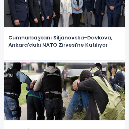
Cumhurbaşkanı Siljanovska-Davkova,
Ankara'daki NATO Zirvesi'ne Katılıyor