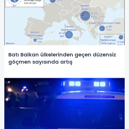
Batı Balkan ülkelerinden geçen düzensiz
göçmen sayısında artış