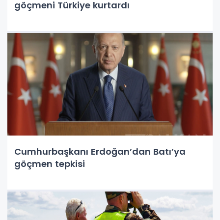
göçmeni Türkiye kurtardı
Cumhurbaşkanı Erdoğan’dan Batı’ya
göçmen tepkisi