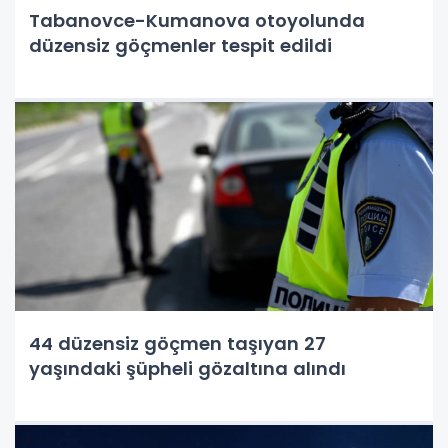
Tabanovce-Kumanova otoyolunda
düzensiz göçmenler tespit edildi
44 düzensiz göçmen taşıyan 27
yaşındaki şüpheli gözaltına alındı