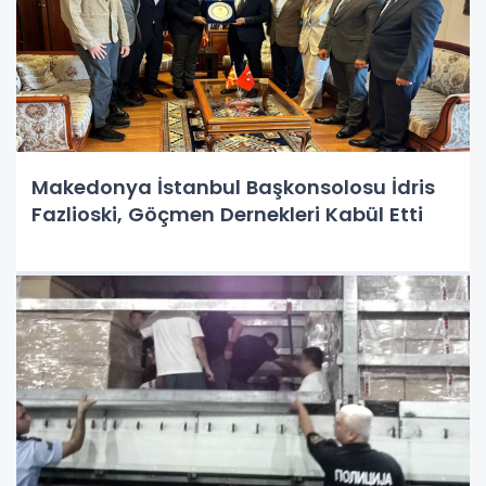
Makedonya İstanbul Başkonsolosu İdris
Fazlioski, Göçmen Dernekleri Kabül Etti