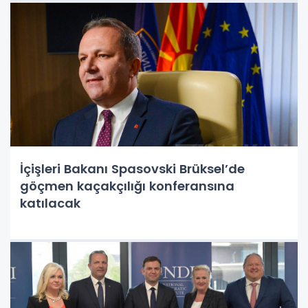
İçişleri Bakanı Spasovski Brüksel’de
göçmen kaçakçılığı konferansına
katılacak