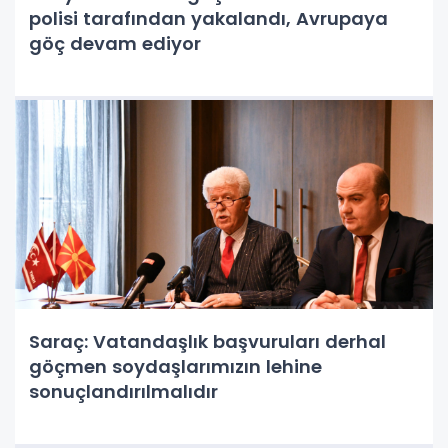
polisi tarafından yakalandı, Avrupaya
göç devam ediyor
Saraç: Vatandaşlık başvuruları derhal
göçmen soydaşlarımızın lehine
sonuçlandırılmalıdır