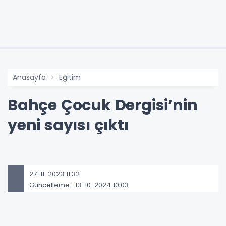
Anasayfa
Eğitim
Bahçe Çocuk Dergisi’nin
yeni sayısı çıktı
27-11-2023 11:32
Güncelleme : 13-10-2024 10:03