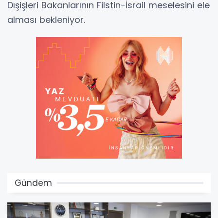
Dışişleri Bakanlarının Filstin-İsrail meselesini ele
alması bekleniyor.
Gündem