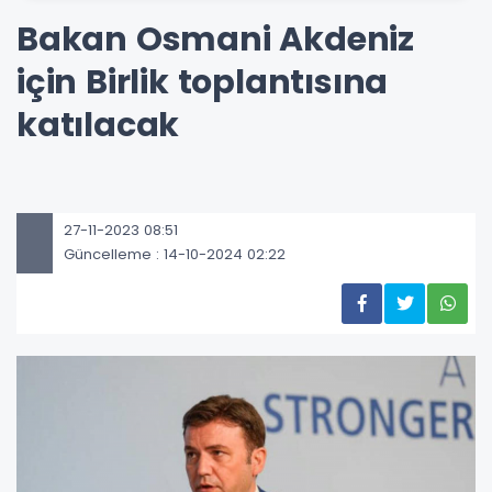
Bakan Osmani Akdeniz
için Birlik toplantısına
katılacak
27-11-2023 08:51
Güncelleme : 14-10-2024 02:22