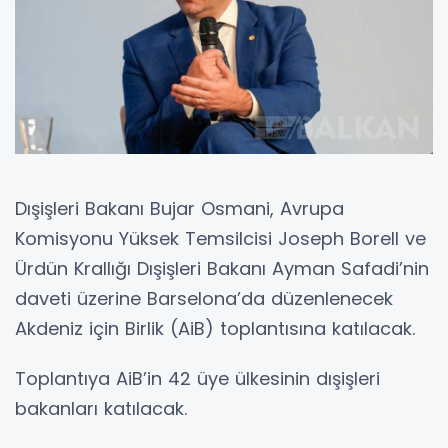
Dışişleri Bakanı Bujar Osmani, Avrupa
Komisyonu Yüksek Temsilcisi Joseph Borell ve
Ürdün Krallığı Dışişleri Bakanı Ayman Safadi’nin
daveti üzerine Barselona’da düzenlenecek
Akdeniz için Birlik (AiB) toplantısına katılacak.
Toplantıya AiB’in 42 üye ülkesinin dışişleri
bakanları katılacak.