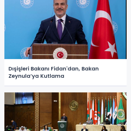
Dışişleri Bakanı Fidan'dan, Bakan
Zeynula’ya Kutlama