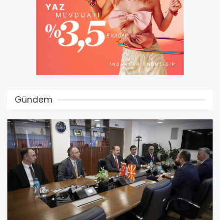
Gündem