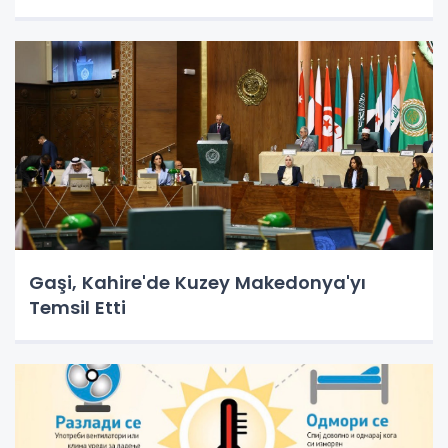
Gaşi, Kahire'de Kuzey Makedonya'yı
Temsil Etti