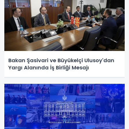
Bakan Şasivari ve Büyükelçi Ulusoy'dan
Yargı Alanında İş Birliği Mesajı