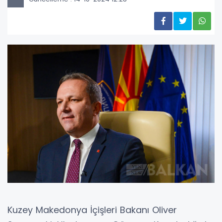
Kuzey Makedonya İçişleri Bakanı Oliver