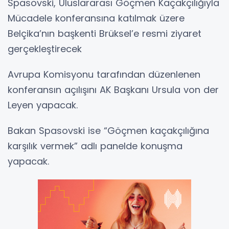
Spasovski, Uluslararası Göçmen Kaçakçılığıyla
Mücadele konferansına katılmak üzere
Belçika’nın başkenti Brüksel’e resmi ziyaret
gerçekleştirecek
Avrupa Komisyonu tarafından düzenlenen
konferansın açılışını AK Başkanı Ursula von der
Leyen yapacak.
Bakan Spasovski ise “Göçmen kaçakçılığına
karşılık vermek” adlı panelde konuşma
yapacak.