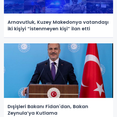
Arnavutluk, Kuzey Makedonya vatandaşı
iki kişiyi “istenmeyen kişi” ilan etti
Dışişleri Bakanı Fidan'dan, Bakan
Zeynula’ya Kutlama