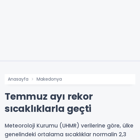
Anasayfa
Makedonya
Temmuz ayı rekor
sıcaklıklarla geçti
Meteoroloji Kurumu (UHMR) verilerine göre, ülke
genelindeki ortalama sıcaklıklar normalin 2,3