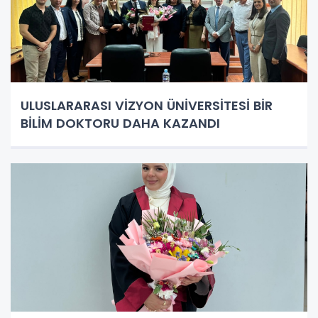
ULUSLARARASI VİZYON ÜNİVERSİTESİ BİR
BİLİM DOKTORU DAHA KAZANDI