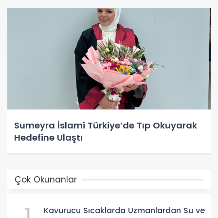
Sumeyra İslami Türkiye’de Tıp Okuyarak
Hedefine Ulaştı
Çok Okunanlar
1
Kavurucu Sıcaklarda Uzmanlardan Su ve