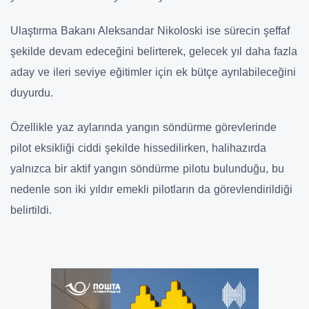
Ulaştırma Bakanı Aleksandar Nikoloski ise sürecin şeffaf
şekilde devam edeceğini belirterek, gelecek yıl daha fazla
aday ve ileri seviye eğitimler için ek bütçe ayrılabileceğini
duyurdu.
Özellikle yaz aylarında yangın söndürme görevlerinde
pilot eksikliği ciddi şekilde hissedilirken, halihazırda
yalnızca bir aktif yangın söndürme pilotu bulunduğu, bu
nedenle son iki yıldır emekli pilotların da görevlendirildiği
belirtildi.