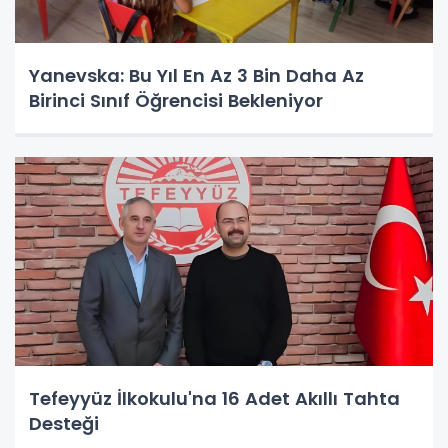
Yanevska: Bu Yıl En Az 3 Bin Daha Az
Birinci Sınıf Öğrencisi Bekleniyor
Tefeyyüz İlkokulu'na 16 Adet Akıllı Tahta
Desteği