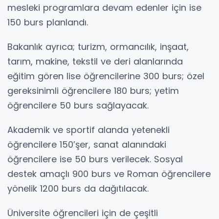
mesleki programlara devam edenler için ise
150 burs planlandı.
Bakanlık ayrıca; turizm, ormancılık, inşaat,
tarım, makine, tekstil ve deri alanlarında
eğitim gören lise öğrencilerine 300 burs; özel
gereksinimli öğrencilere 180 burs; yetim
öğrencilere 50 burs sağlayacak.
Akademik ve sportif alanda yetenekli
öğrencilere 150’şer, sanat alanındaki
öğrencilere ise 50 burs verilecek. Sosyal
destek amaçlı 900 burs ve Roman öğrencilere
yönelik 1200 burs da dağıtılacak.
Üniversite öğrencileri için de çeşitli