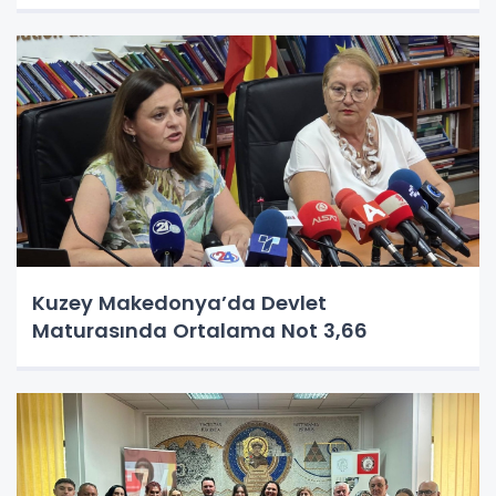
Kuzey Makedonya’da Devlet
Maturasında Ortalama Not 3,66