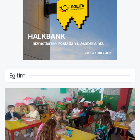
Eğitim