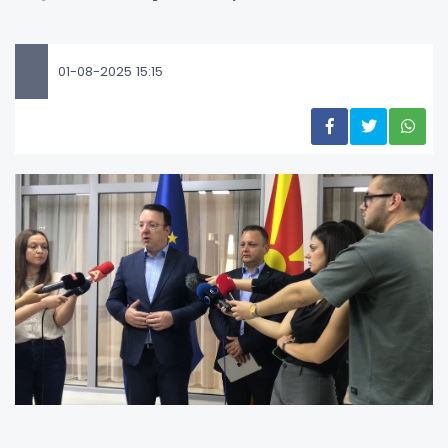
01-08-2025 15:15