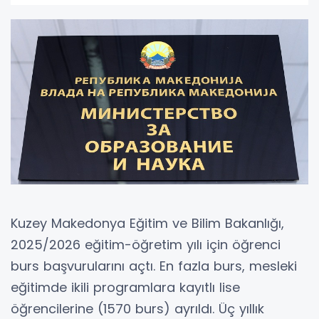
Kuzey Makedonya Eğitim ve Bilim Bakanlığı,
2025/2026 eğitim-öğretim yılı için öğrenci
burs başvurularını açtı. En fazla burs, mesleki
eğitimde ikili programlara kayıtlı lise
öğrencilerine (1570 burs) ayrıldı. Üç yıllık