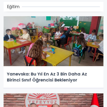
Eğitim
Yanevska: Bu Yıl En Az 3 Bin Daha Az
Birinci Sınıf Öğrencisi Bekleniyor