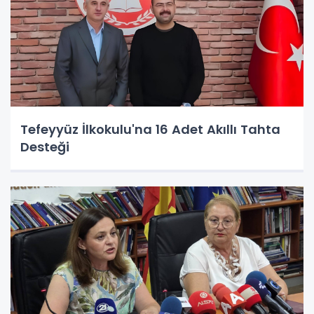
Tefeyyüz İlkokulu'na 16 Adet Akıllı Tahta
Desteği