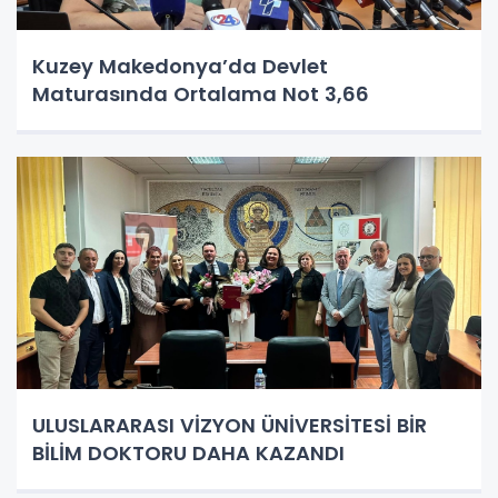
Kuzey Makedonya’da Devlet
Maturasında Ortalama Not 3,66
ULUSLARARASI VİZYON ÜNİVERSİTESİ BİR
BİLİM DOKTORU DAHA KAZANDI