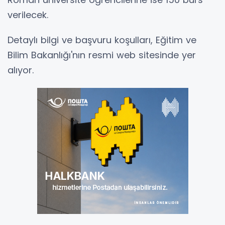
verilecek.
Detaylı bilgi ve başvuru koşulları, Eğitim ve
Bilim Bakanlığı'nın resmi web sitesinde yer
alıyor.