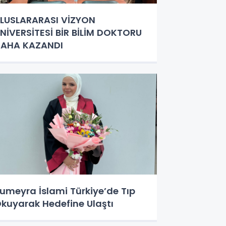
LUSLARARASI VİZYON
NİVERSİTESİ BİR BİLİM DOKTORU
AHA KAZANDI
umeyra İslami Türkiye’de Tıp
kuyarak Hedefine Ulaştı