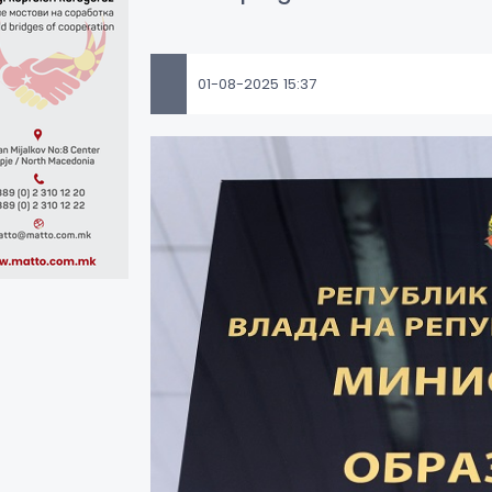
01-08-2025 15:37