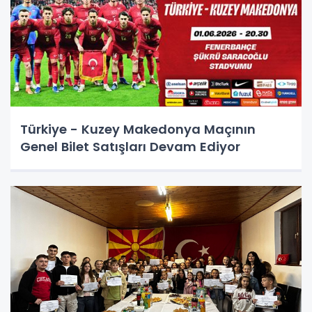
Türkiye - Kuzey Makedonya Maçının
Genel Bilet Satışları Devam Ediyor