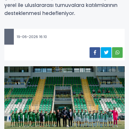
yerel ile uluslararası turnuvalara katılımlarının
desteklenmesi hedefleniyor.
19-06-2026 16:10