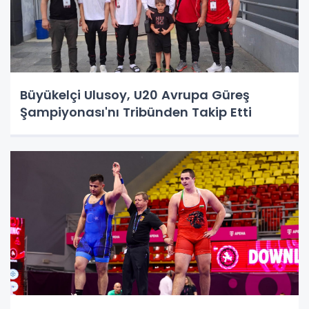
Büyükelçi Ulusoy, U20 Avrupa Güreş
Şampiyonası'nı Tribünden Takip Etti