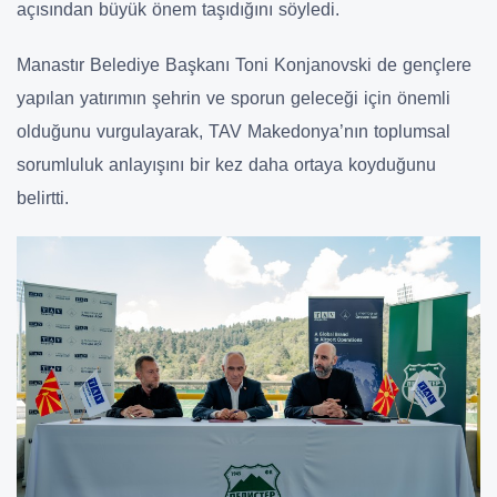
açısından büyük önem taşıdığını söyledi.
Manastır Belediye Başkanı
Toni Konjanovski
de gençlere
yapılan yatırımın şehrin ve sporun geleceği için önemli
olduğunu vurgulayarak, TAV Makedonya’nın toplumsal
sorumluluk anlayışını bir kez daha ortaya koyduğunu
belirtti.