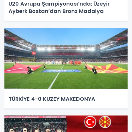
U20 Avrupa Şampiyonası’nda: Üzeyir
Ayberk Bostan’dan Bronz Madalya
TÜRKİYE 4-0 KUZEY MAKEDONYA