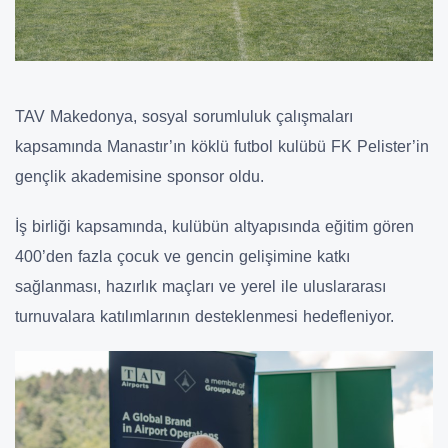
TAV Makedonya, sosyal sorumluluk çalışmaları
kapsamında
Manastır’
ın köklü futbol kulübü FK Pelister’in
gençlik akademisine sponsor oldu.
İş birliği kapsamında, kulübün altyapısında eğitim gören
400’den fazla çocuk ve gencin gelişimine katkı
sağlanması, hazırlık maçları ve yerel ile uluslararası
turnuvalara katılımlarının desteklenmesi hedefleniyor.