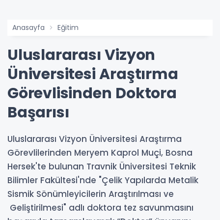
Anasayfa
Eğitim
Uluslararası Vizyon
Üniversitesi Araştırma
Görevlisinden Doktora
Başarısı
Uluslararası Vizyon Üniversitesi Araştırma
Görevlilerinden Meryem Kaprol Muçi, Bosna
Hersek'te bulunan Travnik Üniversitesi Teknik
Bilimler Fakültesi'nde "Çelik Yapılarda Metalik
Sismik Sönümleyicilerin Araştırılması ve
Geliştirilmesi" adlı doktora tez savunmasını