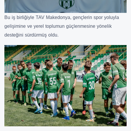
Bu iş birliğiyle TAV Makedonya, gençlerin spor yoluyla
gelişimine ve yerel toplumun güçlenmesine yönelik
desteğini sürdürmüş oldu.