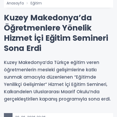
Anasayfa
Eğitim
Kuzey Makedonya’da
Öğretmenlere Yönelik
Hizmet İçi Eğitim Semineri
Sona Erdi
Kuzey Makedonya’da Türkçe eğitim veren
öğretmenlerin mesleki gelişimlerine katkı
sunmak amacıyla düzenlenen “Eğitimde
Yenilikçi Gelişimler” Hizmet İçi Eğitim Semineri,
Kalkandelen Uluslararası Maarif Okulu’nda
gerçekleştirilen kapanış programıyla sona erdi.