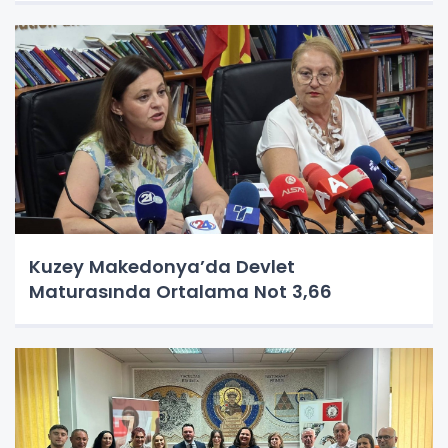
Kuzey Makedonya’da Devlet
Maturasında Ortalama Not 3,66