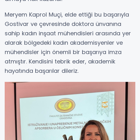
Meryem Kaprol Muçi, elde ettiği bu başarıyla
Gostivar ve çevresinde doktora ünvanına
sahip kadın inşaat mühendisleri arasında yer
alarak bölgedeki kadın akademisyenler ve
mühendisler için önemli bir başarıya imza
atmıştır. Kendisini tebrik eder, akademik
hayatında başarılar dileriz.