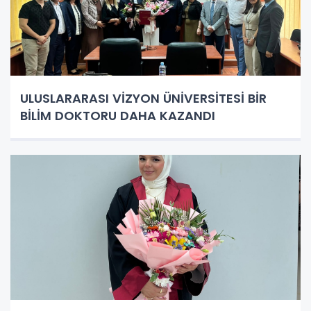
ULUSLARARASI VİZYON ÜNİVERSİTESİ BİR
BİLİM DOKTORU DAHA KAZANDI