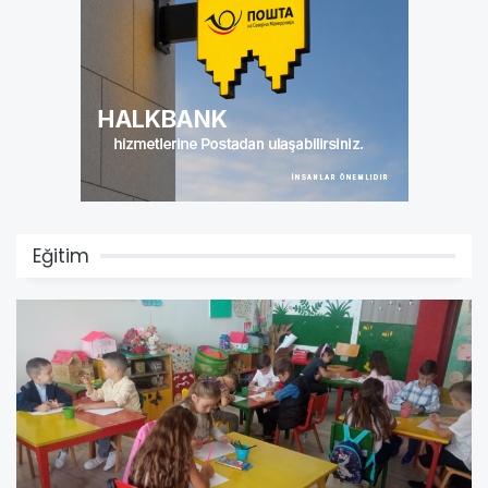
Eğitim