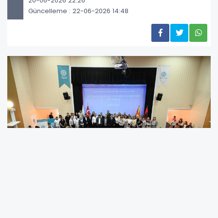
20-06-2026 22:26
Güncelleme : 22-06-2026 14:48