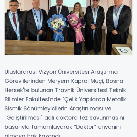
Uluslararası Vizyon Üniversitesi Araştırma
Görevlilerinden Meryem Kaprol Muçi, Bosna
Hersek'te bulunan Travnik Üniversitesi Teknik
Bilimler Fakültesi'nde "Çelik Yapılarda Metalik
Sismik Sönümleyicilerin Araştırılması ve
Geliştirilmesi" adlı doktora tez savunmasını
başarıyla tamamlayarak “Doktor” ünvanını
almaya hak kazandı.