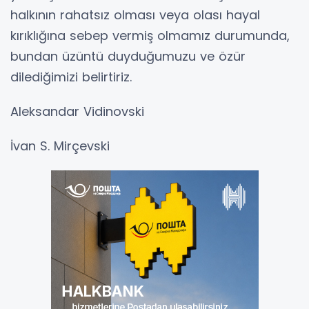
halkının rahatsız olması veya olası hayal
kırıklığına sebep vermiş olmamız durumunda,
bundan üzüntü duyduğumuzu ve özür
dilediğimizi belirtiriz.
Aleksandar Vidinovski
İvan S. Mirçevski