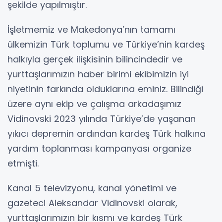
şekilde yapılmıştır.
İşletmemiz ve Makedonya’nın tamamı
ülkemizin Türk toplumu ve Türkiye’nin kardeş
halkıyla gerçek ilişkisinin bilincindedir ve
yurttaşlarımızın haber birimi ekibimizin iyi
niyetinin farkında olduklarına eminiz. Bilindiği
üzere aynı ekip ve çalışma arkadaşımız
Vidinovski 2023 yılında Türkiye’de yaşanan
yıkıcı depremin ardından kardeş Türk halkına
yardım toplanması kampanyası organize
etmişti.
Kanal 5 televizyonu, kanal yönetimi ve
gazeteci Aleksandar Vidinovski olarak,
yurttaşlarımızın bir kısmı ve kardeş Türk