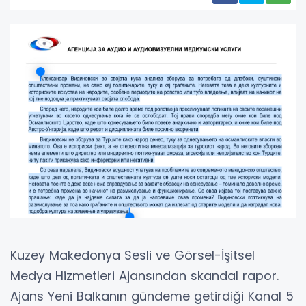
Kuzey Makedonya Sesli ve Görsel-İşitsel
Medya Hizmetleri Ajansından skandal rapor.
Ajans Yeni Balkanın gündeme getirdiği Kanal 5