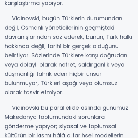
karşılaştırma yapıyor.
Vidinovski, bugün Türklerin durumundan
değil, Osmanlı yöneticilerinin geçmişteki
davranışlarından söz ederek, bunun, Türk halkı
hakkında değil, tarihi bir gerçek olduğunu
belirtiyor. Sözlerinde Türklere karşı doğrudan
veya dolaylı olarak nefret, saldırganlık veya
düşmanlığı tahrik eden hiçbir unsur
bulunmuyor, Türkleri aşağı veya olumsuz
olarak tasvir etmiyor.
Vidinovski bu parallelikle aslında günümüz
Makedonya toplumundaki sorunlara
gönderme yapıyor; siyasal ve toplumsal
kültürün bir kısmı hâlâ o tarihsel modellerin