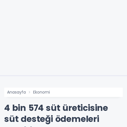
Anasayfa
Ekonomi
4 bin 574 süt üreticisine
süt desteği ödemeleri