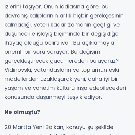
izlerini taşıyor. Onun iddiasına göre, bu
davranış kalıplarının artık hiçbir gerekçesinin
kalmadığı, yeteri kadar zamanın geçtiği ve
düşünce ile işleyiş biçiminde bir değişikliğe
ihtiyaç olduğu belirtiliyor. Bu açıklamayla
önemli bir soru soruyor: Bu değişimi
gerçekleştirecek gücü nereden buluyoruz?
Vidinovski, vatandaşların ve toplumun eski
modellerden uzaklaşarak yeni, daha iyi bir
yaşam ve yönetim kültürü inşa edebilecekleri
konusunda düşünmeyi teşvik ediyor.
Ne olmuştu?
20 Martta Yeni Balkan, konuyu şu şekilde