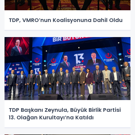
TDP, VMRO’nun Koalisyonuna Dahil Oldu
TDP Başkanı Zeynula, Büyük Birlik Partisi
13. Olağan Kurultayı’na Katıldı