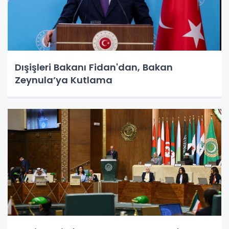
Dışişleri Bakanı Fidan'dan, Bakan
Zeynula’ya Kutlama