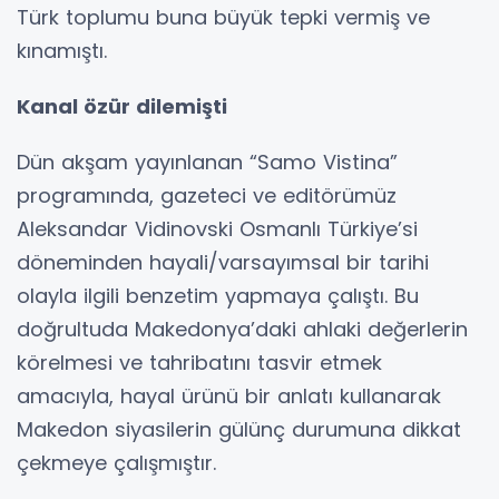
Türk toplumu buna büyük tepki vermiş ve
kınamıştı.
Kanal özür dilemişti
Dün akşam yayınlanan “Samo Vistina”
programında, gazeteci ve editörümüz
Aleksandar Vidinovski Osmanlı Türkiye’si
döneminden hayali/varsayımsal bir tarihi
olayla ilgili benzetim yapmaya çalıştı. Bu
doğrultuda Makedonya’daki ahlaki değerlerin
körelmesi ve tahribatını tasvir etmek
amacıyla, hayal ürünü bir anlatı kullanarak
Makedon siyasilerin gülünç durumuna dikkat
çekmeye çalışmıştır.