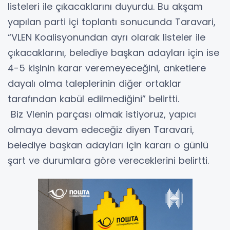
listeleri ile çıkacaklarını duyurdu. Bu akşam
yapılan parti içi toplantı sonucunda Taravari,
“VLEN Koalisyonundan ayrı olarak listeler ile
çıkacaklarını, belediye başkan adayları için ise
4-5 kişinin karar veremeyeceğini, anketlere
dayalı olma taleplerinin diğer ortaklar
tarafından kabül edilmediğini” belirtti.
Biz Vlenin parçası olmak istiyoruz, yapıcı
olmaya devam edeceğiz diyen Taravari,
belediye başkan adayları için kararı o günlü
şart ve durumlara göre vereceklerini belirtti.