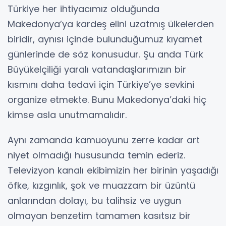
Türkiye her ihtiyacımız olduğunda
Makedonya’ya kardeş elini uzatmış ülkelerden
biridir, aynısı içinde bulunduğumuz kıyamet
günlerinde de söz konusudur. Şu anda Türk
Büyükelçiliği yaralı vatandaşlarımızın bir
kısmını daha tedavi için Türkiye’ye sevkini
organize etmekte. Bunu Makedonya’daki hiç
kimse asla unutmamalıdır.
Aynı zamanda kamuoyunu zerre kadar art
niyet olmadığı hususunda temin ederiz.
Televizyon kanalı ekibimizin her birinin yaşadığı
öfke, kızgınlık, şok ve muazzam bir üzüntü
anlarından dolayı, bu talihsiz ve uygun
olmayan benzetim tamamen kasıtsız bir