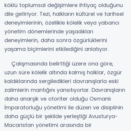
köklü toplumsal değişimlere ihtiyaç olduğunu
dile getiriyor. Tezi, halkların kültürel ve tarihsel
deneyimlerinin, özellikle kölelik veya yabancı
yönetim dönemlerinde yaşadıkları
deneyimlerin, daha sonra özgürlüklerini
yaşama biçimlerini etkilediğini anlatıyor.
Çalışmasında belirttiği üzere ona göre,
uzun süre kölelik altında kalmış halklar, özgür
kaldıklarında sergiledikleri davranışlarla eski
zalimlerin mantığını yansıtıyorlar. Davranışların
daha anarşik ve otoriter olduğu Osmanlı
İmparatorluğu yönetimi ile düzen ve disiplinin
daha güçlü bir şekilde yerleştiği Avusturya-
Macaristan yönetimi arasında bir