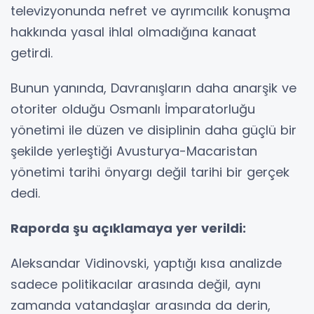
televizyonunda nefret ve ayrımcılık konuşma
hakkında yasal ihlal olmadığına kanaat
getirdi.
Bunun yanında, Davranışların daha anarşik ve
otoriter olduğu Osmanlı İmparatorluğu
yönetimi ile düzen ve disiplinin daha güçlü bir
şekilde yerleştiği Avusturya-Macaristan
yönetimi tarihi önyargı değil tarihi bir gerçek
dedi.
Raporda şu açıklamaya yer verildi:
Aleksandar Vidinovski, yaptığı kısa analizde
sadece politikacılar arasında değil, aynı
zamanda vatandaşlar arasında da derin,