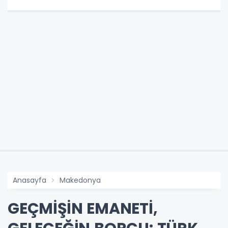
Anasayfa
Makedonya
GEÇMİŞİN EMANETİ,