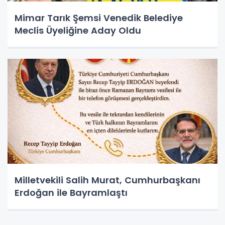
Mimar Tarık Şemsi Venedik Belediye
Meclis Üyeliğine Aday Oldu
Milletvekili Salih Murat, Cumhurbaşkanı
Erdoğan ile Bayramlaştı