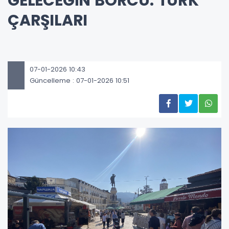
GELECEĞİN BORCU: TÜRK
ÇARŞILARI
07-01-2026 10:43
Güncelleme : 07-01-2026 10:51