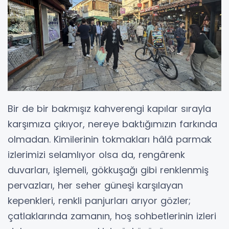
Bir de bir bakmışız kahverengi kapılar sırayla
karşımıza çıkıyor, nereye baktığımızın farkında
olmadan. Kimilerinin tokmakları hâlâ parmak
izlerimizi selamlıyor olsa da, rengârenk
duvarları, işlemeli, gökkuşağı gibi renklenmiş
pervazları, her seher güneşi karşılayan
kepenkleri, renkli panjurları arıyor gözler;
çatlaklarında zamanın, hoş sohbetlerinin izleri