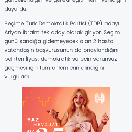
duyurdu.
Seçime Türk Demokratik Partisi (TDP) adayı
Ariyan İbraim tek aday olarak giriyor. Seçim
günü sandığa gidemeyecek olan 2 hasta
vatandaşın başvurusunun da onaylandığını
belirten İlyas, demokratik sürecin sorunsuz
geçmesi için tüm önlemlerin alındığını
vurguladı.