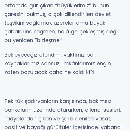
ortamda gür çıkan “büyüklerimiz” bunun
çaresini bulmuş, o çok dillendirilen devlet
teşvikini sağlamak üzereler ama büyük
çabalarına rağmen, hâlâ gerçekleşmiş değil
bu yeniden “bizleşme.”
Bekleyeceğiz efendim, vaktimiz bol,
kaynaklarımız sonsuz, imkânlarımız engin,
zaten bozulacak daha ne kaldı ki?!
Tek tük şadırvanların karşısında, bakımsız
bankaların üzerinde otururken, dilenci sesleri,
radyolardan çıkan ve şarkı denilen vasat,
basit ve bayağı gürültüler içerisinde, yabancı