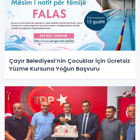
Çayır Belediyesi’nin Çocuklar İçin Ücretsiz
Yüzme Kursuna Yoğun Başvuru