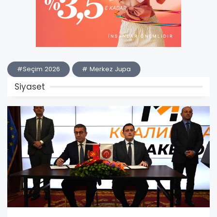
#Seçim 2026
# Merkez Jupa
Siyaset