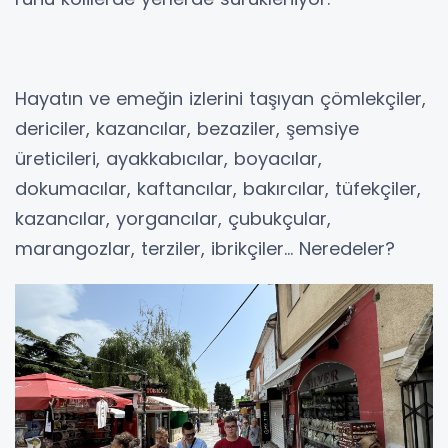
Hayatın ve emeğin izlerini taşıyan çömlekçiler,
dericiler, kazancılar, bezaziler, şemsiye
üreticileri, ayakkabıcılar, boyacılar,
dokumacılar, kaftancılar, bakırcılar, tüfekçiler,
kazancılar, yorgancılar, çubukçular,
marangozlar, terziler, ibrikçiler… Neredeler?