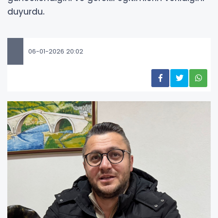
duyurdu.
06-01-2026 20:02