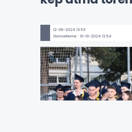
12-06-2024 13:53
Güncelleme : 10-10-2024 12:54