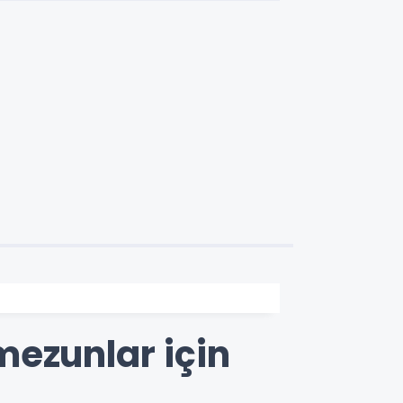
mezunlar için