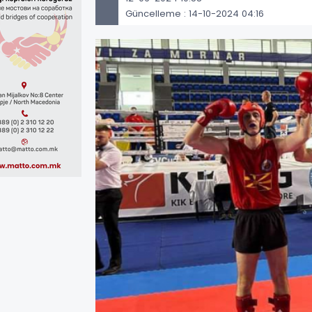
Güncelleme : 14-10-2024 04:16