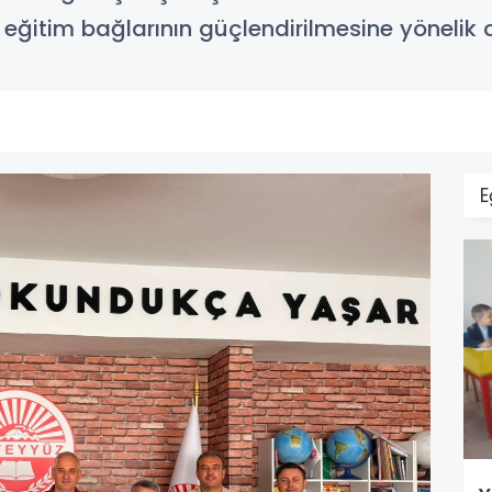
eğitim bağlarının güçlendirilmesine yönelik 
E