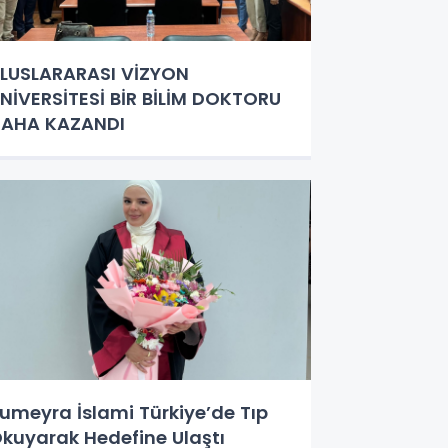
LUSLARARASI VİZYON
NİVERSİTESİ BİR BİLİM DOKTORU
AHA KAZANDI
umeyra İslami Türkiye’de Tıp
kuyarak Hedefine Ulaştı