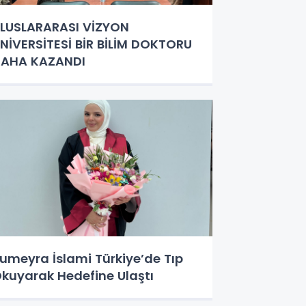
LUSLARARASI VİZYON
NİVERSİTESİ BİR BİLİM DOKTORU
AHA KAZANDI
umeyra İslami Türkiye’de Tıp
kuyarak Hedefine Ulaştı