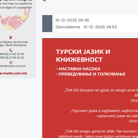
10-12-2025 09:45
Güncelleme : 10-12-2025 09:53