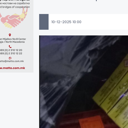
10-12-2025 10:00