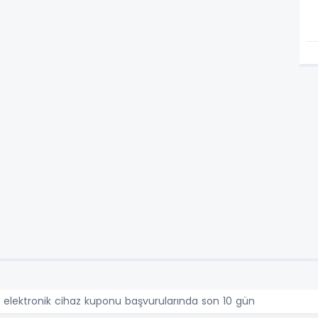
n elektronik cihaz kuponu başvurularında son 10 gün