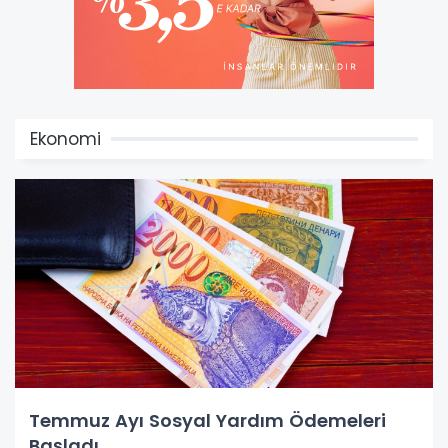
Ekonomi
Temmuz Ayı Sosyal Yardım Ödemeleri
Başladı