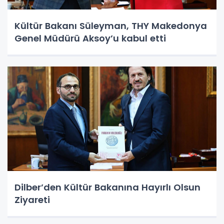
Kültür Bakanı Süleyman, THY Makedonya
Genel Müdürü Aksoy’u kabul etti
Dilber’den Kültür Bakanına Hayırlı Olsun
Ziyareti