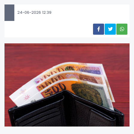
24-06-2026 12:39