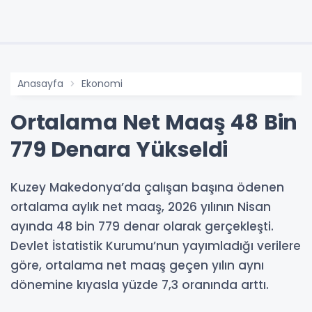
Anasayfa
Ekonomi
Ortalama Net Maaş 48 Bin
779 Denara Yükseldi
Kuzey Makedonya’da çalışan başına ödenen
ortalama aylık net maaş, 2026 yılının Nisan
ayında 48 bin 779 denar olarak gerçekleşti.
Devlet İstatistik Kurumu’nun yayımladığı verilere
göre, ortalama net maaş geçen yılın aynı
dönemine kıyasla yüzde 7,3 oranında arttı.