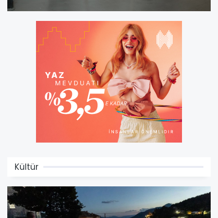
Kültür