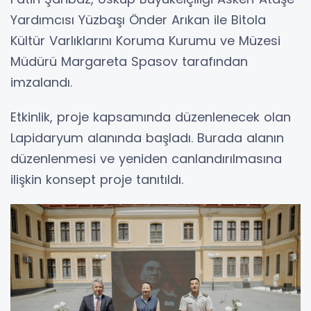
Yardımcısı Yüzbaşı Önder Arıkan ile Bitola
Kültür Varlıklarını Koruma Kurumu ve Müzesi
Müdürü Margareta Spasov tarafından
imzalandı.
Etkinlik, proje kapsamında düzenlenecek olan
Lapidaryum alanında başladı. Burada alanın
düzenlenmesi ve yeniden canlandırılmasına
ilişkin konsept proje tanıtıldı.