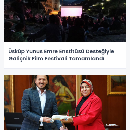
Üsküp Yunus Emre Enstitüsü Desteğiyle
Galiçnik Film Festivali Tamamlandı