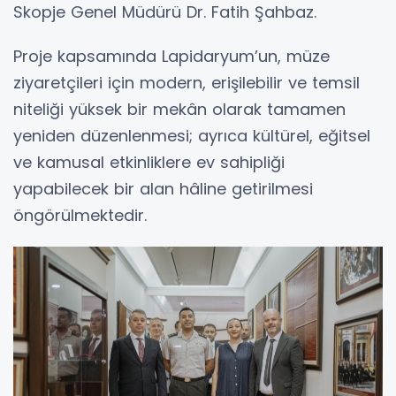
Skopje Genel Müdürü Dr. Fatih Şahbaz.
Proje kapsamında Lapidaryum’un, müze
ziyaretçileri için modern, erişilebilir ve temsil
niteliği yüksek bir mekân olarak tamamen
yeniden düzenlenmesi; ayrıca kültürel, eğitsel
ve kamusal etkinliklere ev sahipliği
yapabilecek bir alan hâline getirilmesi
öngörülmektedir.