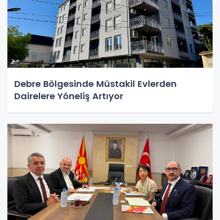
Debre Bölgesinde Müstakil Evlerden
Dairelere Yöneliş Artıyor