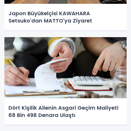
Japon Büyükelçisi KAWAHARA
Setsuko'dan MATTO'ya Ziyaret
Dört Kişilik Ailenin Asgari Geçim Maliyeti
68 Bin 498 Denara Ulaştı