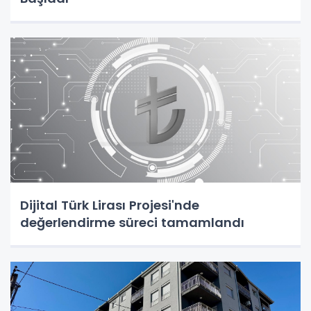
Dijital Türk Lirası Projesi'nde
değerlendirme süreci tamamlandı