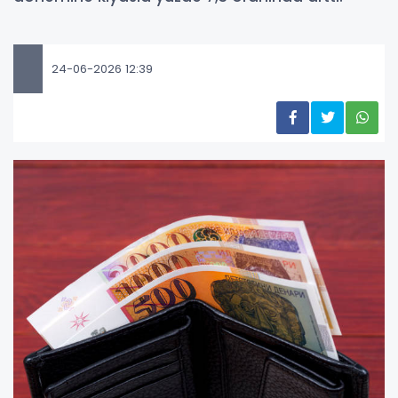
24-06-2026 12:39