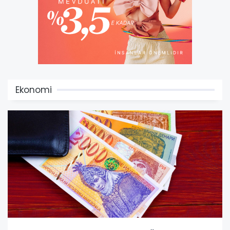
Ekonomi