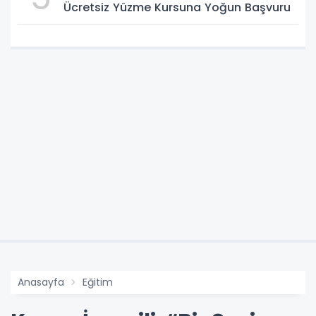
Ücretsiz Yüzme Kursuna Yoğun Başvuru
Anasayfa
Eğitim