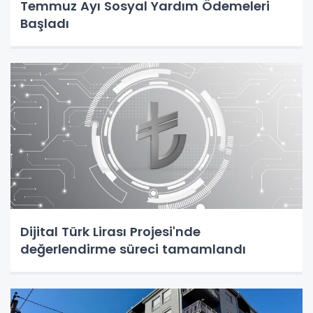
Temmuz Ayı Sosyal Yardım Ödemeleri
Başladı
Dijital Türk Lirası Projesi'nde
değerlendirme süreci tamamlandı