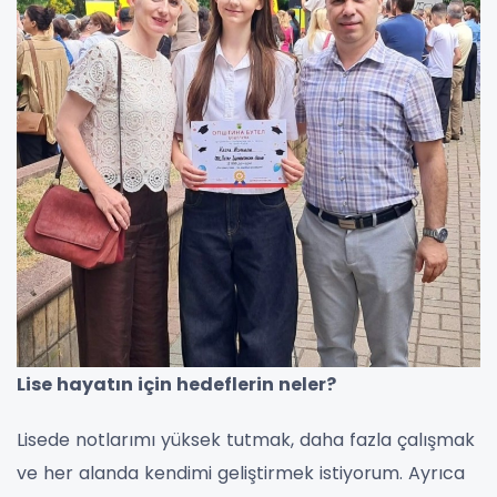
Lise hayatın için hedeflerin neler?
Lisede notlarımı yüksek tutmak, daha fazla çalışmak
ve her alanda kendimi geliştirmek istiyorum. Ayrıca