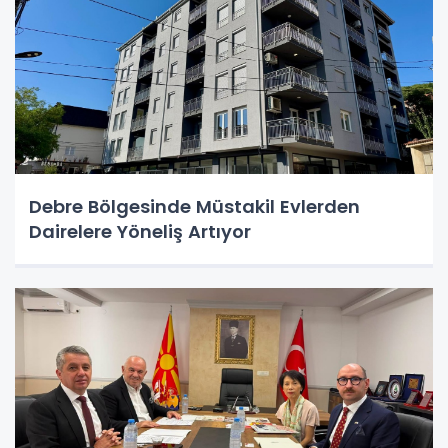
Debre Bölgesinde Müstakil Evlerden
Dairelere Yöneliş Artıyor