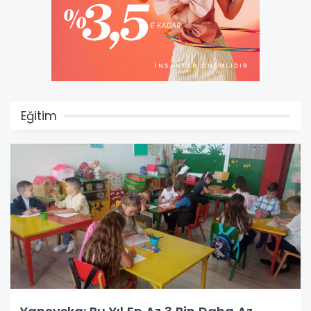
Eğitim