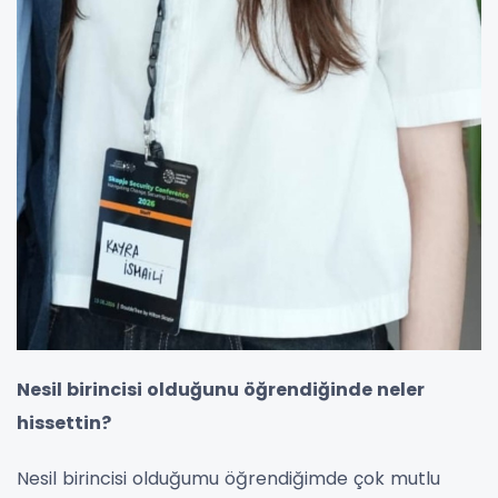
Nesil birincisi olduğunu öğrendiğinde neler
hissettin?
Nesil birincisi olduğumu öğrendiğimde çok mutlu