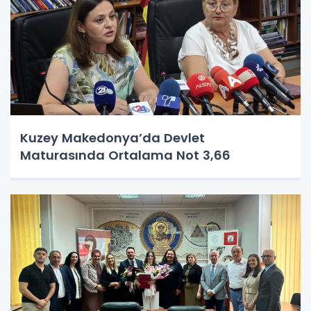
Kuzey Makedonya’da Devlet
Maturasında Ortalama Not 3,66