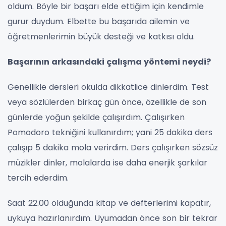
oldum. Böyle bir başarı elde ettiğim için kendimle
gurur duydum. Elbette bu başarıda ailemin ve
öğretmenlerimin büyük desteği ve katkısı oldu.
Başarının arkasındaki çalışma yöntemi neydi?
Genellikle dersleri okulda dikkatlice dinlerdim. Test
veya sözlülerden birkaç gün önce, özellikle de son
günlerde yoğun şekilde çalışırdım. Çalışırken
Pomodoro tekniğini kullanırdım; yani 25 dakika ders
çalışıp 5 dakika mola verirdim. Ders çalışırken sözsüz
müzikler dinler, molalarda ise daha enerjik şarkılar
tercih ederdim.
Saat 22.00 olduğunda kitap ve defterlerimi kapatır,
uykuya hazırlanırdım. Uyumadan önce son bir tekrar