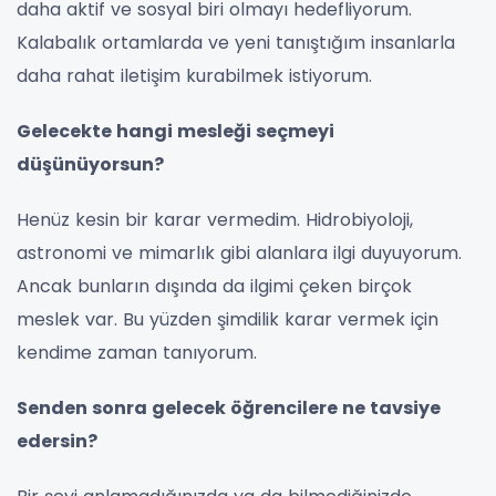
daha aktif ve sosyal biri olmayı hedefliyorum.
Kalabalık ortamlarda ve yeni tanıştığım insanlarla
daha rahat iletişim kurabilmek istiyorum.
Gelecekte hangi mesleği seçmeyi
düşünüyorsun?
Henüz kesin bir karar vermedim. Hidrobiyoloji,
astronomi ve mimarlık gibi alanlara ilgi duyuyorum.
Ancak bunların dışında da ilgimi çeken birçok
meslek var. Bu yüzden şimdilik karar vermek için
kendime zaman tanıyorum.
Senden sonra gelecek öğrencilere ne tavsiye
edersin?