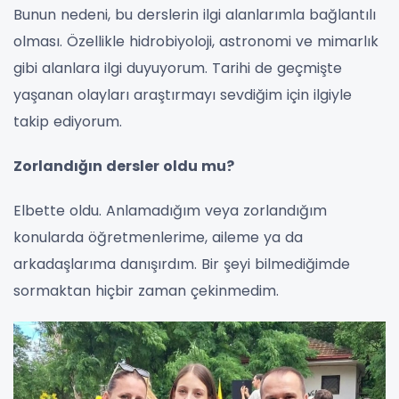
Bunun nedeni, bu derslerin ilgi alanlarımla bağlantılı
olması. Özellikle hidrobiyoloji, astronomi ve mimarlık
gibi alanlara ilgi duyuyorum. Tarihi de geçmişte
yaşanan olayları araştırmayı sevdiğim için ilgiyle
takip ediyorum.
Zorlandığın dersler oldu mu?
Elbette oldu. Anlamadığım veya zorlandığım
konularda öğretmenlerime, aileme ya da
arkadaşlarıma danışırdım. Bir şeyi bilmediğimde
sormaktan hiçbir zaman çekinmedim.