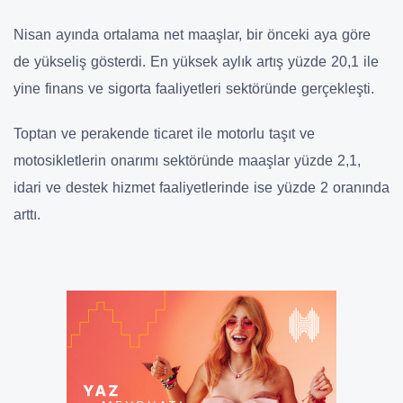
Nisan ayında ortalama net maaşlar, bir önceki aya göre
de yükseliş gösterdi. En yüksek aylık artış yüzde 20,1 ile
yine finans ve sigorta faaliyetleri sektöründe gerçekleşti.
Toptan ve perakende ticaret ile motorlu taşıt ve
motosikletlerin onarımı sektöründe maaşlar yüzde 2,1,
idari ve destek hizmet faaliyetlerinde ise yüzde 2 oranında
arttı.