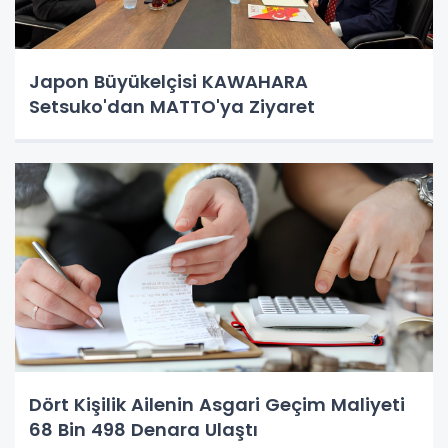
Japon Büyükelçisi KAWAHARA
Setsuko'dan MATTO'ya Ziyaret
Dört Kişilik Ailenin Asgari Geçim Maliyeti
68 Bin 498 Denara Ulaştı