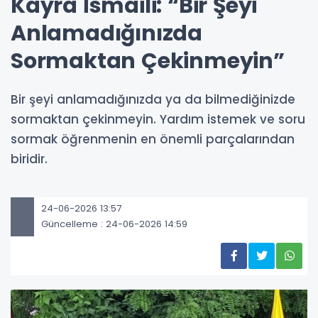
Kayra İsmaili: “Bir Şeyi
Anlamadığınızda
Sormaktan Çekinmeyin”
Bir şeyi anlamadığınızda ya da bilmediğinizde
sormaktan çekinmeyin. Yardım istemek ve soru
sormak öğrenmenin en önemli parçalarından
biridir.
24-06-2026 13:57
Güncelleme : 24-06-2026 14:59