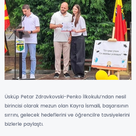
Üsküp Petar Zdravkovski-Penko İlkokulu’ndan nesil
birincisi olarak mezun olan Kayra İsmaili, başarısının
sırrını, gelecek hedeflerini ve öğrencilre tavsiyelerini
bizlerle paylaştı.