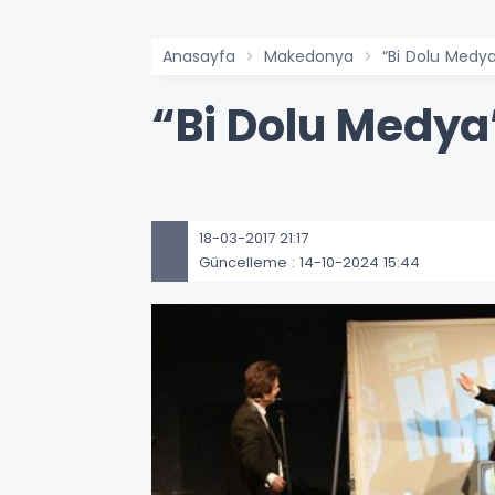
Anasayfa
Makedonya
“Bi Dolu Medya
“Bi Dolu Medya
18-03-2017 21:17
Güncelleme : 14-10-2024 15:44