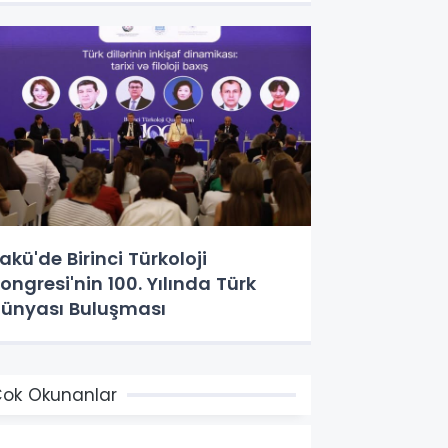
akü'de Birinci Türkoloji
ongresi'nin 100. Yılında Türk
ünyası Buluşması
ok Okunanlar