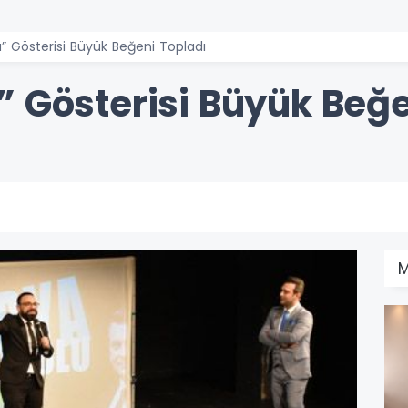
” Gösterisi Büyük Beğeni Topladı
” Gösterisi Büyük Beğe