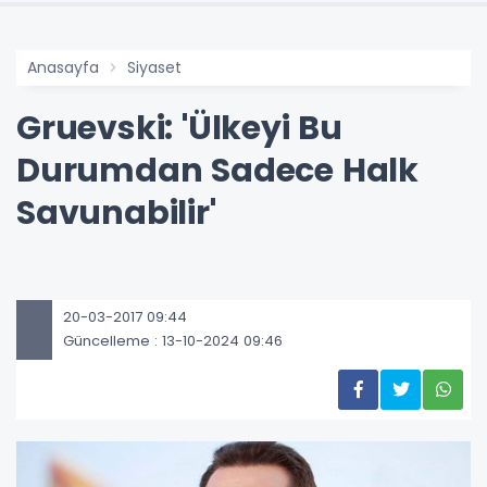
Anasayfa
Siyaset
Gruevski: 'Ülkeyi Bu
Durumdan Sadece Halk
Savunabilir'
20-03-2017 09:44
Güncelleme : 13-10-2024 09:46