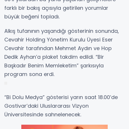
farklı bir bakış açısıyla getirilen yorumlar
büyük beğeni topladı.
Alkış tufanının yaşandığı gösterinin sonunda,
Cevahir Holding Yönetim Kurulu Üyesi Eser
Cevahir tarafından Mehmet Aydın ve Hop
Dedik Ayhan’a plaket takdim edildi. “Bir
Başkadır Benim Memleketim” şarkısıyla
program sona erdi.
“Bi Dolu Medya” gösterisi yarın saat 18.00’de
Gostivar’daki Uluslararası Vizyon
Üniversitesinde sahnelenecek.