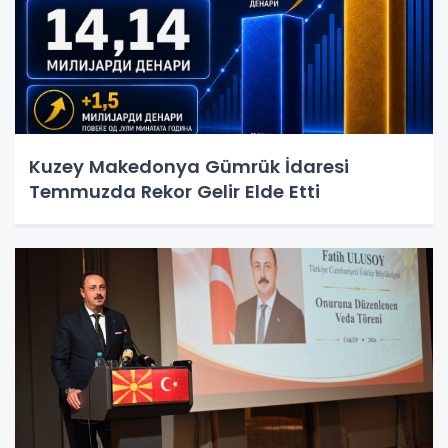
Kuzey Makedonya Gümrük İdaresi
Temmuzda Rekor Gelir Elde Etti