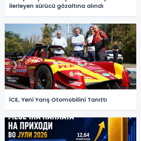
ilerleyen sürücü gözaltına alındı
İCE, Yeni Yarış Otomobilini Tanıttı