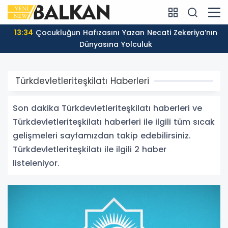
13:34
Çocukluğun Hafızasını Yazan Necati Zekeriya’nın
Dünyasına Yolculuk
Türkdevletleriteşkilatı Haberleri
Son dakika Türkdevletleriteşkilatı haberleri ve
Türkdevletleriteşkilatı haberleri ile ilgili tüm sıcak
gelişmeleri sayfamızdan takip edebilirsiniz.
Türkdevletleriteşkilatı ile ilgili 2 haber
listeleniyor.