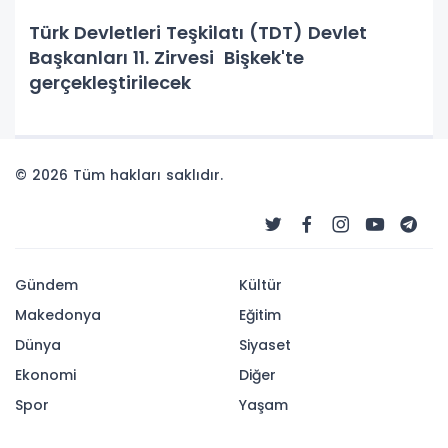
Türk Devletleri Teşkilatı (TDT) Devlet
Başkanları 11. Zirvesi Bişkek'te
gerçekleştirilecek
© 2026 Tüm hakları saklıdır.
Gündem
Kültür
Makedonya
Eğitim
Dünya
Siyaset
Ekonomi
Diğer
Spor
Yaşam