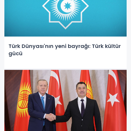
Türk Dünyası'nın yeni bayrağı: Türk kültür
gücü