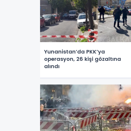
Yunanistan’da PKK’ya
operasyon, 26 kişi gözaltına
alındı