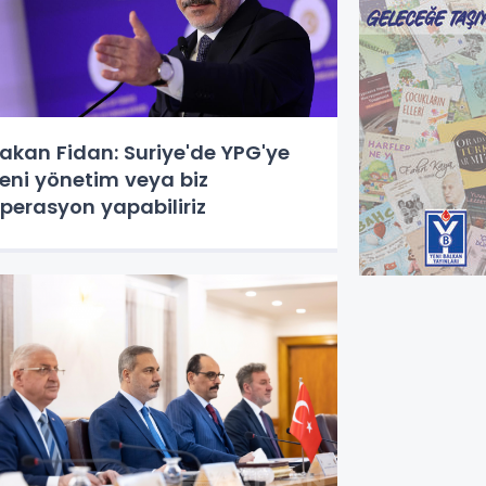
akan Fidan: Suriye'de YPG'ye
eni yönetim veya biz
perasyon yapabiliriz