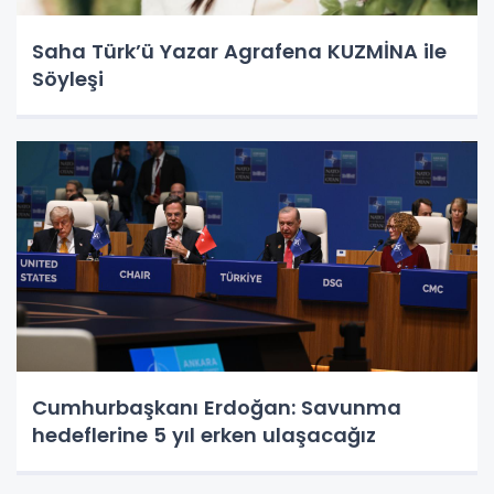
Saha Türk’ü Yazar Agrafena KUZMİNA ile
Söyleşi
Cumhurbaşkanı Erdoğan: Savunma
hedeflerine 5 yıl erken ulaşacağız