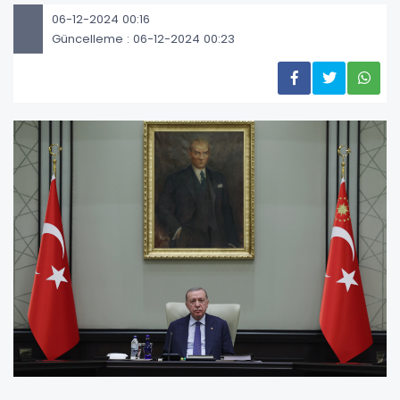
06-12-2024 00:16
Güncelleme : 06-12-2024 00:23