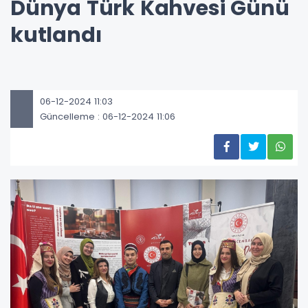
Dünya Türk Kahvesi Günü
kutlandı
06-12-2024 11:03
Güncelleme : 06-12-2024 11:06