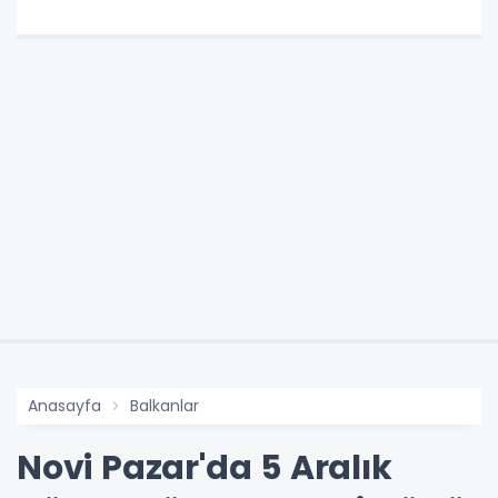
Anasayfa
Balkanlar
Novi Pazar'da 5 Aralık