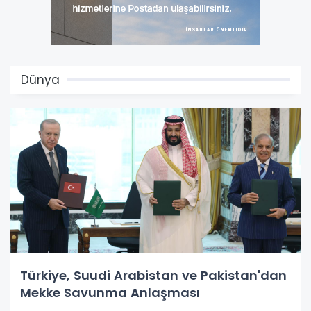
Dünya
Türkiye, Suudi Arabistan ve Pakistan'dan
Mekke Savunma Anlaşması