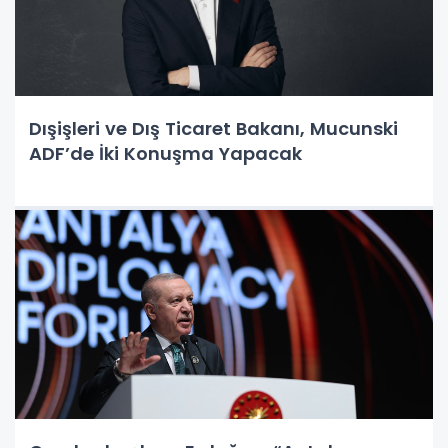
Dışişleri ve Dış Ticaret Bakanı, Mucunski
ADF’de İki Konuşma Yapacak