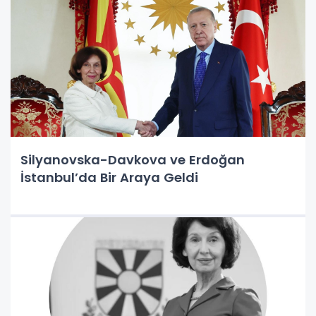
Silyanovska-Davkova ve Erdoğan
İstanbul’da Bir Araya Geldi