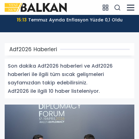
15:13
Temmuz Ayında Enflasyon Yüzde 0,1 Oldu
Adf2026 Haberleri
Son dakika Adf2026 haberleri ve Adf2026
haberleri ile ilgili tüm sıcak gelişmeleri
sayfamızdan takip edebilirsiniz.
Adf2026 ile ilgili 10 haber listeleniyor.