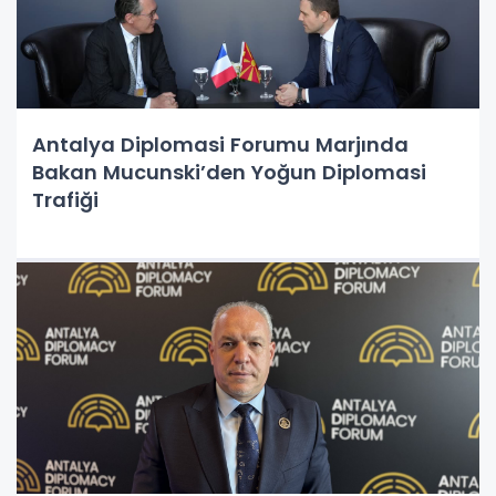
Antalya Diplomasi Forumu Marjında
Bakan Mucunski’den Yoğun Diplomasi
Trafiği