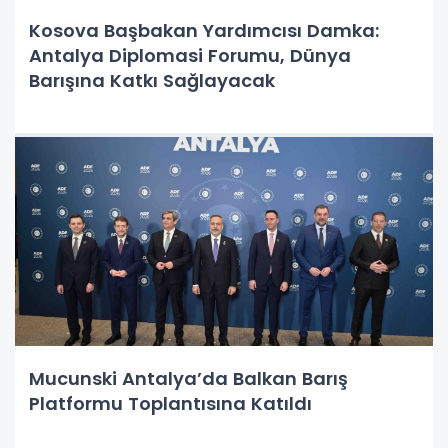
Kosova Başbakan Yardımcısı Damka:
Antalya Diplomasi Forumu, Dünya
Barışına Katkı Sağlayacak
Mucunski Antalya’da Balkan Barış
Platformu Toplantısına Katıldı