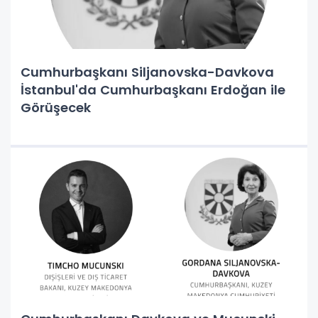
Cumhurbaşkanı Siljanovska-Davkova
İstanbul'da Cumhurbaşkanı Erdoğan ile
Görüşecek