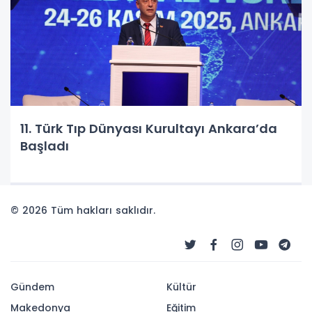
11. Türk Tıp Dünyası Kurultayı Ankara’da
Başladı
© 2026 Tüm hakları saklıdır.
Gündem
Kültür
Makedonya
Eğitim