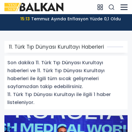
15:13
Temmuz Ayında Enflasyon Yüzde 0,1 Oldu
11. Türk Tıp Dünyası Kurultayı Haberleri
Son dakika 11. Türk Tıp Dünyası Kurultayı
haberleri ve 11. Türk Tıp Dünyası Kurultayı
haberleri ile ilgili tüm sıcak gelişmeleri
sayfamızdan takip edebilirsiniz.
11. Türk Tıp Dünyası Kurultayı ile ilgili 1 haber
listeleniyor.