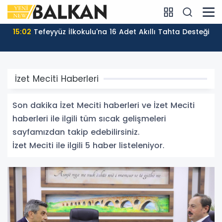
15:02
Tefeyyüz İlkokulu'na 16 Adet Akıllı Tahta Desteği
İzet Meciti Haberleri
Son dakika İzet Meciti haberleri ve İzet Meciti
haberleri ile ilgili tüm sıcak gelişmeleri
sayfamızdan takip edebilirsiniz.
İzet Meciti ile ilgili 5 haber listeleniyor.