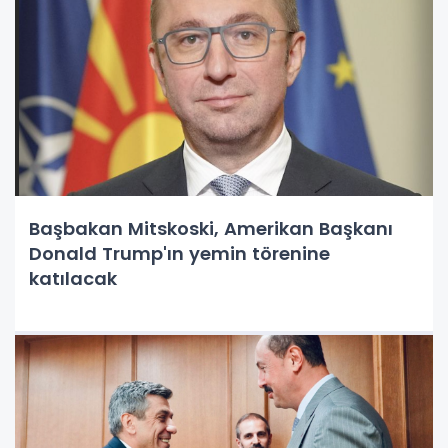
Başbakan Mitskoski, Amerikan Başkanı
Donald Trump'ın yemin törenine
katılacak