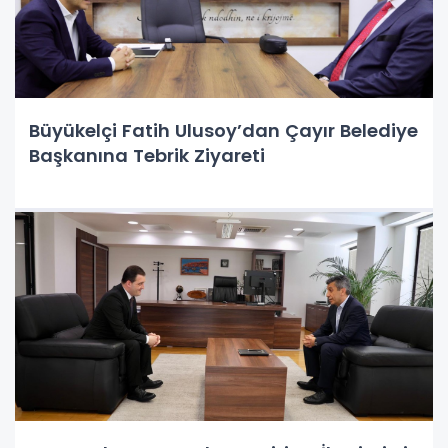
Büyükelçi Fatih Ulusoy’dan Çayır Belediye
Başkanına Tebrik Ziyareti