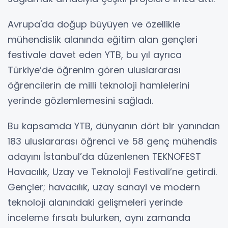
Avrupa'da doğup büyüyen ve özellikle
mühendislik alanında eğitim alan gençleri
festivale davet eden YTB, bu yıl ayrıca
Türkiye’de öğrenim gören uluslararası
öğrencilerin de milli teknoloji hamlelerini
yerinde gözlemlemesini sağladı.
Bu kapsamda YTB, dünyanın dört bir yanından
183 uluslararası öğrenci ve 58 genç mühendis
adayını İstanbul’da düzenlenen TEKNOFEST
Havacılık, Uzay ve Teknoloji Festivali’ne getirdi.
Gençler; havacılık, uzay sanayi ve modern
teknoloji alanındaki gelişmeleri yerinde
inceleme fırsatı bulurken, aynı zamanda