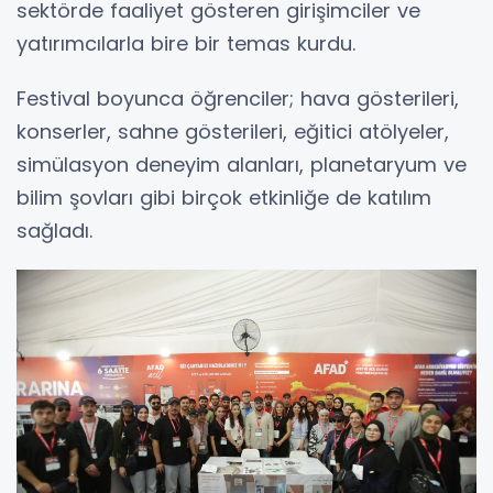
sektörde faaliyet gösteren girişimciler ve
yatırımcılarla bire bir temas kurdu.
Festival boyunca öğrenciler; hava gösterileri,
konserler, sahne gösterileri, eğitici atölyeler,
simülasyon deneyim alanları, planetaryum ve
bilim şovları gibi birçok etkinliğe de katılım
sağladı.