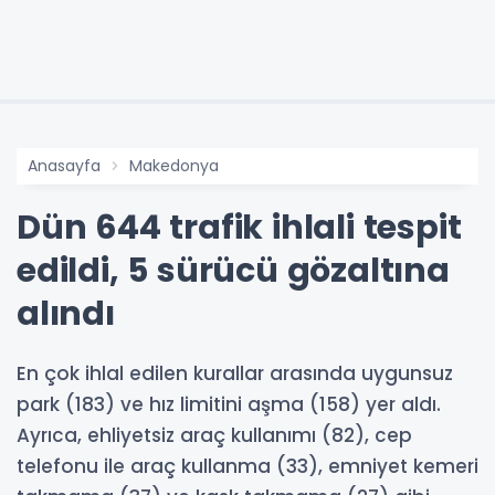
Anasayfa
Makedonya
Dün 644 trafik ihlali tespit
edildi, 5 sürücü gözaltına
alındı
En çok ihlal edilen kurallar arasında uygunsuz
park (183) ve hız limitini aşma (158) yer aldı.
Ayrıca, ehliyetsiz araç kullanımı (82), cep
telefonu ile araç kullanma (33), emniyet kemeri