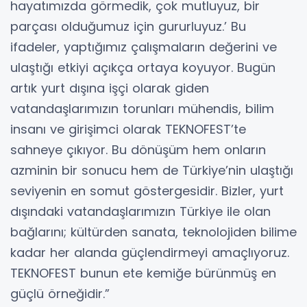
hayatımızda görmedik, çok mutluyuz, bir
parçası olduğumuz için gururluyuz.’ Bu
ifadeler, yaptığımız çalışmaların değerini ve
ulaştığı etkiyi açıkça ortaya koyuyor. Bugün
artık yurt dışına işçi olarak giden
vatandaşlarımızın torunları mühendis, bilim
insanı ve girişimci olarak TEKNOFEST’te
sahneye çıkıyor. Bu dönüşüm hem onların
azminin bir sonucu hem de Türkiye’nin ulaştığı
seviyenin en somut göstergesidir. Bizler, yurt
dışındaki vatandaşlarımızın Türkiye ile olan
bağlarını; kültürden sanata, teknolojiden bilime
kadar her alanda güçlendirmeyi amaçlıyoruz.
TEKNOFEST bunun ete kemiğe bürünmüş en
güçlü örneğidir.”