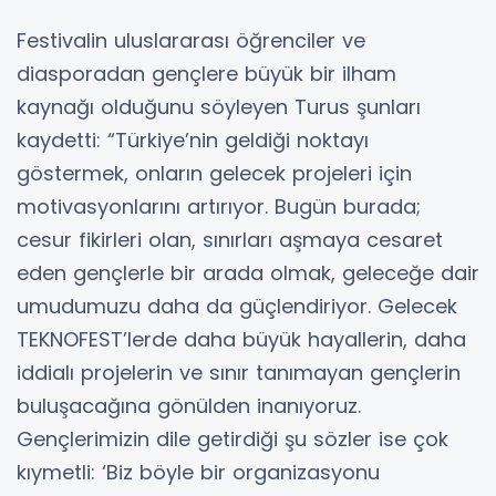
Festivalin uluslararası öğrenciler ve
diasporadan gençlere büyük bir ilham
kaynağı olduğunu söyleyen Turus şunları
kaydetti: “Türkiye’nin geldiği noktayı
göstermek, onların gelecek projeleri için
motivasyonlarını artırıyor. Bugün burada;
cesur fikirleri olan, sınırları aşmaya cesaret
eden gençlerle bir arada olmak, geleceğe dair
umudumuzu daha da güçlendiriyor. Gelecek
TEKNOFEST’lerde daha büyük hayallerin, daha
iddialı projelerin ve sınır tanımayan gençlerin
buluşacağına gönülden inanıyoruz.
Gençlerimizin dile getirdiği şu sözler ise çok
kıymetli: ‘Biz böyle bir organizasyonu