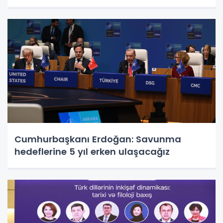
Cumhurbaşkanı Erdoğan: Savunma
hedeflerine 5 yıl erken ulaşacağız