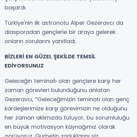
başardı.
Türkiye'nin ilk astronotu Alper Gezeravcı da
diasporadan gençlerle bir araya gelerek
onların sorularını yanıtladı.
BİZLERİ EN GÜZEL ŞEKİLDE TEMSİL
EDİYORSUNUZ
Geleceğin teminatı olan gençlere karşı her
zaman görevleri bulunduğunu anlatan
Gezeravcı, “Geleceğimizin teminatı olan genç
kardeşlerimize karşı görevimizin ne olduğunu
her zaman aklımızda tutuyor, bu sorumluluğu
en büyük motivasyon kaynağımız olarak
görüyoruz. Gurbetin zorluklarını siz