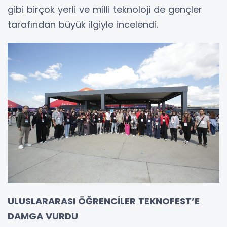
gibi birçok yerli ve milli teknoloji de gençler
tarafından büyük ilgiyle incelendi.
ULUSLARARASI ÖĞRENCİLER TEKNOFEST’E
DAMGA VURDU