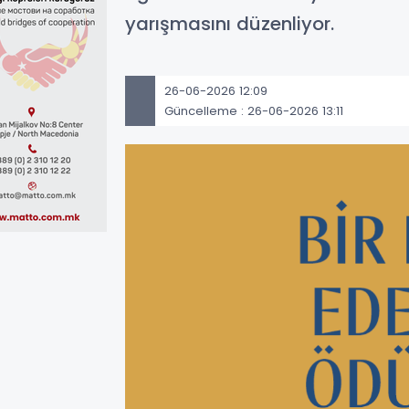
yarışmasını düzenliyor.
26-06-2026 12:09
Güncelleme : 26-06-2026 13:11