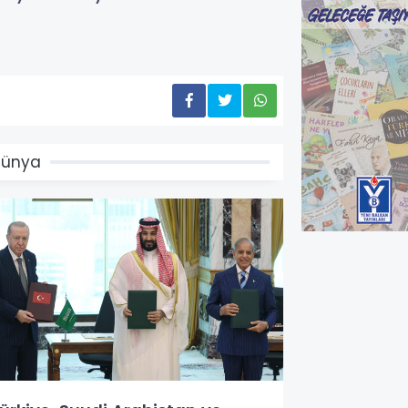
Dünya