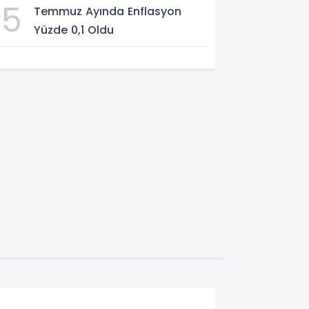
5
Temmuz Ayında Enflasyon
Yüzde 0,1 Oldu