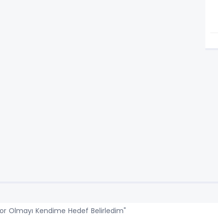
tor Olmayı Kendime Hedef Belirledim"