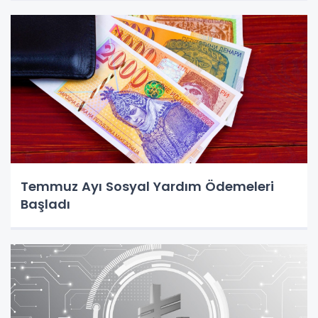
Temmuz Ayı Sosyal Yardım Ödemeleri
Başladı