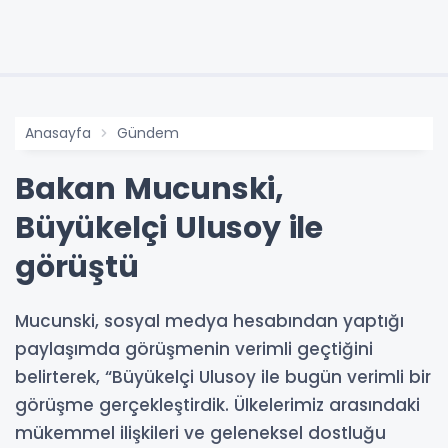
Anasayfa
Gündem
Bakan Mucunski,
Büyükelçi Ulusoy ile
görüştü
Mucunski, sosyal medya hesabından yaptığı
paylaşımda görüşmenin verimli geçtiğini
belirterek, “Büyükelçi Ulusoy ile bugün verimli bir
görüşme gerçekleştirdik. Ülkelerimiz arasındaki
mükemmel ilişkileri ve geleneksel dostluğu