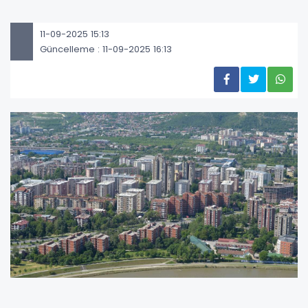
11-09-2025 15:13
Güncelleme : 11-09-2025 16:13