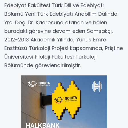
Edebiyat Fakültesi Türk Dili ve Edebiyatı
Bölümü Yeni Türk Edebiyatı Anabilim Dalında
Yrd. Doç. Dr. Kadrosuna atanan ve hâlen
buradaki görevine devam eden Samsakçı,
2012-2013 Akademik Yılında, Yunus Emre
Enstitüsü Türkoloji Projesi kapsamında, Priştine
Üniversitesi Filoloji Fakültesi Türkoloji
Bölümünde görevlendirilmiştir.