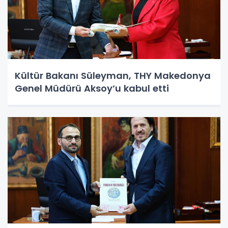
Kültür Bakanı Süleyman, THY Makedonya
Genel Müdürü Aksoy’u kabul etti