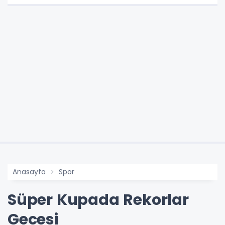
Anasayfa
Spor
Süper Kupada Rekorlar
Gecesi