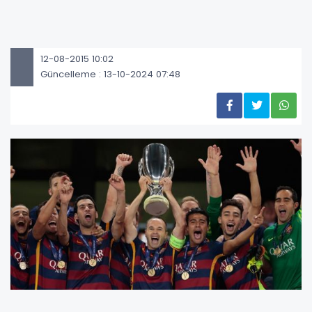
12-08-2015 10:02
Güncelleme : 13-10-2024 07:48