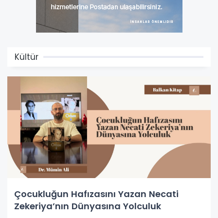
Kültür
Çocukluğun Hafızasını Yazan Necati
Zekeriya’nın Dünyasına Yolculuk