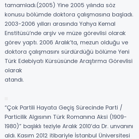
tamamladı.(2005) Yine 2005 yılında söz
konusu bölümde doktora çalışmasına başladı.
2003-2006 yılları arasında Yahya Kemal
Enstitüsü’nde arşiv ve müze görevlisi olarak
görev yaptı. 2006 Aralık’ta, mezun olduğu ve
doktora çalışmasını sürdürdüğü bölüme Yeni
Türk Edebiyatı Kürsüsünde Araştırma Görevlisi
olarak
atandı.
“Çok Partili Hayata Geçiş Sürecinde Parti /
Particilik Algısının Türk Romanına Aksi (1909-
1980)” başlıklı teziyle Aralık 2010’da Dr. unvanını
aldı. Kasım 2012 itibariyle İstanbul Üniversitesi