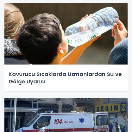
Kavurucu Sıcaklarda Uzmanlardan Su ve
Gölge Uyarısı