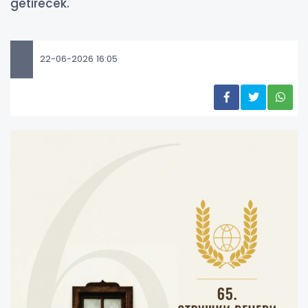
getirecek.
22-06-2026 16:05