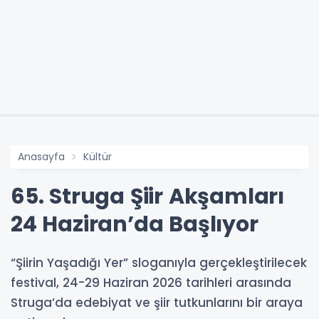
Anasayfa
Kültür
65. Struga Şiir Akşamları
24 Haziran’da Başlıyor
“Şiirin Yaşadığı Yer” sloganıyla gerçekleştirilecek
festival, 24-29 Haziran 2026 tarihleri arasında
Struga’da edebiyat ve şiir tutkunlarını bir araya