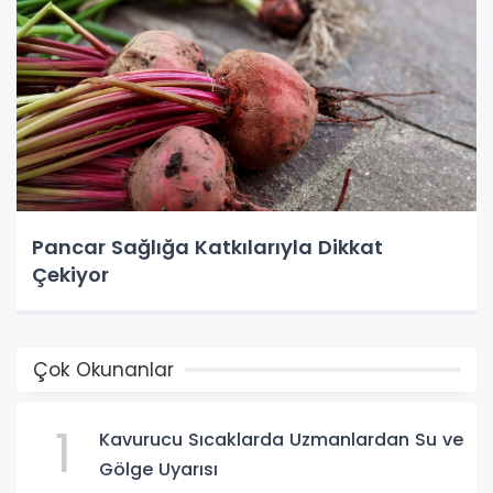
Pancar Sağlığa Katkılarıyla Dikkat
Çekiyor
Çok Okunanlar
1
Kavurucu Sıcaklarda Uzmanlardan Su ve
Gölge Uyarısı