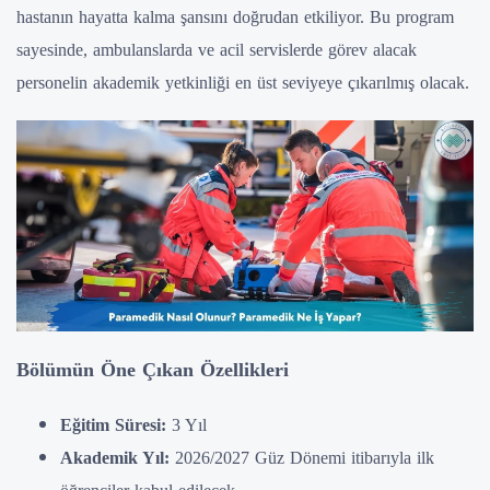
hastanın hayatta kalma şansını doğrudan etkiliyor. Bu program
sayesinde, ambulanslarda ve acil servislerde görev alacak
personelin akademik yetkinliği en üst seviyeye çıkarılmış olacak.
Bölümün Öne Çıkan Özellikleri
Eğitim Süresi:
3 Yıl
Akademik Yıl:
2026/2027 Güz Dönemi itibarıyla ilk