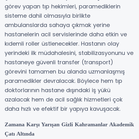
görev yapan tıp hekimleri, paramediklerin
sisteme dahil olmasıyla birlikte
ambulanslarda sahaya çıkmak yerine
hastanelerin acil servislerinde daha etkin ve
kıdemli roller üstlenecekler. Hastanın olay
yerindeki ilk müdahalesini, stabilizasyonunu ve
hastaneye güvenli transfer (transport)
görevini tamamen bu alanda uzmanlaşmış
paramedikler devralacak. Böylece hem tıp
doktorlarının hastane dışındaki iş yükü
azalacak hem de acil sağlık hizmetleri çok
daha hızlı ve efektif bir yapıya kavuşacak.
Zamana Karşı Yarışan Gizli Kahramanlar Akademik
Çatı Altında