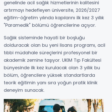
genelinde acil sağlık hizmetlerinin kalitesini
artırmayı hedefleyen üniversite, 2026/2027
eğitim-öğretim yılında kapılarını ilk kez 3 yıllık
"Paramedik" bölümü öğrencilerine açıyor.
Sağlık sisteminde hayati bir boşluğu
dolduracak olan bu yeni lisans programı, acil
tıbbi müdahale süreçlerini profesyonel bir
akademik zemine taşıyor. UKIM Tıp Fakültesi
bünyesinde ilk kez kurulacak olan 3 yıllık bu
bölüm, öğrencilere yüksek standartlarda
teorik eğitimin yanı sıra yoğun pratik klinik
deneyim sunacak.