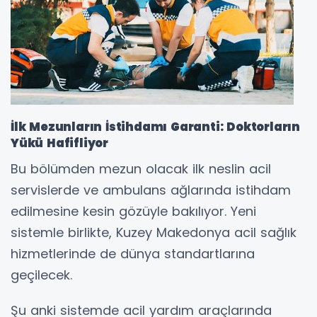
İlk Mezunların İstihdamı Garanti: Doktorların
Yükü Hafifliyor
Bu bölümden mezun olacak ilk neslin acil
servislerde ve ambulans ağlarında istihdam
edilmesine kesin gözüyle bakılıyor. Yeni
sistemle birlikte, Kuzey Makedonya acil sağlık
hizmetlerinde de dünya standartlarına
geçilecek.
Şu anki sistemde acil yardım araçlarında