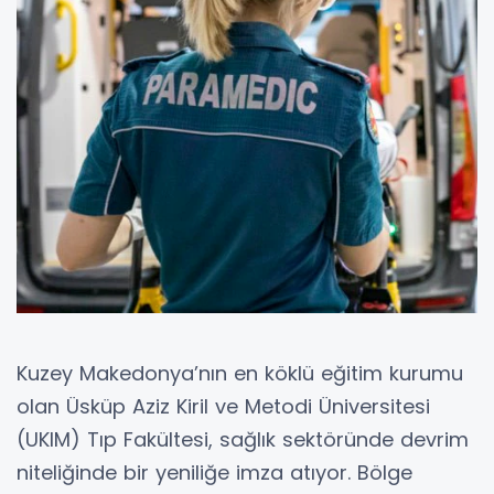
Kuzey Makedonya’nın en köklü eğitim kurumu
olan Üsküp Aziz Kiril ve Metodi Üniversitesi
(UKIM) Tıp Fakültesi, sağlık sektöründe devrim
niteliğinde bir yeniliğe imza atıyor. Bölge