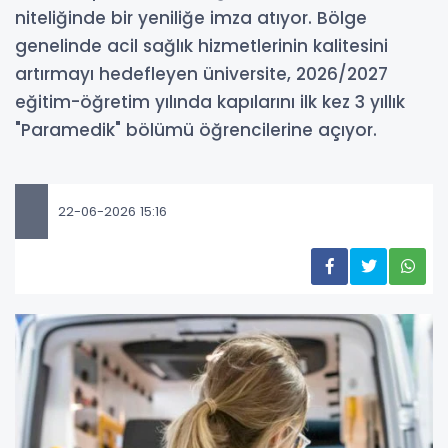
niteliğinde bir yeniliğe imza atıyor. Bölge
genelinde acil sağlık hizmetlerinin kalitesini
artırmayı hedefleyen üniversite, 2026/2027
eğitim-öğretim yılında kapılarını ilk kez 3 yıllık
"Paramedik" bölümü öğrencilerine açıyor.
22-06-2026 15:16