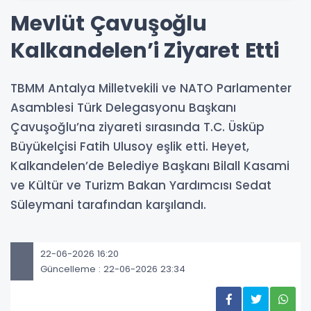
Mevlüt Çavuşoğlu
Kalkandelen’i Ziyaret Etti
TBMM Antalya Milletvekili ve NATO Parlamenter
Asamblesi Türk Delegasyonu Başkanı
Çavuşoğlu’na ziyareti sırasında T.C. Üsküp
Büyükelçisi Fatih Ulusoy eşlik etti. Heyet,
Kalkandelen’de Belediye Başkanı Bilall Kasami
ve Kültür ve Turizm Bakan Yardımcısı Sedat
Süleymani tarafından karşılandı.
22-06-2026 16:20
Güncelleme : 22-06-2026 23:34