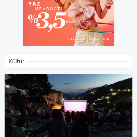
Kültür