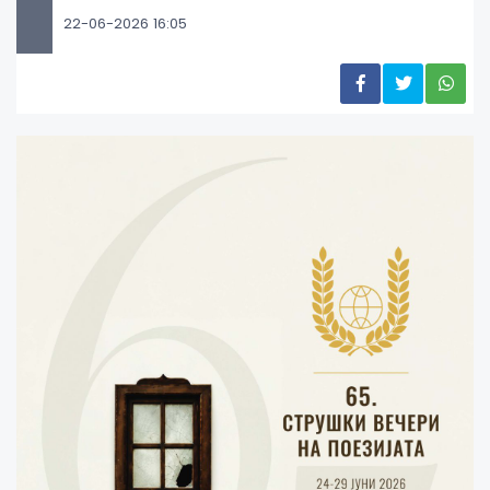
22-06-2026 16:05