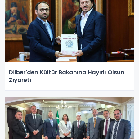
Dilber’den Kültür Bakanına Hayırlı Olsun
Ziyareti