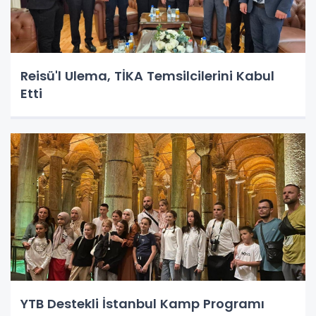
Reisü'l Ulema, TİKA Temsilcilerini Kabul
Etti
YTB Destekli İstanbul Kamp Programı