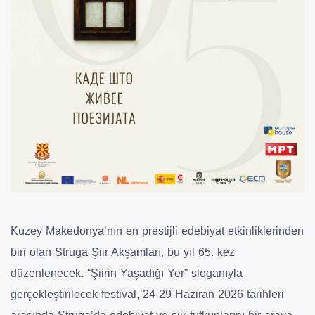
Kuzey Makedonya’nın en prestijli edebiyat etkinliklerinden
biri olan Struga Şiir Akşamları, bu yıl 65. kez
düzenlenecek. “Şiirin Yaşadığı Yer” sloganıyla
gerçekleştirilecek festival, 24-29 Haziran 2026 tarihleri