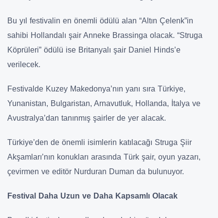
Bu yıl festivalin en önemli ödülü alan “Altın Çelenk”in
sahibi Hollandalı şair Anneke Brassinga olacak. “Struga
Köprüleri” ödülü ise Britanyalı şair Daniel Hinds’e
verilecek.
Festivalde Kuzey Makedonya’nın yanı sıra Türkiye,
Yunanistan, Bulgaristan, Arnavutluk, Hollanda, İtalya ve
Avustralya’dan tanınmış şairler de yer alacak.
Türkiye’den de önemli isimlerin katılacağı Struga Şiir
Akşamları’nın konukları arasında Türk şair, oyun yazarı,
çevirmen ve editör Nurduran Duman da bulunuyor.
Festival Daha Uzun ve Daha Kapsamlı Olacak