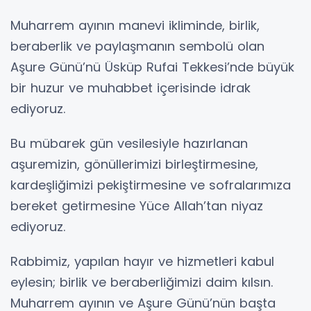
Muharrem ayının manevi ikliminde, birlik,
beraberlik ve paylaşmanın sembolü olan
Aşure Günü’nü Üsküp Rufai Tekkesi’nde büyük
bir huzur ve muhabbet içerisinde idrak
ediyoruz.
Bu mübarek gün vesilesiyle hazırlanan
aşuremizin, gönüllerimizi birleştirmesine,
kardeşliğimizi pekiştirmesine ve sofralarımıza
bereket getirmesine Yüce Allah’tan niyaz
ediyoruz.
Rabbimiz, yapılan hayır ve hizmetleri kabul
eylesin; birlik ve beraberliğimizi daim kılsın.
Muharrem ayının ve Aşure Günü’nün başta