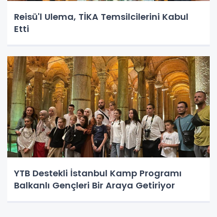
Reisü'l Ulema, TİKA Temsilcilerini Kabul
Etti
YTB Destekli İstanbul Kamp Programı
Balkanlı Gençleri Bir Araya Getiriyor