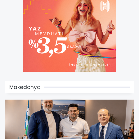
Makedonya