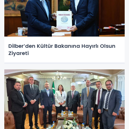
Dilber’den Kültür Bakanına Hayırlı Olsun
Ziyareti