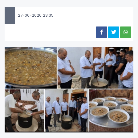
27-06-2026 23:35