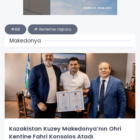
#AB
# ilerleme raporu
Makedonya
Kazakistan Kuzey Makedonya’nın Ohri
Kentine Fahri Konsolos Atadı