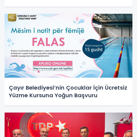
Çayır Belediyesi’nin Çocuklar İçin Ücretsiz
Yüzme Kursuna Yoğun Başvuru