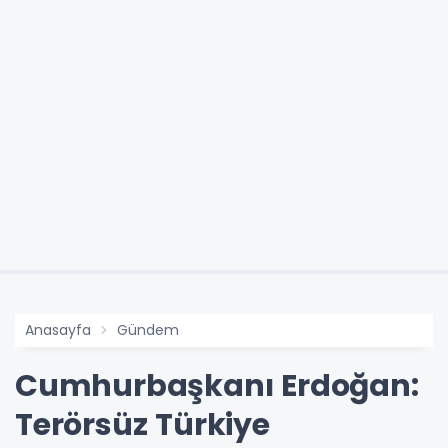
Anasayfa
Gündem
Cumhurbaşkanı Erdoğan:
Terörsüz Türkiye