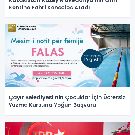
Kentine Fahri Konsolos Atadı
Çayır Belediyesi’nin Çocuklar İçin Ücretsiz
Yüzme Kursuna Yoğun Başvuru