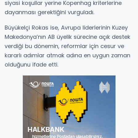
siyasi koşullar yerine Kopenhag kriterlerine
dayanması gerektiğini vurguladı.
Büyükelçi Rokas ise, Avrupa liderlerinin Kuzey
Makedonya’nın AB üyelik sürecine açık destek
verdiği bu dönemin, reformlar için cesur ve
kararlı adımlar atmak adına en uygun zaman
olduğunu ifade etti.