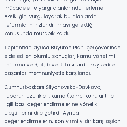
mücadele ile yargı alanlarında ilerleme
eksikliğini vurgulayarak bu alanlarda
reformların hızlandırılması gerektiği
konusunda mutabık kaldı.
Toplantıda ayrıca Büyüme Planı çerçevesinde
elde edilen olumlu sonuçlar, kamu yönetimi
reformu ve 3, 4, 5 ve 6. fasıllarda kaydedilen
başarılar memnuniyetle karşılandı.
Cumhurbaşkanı Silyanovska-Davkova,
raporun özellikle 1. küme (temel konular) ile
ilgili bazı değerlendirmelerine yönelik
eleştirilerini dile getirdi. Ayrıca
değerlendirmelerin, son yirmi yıldır karşılaşılan