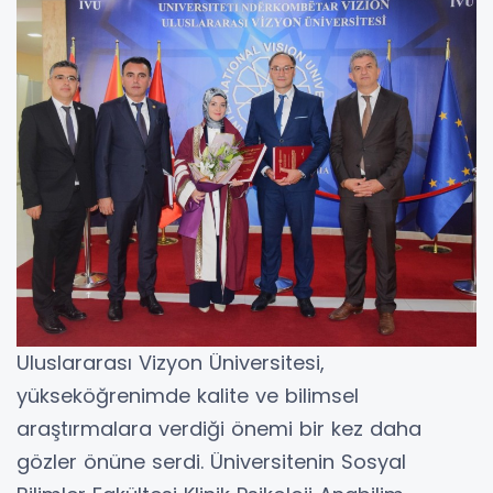
Uluslararası Vizyon Üniversitesi,
yükseköğrenimde kalite ve bilimsel
araştırmalara verdiği önemi bir kez daha
gözler önüne serdi. Üniversitenin Sosyal