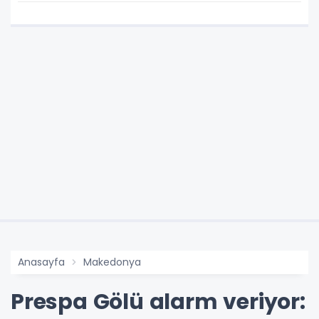
Anasayfa
Makedonya
Prespa Gölü alarm veriyor: