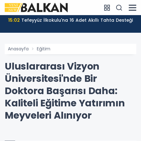
15:02
Tefeyyüz İlkokulu'na 16 Adet Akıllı Tahta Desteği
Anasayfa
Eğitim
Uluslararası Vizyon
Üniversitesi'nde Bir
Doktora Başarısı Daha:
Kaliteli Eğitime Yatırımın
Meyveleri Alınıyor