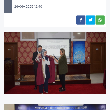
26-09-2025 12:40