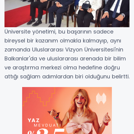
Üniversite yönetimi, bu başarının sadece
bireysel bir kazanım olmakla kalmayıp, aynı
zamanda Uluslararası Vizyon Üniversitesi'nin
Balkanlar'da ve uluslararası arenada bir bilim
ve araştırma merkezi olma hedefine doğru
attığı sağlam adımlardan biri olduğunu belirtti.