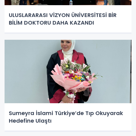
ULUSLARARASI VİZYON ÜNİVERSİTESİ BİR
BİLİM DOKTORU DAHA KAZANDI
Sumeyra İslami Türkiye’de Tıp Okuyarak
Hedefine Ulaştı