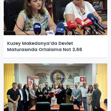
Kuzey Makedonya’da Devlet
Maturasında Ortalama Not 3,66