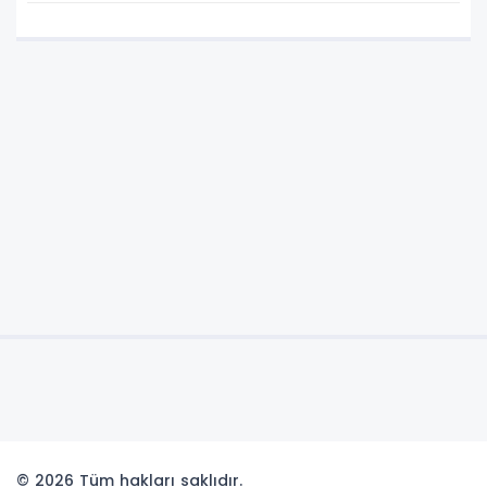
© 2026 Tüm hakları saklıdır.