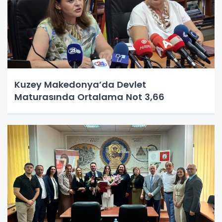
Kuzey Makedonya’da Devlet
Maturasında Ortalama Not 3,66