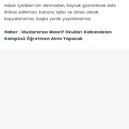
Haber içerikleri izin alınmadan, kaynak gösterilerek dahi
iktibas edilemez. Kanuna aykırı ve izinsiz olarak
kopyalanamaz, başka yerde yayınlanamaz.
Haber : Uluslararası Maarif Okulları Kalkandelen
Kampüsü Öğretmen Alımı Yapacak