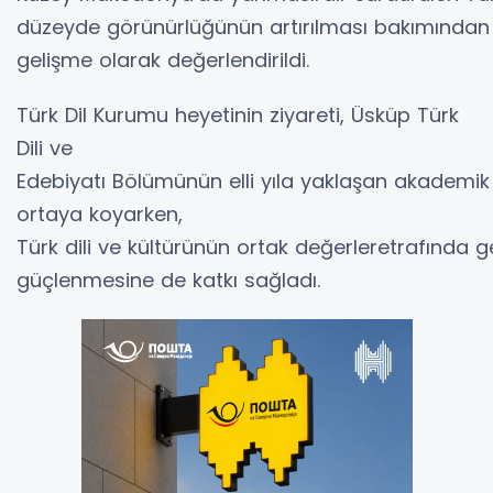
düzeyde görünürlüğünün artırılması bakımından 
gelişme olarak değerlendirildi.
Türk Dil Kurumu heyetinin ziyareti, Üsküp Türk
Dili ve
Edebiyatı Bölümünün elli yıla yaklaşan akademik 
ortaya koyarken,
Türk dili ve kültürünün ortak değerleretrafında ge
güçlenmesine de katkı sağladı.