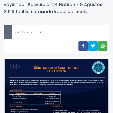
yayımladı. Başvurular 24 Haziran - 9 Ağustos
2026 tarihleri arasında kabul edilecek.
24-06-2026 16:25