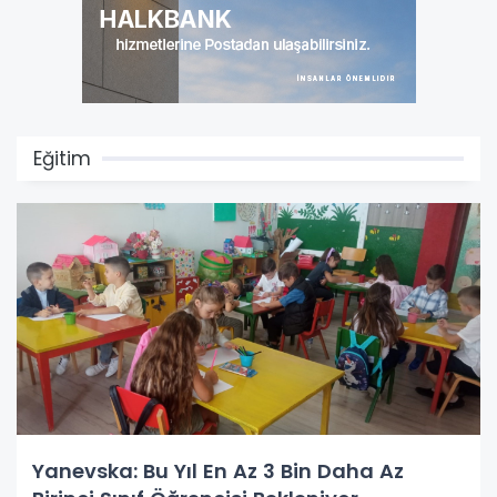
Eğitim
Yanevska: Bu Yıl En Az 3 Bin Daha Az