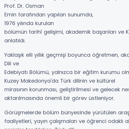
Prof. Dr. Osman
Emin tarafından yapılan sunumda,
1976 yılında kurulan
bölümün tarihî gelişimi, akademik başarıları ve 
anlatıldı.
Yaklaşık elli yıllık geçmişi boyunca öğretmen, ak
Dili ve
Edebiyatı Bölümü, yalnızca bir eğitim kurumu ol
Kuzey Makedonya'da Türk dilinin ve kültürel
mirasının korunması, geliştirilmesi ve gelecek nes
aktarılmasında önemli bir görev üstleniyor.
Görüşmelerde bölüm bünyesinde yürütülen ara
faaliyetleri, yayın çalışmaları ve öğrenci odaklı