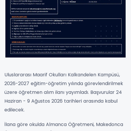
Uluslararası Maarif Okulları Kalkandelen Kampüsü,
2026-2027 eğitim-öğretim yılında görevlendirilmek
üzere öğretmen alım ilanı yayımladı. Başvurular 24
Haziran - 9 Ağustos 2026 tarihleri arasında kabul
edilecek.
İlana göre okulda Almanca Öğretmeni, Makedonca