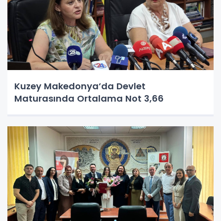
Kuzey Makedonya’da Devlet
Maturasında Ortalama Not 3,66