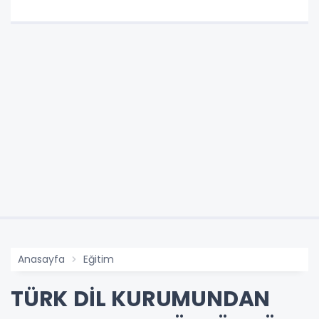
Anasayfa
Eğitim
TÜRK DİL KURUMUNDAN