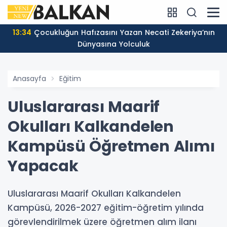
13:34
Çocukluğun Hafızasını Yazan Necati Zekeriya’nın
Dünyasına Yolculuk
Anasayfa
Eğitim
Uluslararası Maarif
Okulları Kalkandelen
Kampüsü Öğretmen Alımı
Yapacak
Uluslararası Maarif Okulları Kalkandelen
Kampüsü, 2026-2027 eğitim-öğretim yılında
görevlendirilmek üzere öğretmen alım ilanı