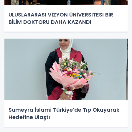
ULUSLARARASI VİZYON ÜNİVERSİTESİ BİR
BİLİM DOKTORU DAHA KAZANDI
Sumeyra İslami Türkiye’de Tıp Okuyarak
Hedefine Ulaştı