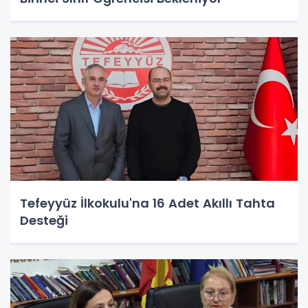
Tefeyyüz İlkokulu'na 16 Adet Akıllı Tahta
Desteği