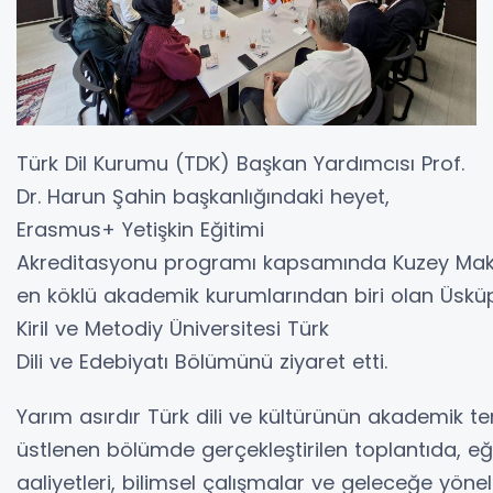
Türk Dil Kurumu (TDK) Başkan Yardımcısı Prof.
Dr. Harun Şahin başkanlığındaki heyet,
Erasmus+ Yetişkin Eğitimi
Akreditasyonu programı kapsamında Kuzey Mak
en köklü akademik kurumlarından biri olan Üsküp
Kiril ve Metodiy Üniversitesi Türk
Dili ve Edebiyatı Bölümünü ziyaret etti.
Yarım asırdır Türk dili ve kültürünün akademik tem
üstlenen bölümde gerçekleştirilen toplantıda, eğ
aaliyetleri, bilimsel çalışmalar ve geleceğe yönel