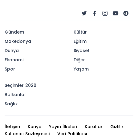
Gündem
Kültür
Makedonya
Eğitim
Dünya
Siyaset
Ekonomi
Diğer
Spor
Yaşam
Seçimler 2020
Balkanlar
Sağlık
İletişim
Künye
Yayın İlkeleri
Kurallar
Gizlilik
Kullanıcı Sözleşmesi
Veri Politikası