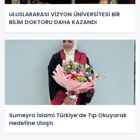
ULUSLARARASI VİZYON ÜNİVERSİTESİ BİR
BİLİM DOKTORU DAHA KAZANDI
Sumeyra İslami Türkiye’de Tıp Okuyarak
Hedefine Ulaştı