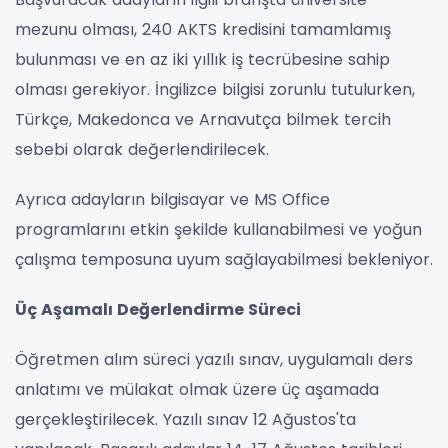
mezunu olması, 240 AKTS kredisini tamamlamış
bulunması ve en az iki yıllık iş tecrübesine sahip
olması gerekiyor. İngilizce bilgisi zorunlu tutulurken,
Türkçe, Makedonca ve Arnavutça bilmek tercih
sebebi olarak değerlendirilecek.
Ayrıca adayların bilgisayar ve MS Office
programlarını etkin şekilde kullanabilmesi ve yoğun
çalışma temposuna uyum sağlayabilmesi bekleniyor.
Üç Aşamalı Değerlendirme Süreci
Öğretmen alım süreci yazılı sınav, uygulamalı ders
anlatımı ve mülakat olmak üzere üç aşamada
gerçekleştirilecek. Yazılı sınav 12 Ağustos'ta