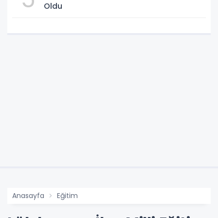
Oldu
Anasayfa
Eğitim