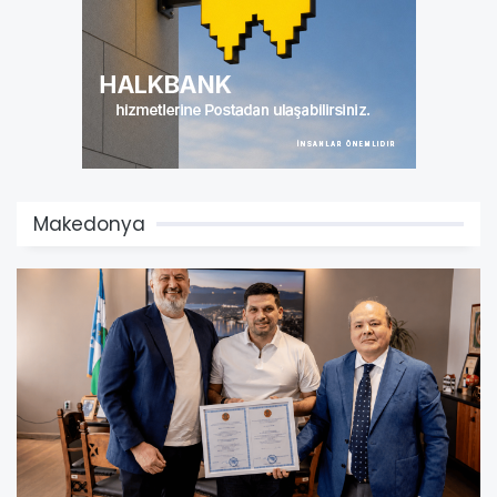
Makedonya