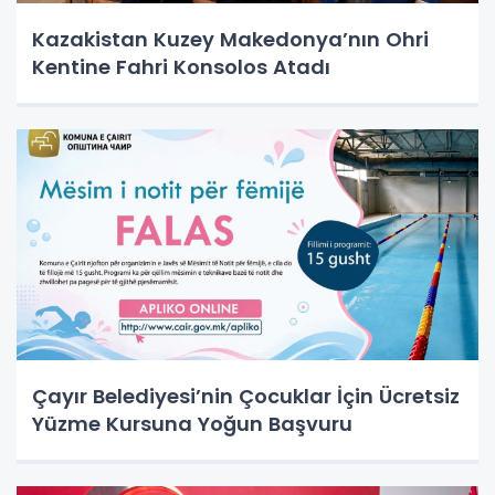
Kazakistan Kuzey Makedonya’nın Ohri
Kentine Fahri Konsolos Atadı
Çayır Belediyesi’nin Çocuklar İçin Ücretsiz
Yüzme Kursuna Yoğun Başvuru