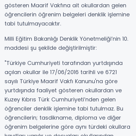
gösteren Maarif Vakfına ait okullardan gelen
öğrencilerin öğrenim belgeleri denklik işlemine
tabi tutulmayacaktır.
Milli Eğitim Bakanlığı Denklik Yönetmeliği’nin 10.
maddesi şu şekilde değiştirilmiştir:
"Türkiye Cumhuriyeti tarafından yurtdışında
açılan okullar ile 17/06/2016 tarihli ve 6721
sayılı Türkiye Maarif Vakfı Kanunu'na göre
yurtdışında faaliyet gösteren okullardan ve
Kuzey Kıbrıs Türk Cumhuriyeti’nden gelen
öğrenciler denklik işlemine tabi tutulmaz. Bu
öğrencilerin; tasdikname, diploma ve diğer
öğrenim belgelerine göre aynı türdeki okullara
kayıtları yapılır ve dosyaları okullarından