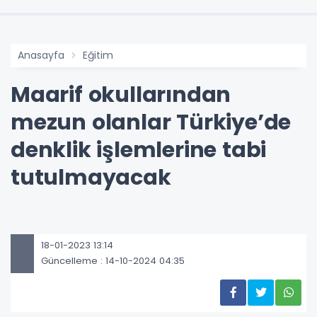
Anasayfa
Eğitim
Maarif okullarından
mezun olanlar Türkiye’de
denklik işlemlerine tabi
tutulmayacak
18-01-2023 13:14
Güncelleme : 14-10-2024 04:35