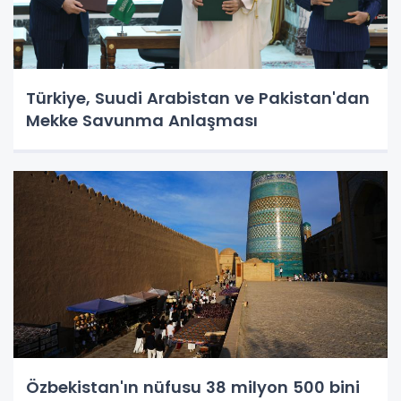
Türkiye, Suudi Arabistan ve Pakistan'dan
Mekke Savunma Anlaşması
Özbekistan'ın nüfusu 38 milyon 500 bini