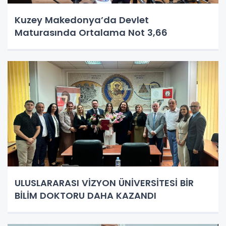
Kuzey Makedonya’da Devlet
Maturasında Ortalama Not 3,66
ULUSLARARASI VİZYON ÜNİVERSİTESİ BİR
BİLİM DOKTORU DAHA KAZANDI