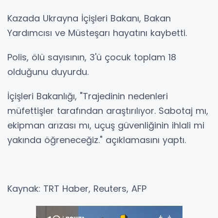
Kazada Ukrayna İçişleri Bakanı, Bakan
Yardımcısı ve Müsteşarı hayatını kaybetti.
Polis, ölü sayısının, 3'ü çocuk toplam 18
olduğunu duyurdu.
İçişleri Bakanlığı, "Trajedinin nedenleri
müfettişler tarafından araştırılıyor. Sabotaj mı,
ekipman arızası mı, uçuş güvenliğinin ihlali mi
yakında öğreneceğiz." açıklamasını yaptı.
Kaynak: TRT Haber, Reuters, AFP