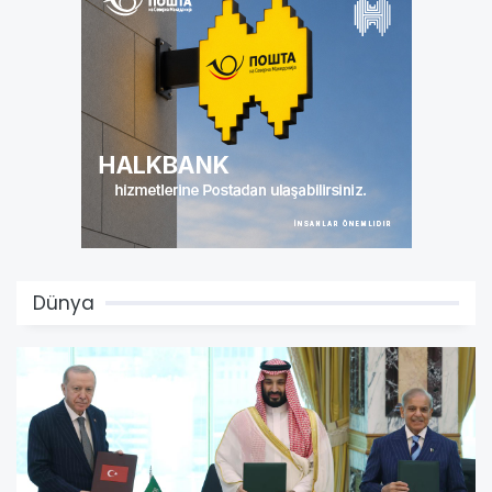
Dünya