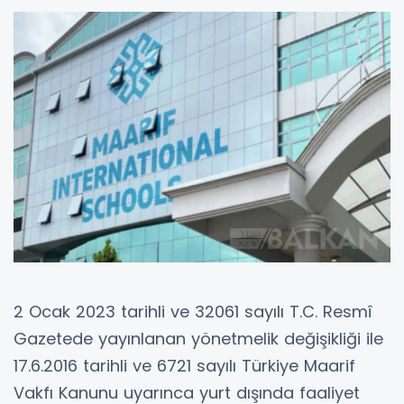
2 Ocak 2023 tarihli ve 32061 sayılı T.C. Resmî
Gazetede yayınlanan yönetmelik değişikliği ile
17.6.2016 tarihli ve 6721 sayılı Türkiye Maarif
Vakfı Kanunu uyarınca yurt dışında faaliyet