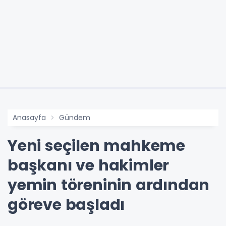
Anasayfa
Gündem
Yeni seçilen mahkeme
başkanı ve hakimler
yemin töreninin ardından
göreve başladı