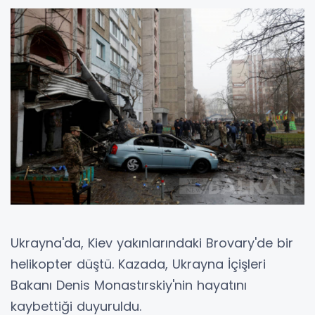
Ukrayna'da, Kiev yakınlarındaki Brovary'de bir
helikopter düştü. Kazada, Ukrayna İçişleri
Bakanı Denis Monastırskiy'nin hayatını
kaybettiği duyuruldu.