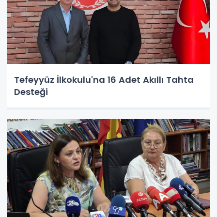
Tefeyyüz İlkokulu'na 16 Adet Akıllı Tahta
Desteği