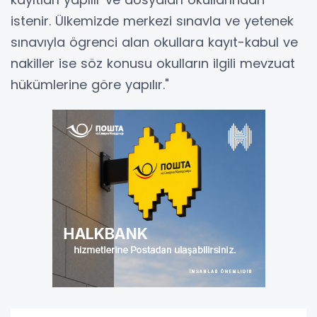
istenir. Ülkemizde merkezi sınavla ve yetenek
sınavıyla ögrenci alan okullara kayıt-kabul ve
nakiller ise söz konusu okulların ilgili mevzuat
hükümlerine göre yapılır."