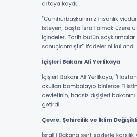
ortaya koydu.
"Cumhurbaşkanımız insanlık vicdanı
isteyen, başta İsrail olmak üzere ul
içindeler. Tarih bütün soykırımcılar 
sonuçlanmıştır" ifadelerini kullandı.
İçişleri Bakanı Ali Yerlikaya
İçişleri Bakanı Ali Yerlikaya, "Hastan
okulları bombalayıp binlerce Filistin
devletinin, hadsiz dışişleri bakanını
getirdi.
Çevre, Şehircilik ve İklim Değişi
İsrailli Bakana sert sözlerle karşılık