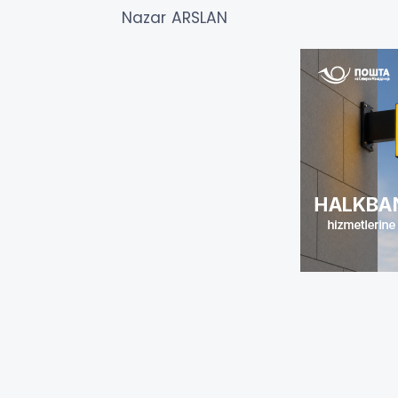
Nazar ARSLAN