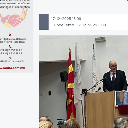
17-12-2025 16:09
Güncelleme : 17-12-2025 18:10