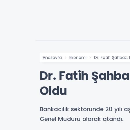
Anasayfa
Ekonomi
Dr. Fatih Şahbaz
Dr. Fatih Şahb
Oldu
Bankacılık sektöründe 20 yılı 
Genel Müdürü olarak atandı.