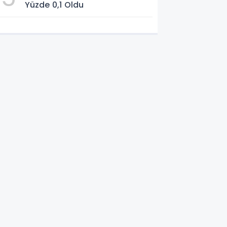
Yüzde 0,1 Oldu