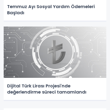
Temmuz Ayı Sosyal Yardım Ödemeleri
Başladı
Dijital Türk Lirası Projesi'nde
değerlendirme süreci tamamlandı