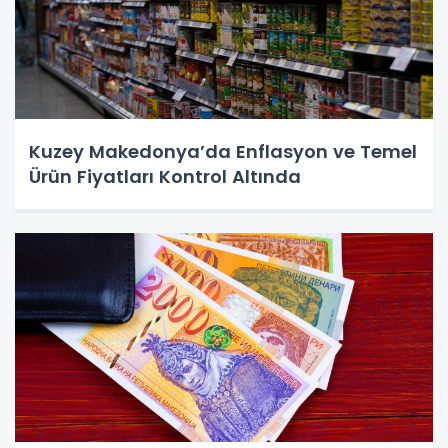
Kuzey Makedonya’da Enflasyon ve Temel
Ürün Fiyatları Kontrol Altında