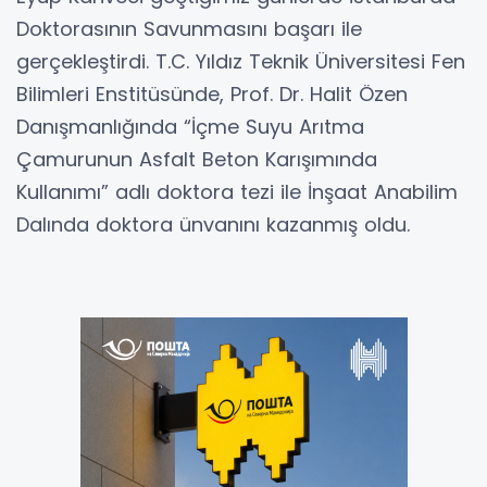
Doktorasının Savunmasını başarı ile
gerçekleştirdi. T.C. Yıldız Teknik Üniversitesi Fen
Bilimleri Enstitüsünde, Prof. Dr. Halit Özen
Danışmanlığında “İçme Suyu Arıtma
Çamurunun Asfalt Beton Karışımında
Kullanımı” adlı doktora tezi ile İnşaat Anabilim
Dalında doktora ünvanını kazanmış oldu.