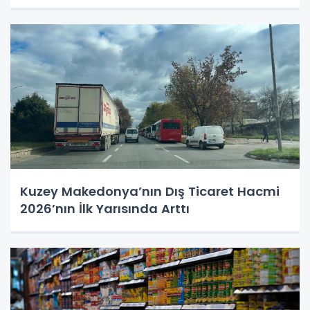
Kuzey Makedonya’nın Dış Ticaret Hacmi
2026’nın İlk Yarısında Arttı