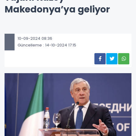
Makedonya’ya geliyor
10-09-2024 08:36
Güncelleme : 14-10-2024 17:15