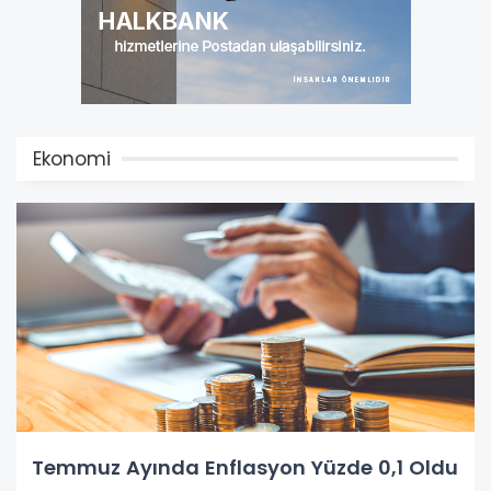
Ekonomi
Temmuz Ayında Enflasyon Yüzde 0,1 Oldu